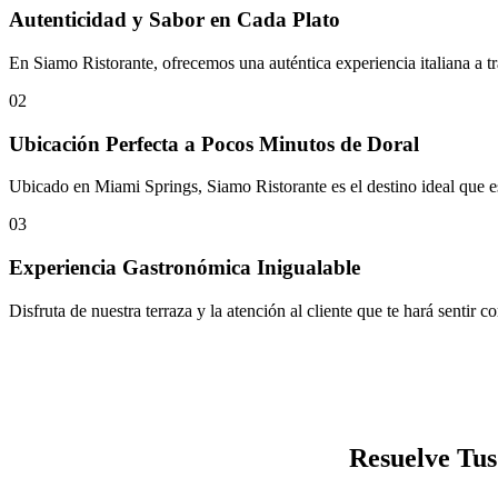
Autenticidad y Sabor en Cada Plato
En Siamo Ristorante, ofrecemos una auténtica experiencia italiana a tra
02
Ubicación Perfecta a Pocos Minutos de Doral
Ubicado en Miami Springs, Siamo Ristorante es el destino ideal que es
03
Experiencia Gastronómica Inigualable
Disfruta de nuestra terraza y la atención al cliente que te hará sent
Resuelve Tus