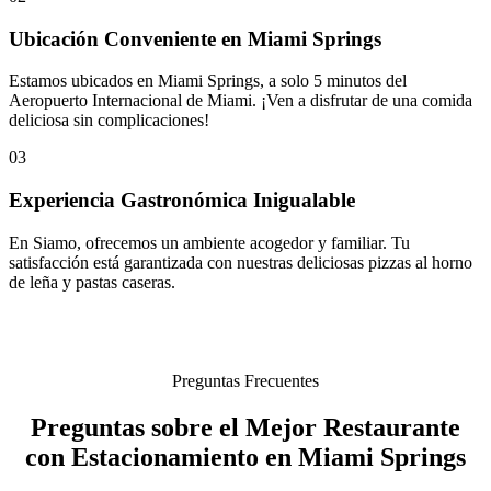
Ubicación Conveniente en Miami Springs
Estamos ubicados en Miami Springs, a solo 5 minutos del
Aeropuerto Internacional de Miami. ¡Ven a disfrutar de una comida
deliciosa sin complicaciones!
03
Experiencia Gastronómica Inigualable
En Siamo, ofrecemos un ambiente acogedor y familiar. Tu
satisfacción está garantizada con nuestras deliciosas pizzas al horno
de leña y pastas caseras.
Preguntas Frecuentes
Preguntas sobre el Mejor Restaurante
con Estacionamiento en Miami Springs