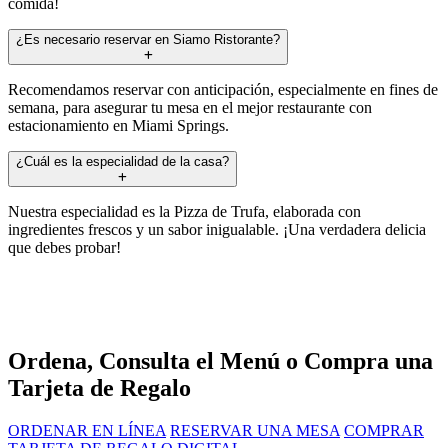
comida!
¿Es necesario reservar en Siamo Ristorante?
Recomendamos reservar con anticipación, especialmente en fines de
semana, para asegurar tu mesa en el mejor restaurante con
estacionamiento en Miami Springs.
¿Cuál es la especialidad de la casa?
Nuestra especialidad es la Pizza de Trufa, elaborada con
ingredientes frescos y un sabor inigualable. ¡Una verdadera delicia
que debes probar!
Ordena, Consulta el Menú o Compra una
Tarjeta de Regalo
ORDENAR EN LÍNEA
RESERVAR UNA MESA
COMPRAR