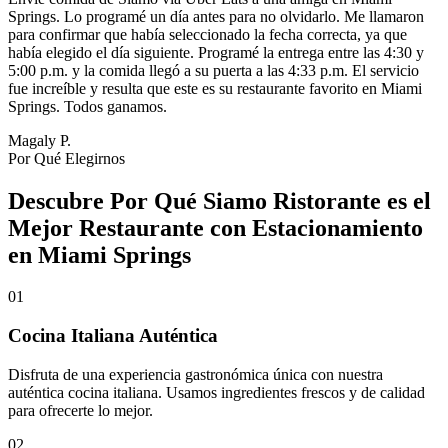
Springs. Lo programé un día antes para no olvidarlo. Me llamaron
para confirmar que había seleccionado la fecha correcta, ya que
había elegido el día siguiente. Programé la entrega entre las 4:30 y
5:00 p.m. y la comida llegó a su puerta a las 4:33 p.m. El servicio
fue increíble y resulta que este es su restaurante favorito en Miami
Springs. Todos ganamos.
Magaly P.
Por Qué Elegirnos
Descubre Por Qué Siamo Ristorante es el
Mejor Restaurante con Estacionamiento
en Miami Springs
01
Cocina Italiana Auténtica
Disfruta de una experiencia gastronómica única con nuestra
auténtica cocina italiana. Usamos ingredientes frescos y de calidad
para ofrecerte lo mejor.
02