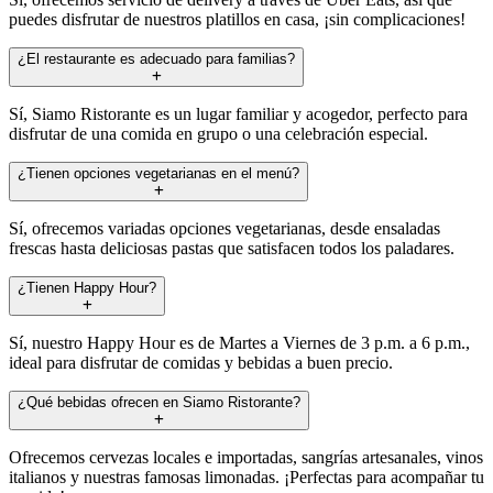
puedes disfrutar de nuestros platillos en casa, ¡sin complicaciones!
¿El restaurante es adecuado para familias?
Sí, Siamo Ristorante es un lugar familiar y acogedor, perfecto para
disfrutar de una comida en grupo o una celebración especial.
¿Tienen opciones vegetarianas en el menú?
Sí, ofrecemos variadas opciones vegetarianas, desde ensaladas
frescas hasta deliciosas pastas que satisfacen todos los paladares.
¿Tienen Happy Hour?
Sí, nuestro Happy Hour es de Martes a Viernes de 3 p.m. a 6 p.m.,
ideal para disfrutar de comidas y bebidas a buen precio.
¿Qué bebidas ofrecen en Siamo Ristorante?
Ofrecemos cervezas locales e importadas, sangrías artesanales, vinos
italianos y nuestras famosas limonadas. ¡Perfectas para acompañar tu