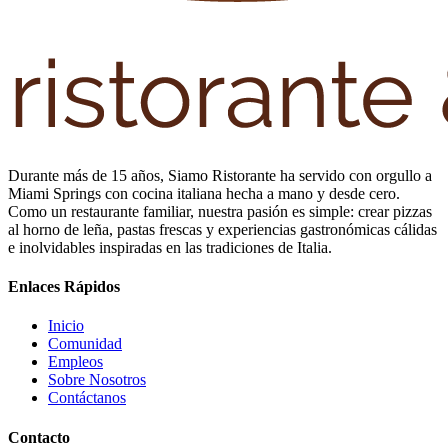
Durante más de 15 años, Siamo Ristorante ha servido con orgullo a
Miami Springs con cocina italiana hecha a mano y desde cero.
Como un restaurante familiar, nuestra pasión es simple: crear pizzas
al horno de leña, pastas frescas y experiencias gastronómicas cálidas
e inolvidables inspiradas en las tradiciones de Italia.
Enlaces Rápidos
Inicio
Comunidad
Empleos
Sobre Nosotros
Contáctanos
Contacto