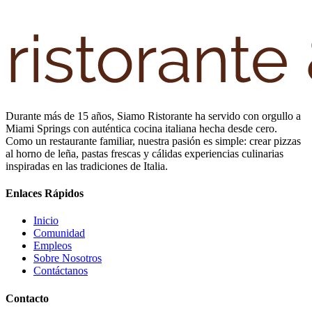
Durante más de 15 años, Siamo Ristorante ha servido con orgullo a
Miami Springs con auténtica cocina italiana hecha desde cero.
Como un restaurante familiar, nuestra pasión es simple: crear pizzas
al horno de leña, pastas frescas y cálidas experiencias culinarias
inspiradas en las tradiciones de Italia.
Enlaces Rápidos
Inicio
Comunidad
Empleos
Sobre Nosotros
Contáctanos
Contacto