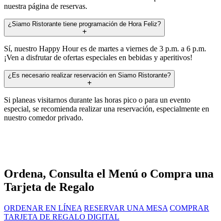
nuestra página de reservas.
¿Siamo Ristorante tiene programación de Hora Feliz?
Sí, nuestro Happy Hour es de martes a viernes de 3 p.m. a 6 p.m.
¡Ven a disfrutar de ofertas especiales en bebidas y aperitivos!
¿Es necesario realizar reservación en Siamo Ristorante?
Si planeas visitarnos durante las horas pico o para un evento
especial, se recomienda realizar una reservación, especialmente en
nuestro comedor privado.
Ordena, Consulta el Menú o Compra una
Tarjeta de Regalo
ORDENAR EN LÍNEA
RESERVAR UNA MESA
COMPRAR
TARJETA DE REGALO DIGITAL