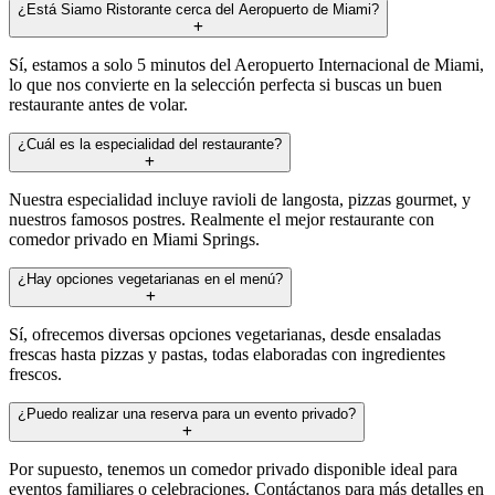
¿Está Siamo Ristorante cerca del Aeropuerto de Miami?
Sí, estamos a solo 5 minutos del Aeropuerto Internacional de Miami,
lo que nos convierte en la selección perfecta si buscas un buen
restaurante antes de volar.
¿Cuál es la especialidad del restaurante?
Nuestra especialidad incluye ravioli de langosta, pizzas gourmet, y
nuestros famosos postres. Realmente el mejor restaurante con
comedor privado en Miami Springs.
¿Hay opciones vegetarianas en el menú?
Sí, ofrecemos diversas opciones vegetarianas, desde ensaladas
frescas hasta pizzas y pastas, todas elaboradas con ingredientes
frescos.
¿Puedo realizar una reserva para un evento privado?
Por supuesto, tenemos un comedor privado disponible ideal para
eventos familiares o celebraciones. Contáctanos para más detalles en