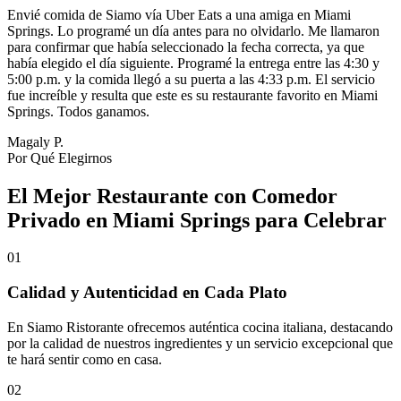
Envié comida de Siamo vía Uber Eats a una amiga en Miami
Springs. Lo programé un día antes para no olvidarlo. Me llamaron
para confirmar que había seleccionado la fecha correcta, ya que
había elegido el día siguiente. Programé la entrega entre las 4:30 y
5:00 p.m. y la comida llegó a su puerta a las 4:33 p.m. El servicio
fue increíble y resulta que este es su restaurante favorito en Miami
Springs. Todos ganamos.
Magaly P.
Por Qué Elegirnos
El Mejor Restaurante con Comedor
Privado en Miami Springs para Celebrar
01
Calidad y Autenticidad en Cada Plato
En Siamo Ristorante ofrecemos auténtica cocina italiana, destacando
por la calidad de nuestros ingredientes y un servicio excepcional que
te hará sentir como en casa.
02