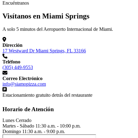
Encuéntranos
Visítanos en Miami Springs
A solo 5 minutos del Aeropuerto Internacional de Miami.
Dirección
17 Westward Dr Miami Springs, FL 33166
Teléfono
(305) 449-9553
Correo Electrónico
info@siamopizza.com
Estacionamiento gratuito detrás del restaurante
Horario de Atención
Lunes
Cerrado
Martes - Sábado
11:30 a.m. - 10:00 p.m.
Domingo
11:30 a.m. - 9:00 p.m.