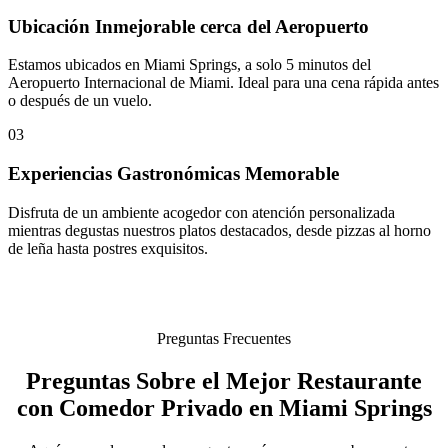
Ubicación Inmejorable cerca del Aeropuerto
Estamos ubicados en Miami Springs, a solo 5 minutos del
Aeropuerto Internacional de Miami. Ideal para una cena rápida antes
o después de un vuelo.
03
Experiencias Gastronómicas Memorable
Disfruta de un ambiente acogedor con atención personalizada
mientras degustas nuestros platos destacados, desde pizzas al horno
de leña hasta postres exquisitos.
Preguntas Frecuentes
Preguntas Sobre el Mejor Restaurante
con Comedor Privado en Miami Springs