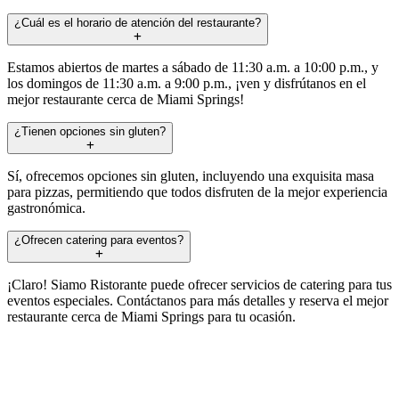
¿Cuál es el horario de atención del restaurante?
Estamos abiertos de martes a sábado de 11:30 a.m. a 10:00 p.m., y
los domingos de 11:30 a.m. a 9:00 p.m., ¡ven y disfrútanos en el
mejor restaurante cerca de Miami Springs!
¿Tienen opciones sin gluten?
Sí, ofrecemos opciones sin gluten, incluyendo una exquisita masa
para pizzas, permitiendo que todos disfruten de la mejor experiencia
gastronómica.
¿Ofrecen catering para eventos?
¡Claro! Siamo Ristorante puede ofrecer servicios de catering para tus
eventos especiales. Contáctanos para más detalles y reserva el mejor
restaurante cerca de Miami Springs para tu ocasión.