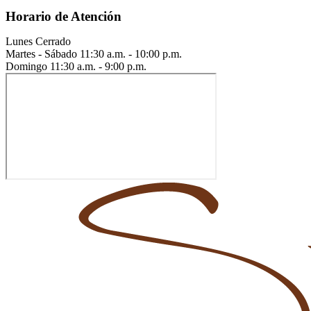
Horario de Atención
Lunes
Cerrado
Martes - Sábado
11:30 a.m. - 10:00 p.m.
Domingo
11:30 a.m. - 9:00 p.m.