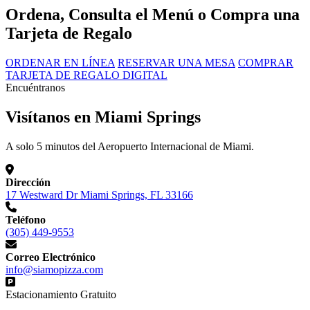
Ordena, Consulta el Menú o Compra una
Tarjeta de Regalo
ORDENAR EN LÍNEA
RESERVAR UNA MESA
COMPRAR
TARJETA DE REGALO DIGITAL
Encuéntranos
Visítanos en Miami Springs
A solo 5 minutos del Aeropuerto Internacional de Miami.
Dirección
17 Westward Dr Miami Springs, FL 33166
Teléfono
(305) 449-9553
Correo Electrónico
info@siamopizza.com
Estacionamiento Gratuito