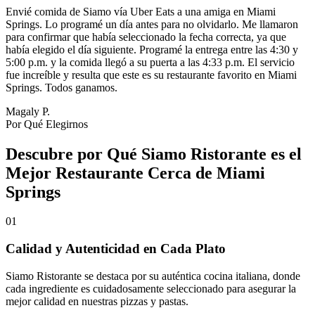
Envié comida de Siamo vía Uber Eats a una amiga en Miami
Springs. Lo programé un día antes para no olvidarlo. Me llamaron
para confirmar que había seleccionado la fecha correcta, ya que
había elegido el día siguiente. Programé la entrega entre las 4:30 y
5:00 p.m. y la comida llegó a su puerta a las 4:33 p.m. El servicio
fue increíble y resulta que este es su restaurante favorito en Miami
Springs. Todos ganamos.
Magaly P.
Por Qué Elegirnos
Descubre por Qué Siamo Ristorante es el
Mejor Restaurante Cerca de Miami
Springs
01
Calidad y Autenticidad en Cada Plato
Siamo Ristorante se destaca por su auténtica cocina italiana, donde
cada ingrediente es cuidadosamente seleccionado para asegurar la
mejor calidad en nuestras pizzas y pastas.