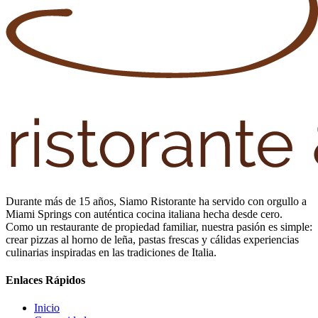
Durante más de 15 años, Siamo Ristorante ha servido con orgullo a
Miami Springs con auténtica cocina italiana hecha desde cero.
Como un restaurante de propiedad familiar, nuestra pasión es simple:
crear pizzas al horno de leña, pastas frescas y cálidas experiencias
culinarias inspiradas en las tradiciones de Italia.
Enlaces Rápidos
Inicio