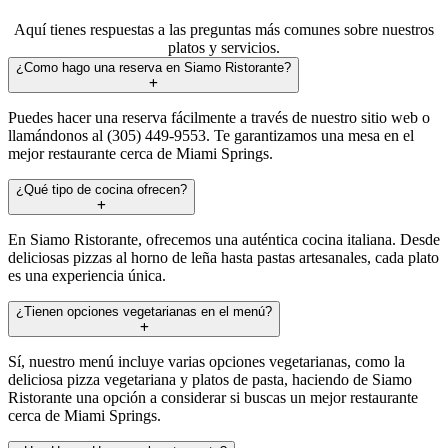
Aquí tienes respuestas a las preguntas más comunes sobre nuestros
platos y servicios.
¿Como hago una reserva en Siamo Ristorante?
Puedes hacer una reserva fácilmente a través de nuestro sitio web o
llamándonos al (305) 449-9553. Te garantizamos una mesa en el
mejor restaurante cerca de Miami Springs.
¿Qué tipo de cocina ofrecen?
En Siamo Ristorante, ofrecemos una auténtica cocina italiana. Desde
deliciosas pizzas al horno de leña hasta pastas artesanales, cada plato
es una experiencia única.
¿Tienen opciones vegetarianas en el menú?
Sí, nuestro menú incluye varias opciones vegetarianas, como la
deliciosa pizza vegetariana y platos de pasta, haciendo de Siamo
Ristorante una opción a considerar si buscas un mejor restaurante
cerca de Miami Springs.