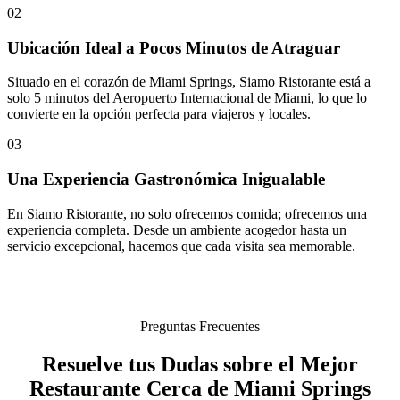
02
Ubicación Ideal a Pocos Minutos de Atraguar
Situado en el corazón de Miami Springs, Siamo Ristorante está a
solo 5 minutos del Aeropuerto Internacional de Miami, lo que lo
convierte en la opción perfecta para viajeros y locales.
03
Una Experiencia Gastronómica Inigualable
En Siamo Ristorante, no solo ofrecemos comida; ofrecemos una
experiencia completa. Desde un ambiente acogedor hasta un
servicio excepcional, hacemos que cada visita sea memorable.
Preguntas Frecuentes
Resuelve tus Dudas sobre el Mejor
Restaurante Cerca de Miami Springs