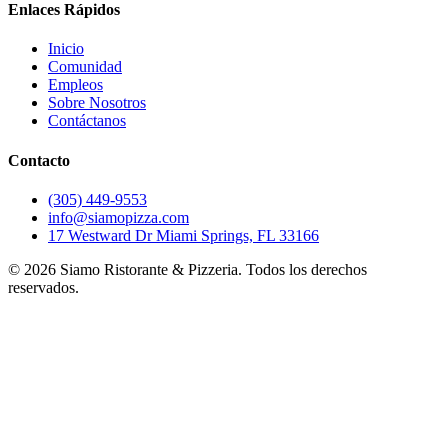
Enlaces Rápidos
Inicio
Comunidad
Empleos
Sobre Nosotros
Contáctanos
Contacto
(305) 449-9553
info@siamopizza.com
17 Westward Dr Miami Springs, FL 33166
©
2026
Siamo Ristorante & Pizzeria. Todos los derechos
reservados.