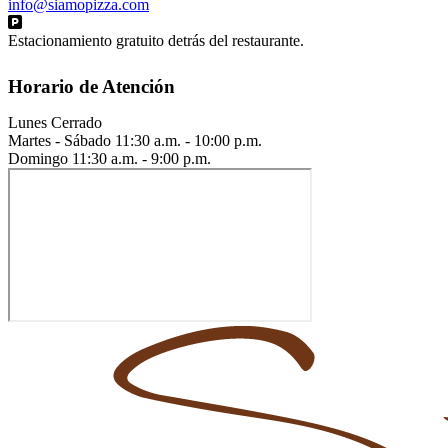
info@siamopizza.com
Estacionamiento gratuito detrás del restaurante.
Horario de Atención
Lunes
Cerrado
Martes - Sábado
11:30 a.m. - 10:00 p.m.
Domingo
11:30 a.m. - 9:00 p.m.