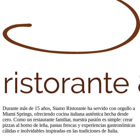
Durante más de 15 años, Siamo Ristorante ha servido con orgullo a
Miami Springs, ofreciendo cocina italiana auténtica hecha desde
cero. Como un restaurante familiar, nuestra pasión es simple: crear
pizzas al horno de leña, pastas frescas y experiencias gastronómicas
cálidas e inolvidables inspiradas en las tradiciones de Italia.