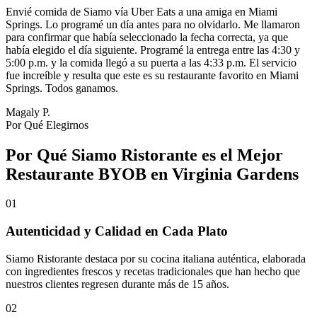
Envié comida de Siamo vía Uber Eats a una amiga en Miami
Springs. Lo programé un día antes para no olvidarlo. Me llamaron
para confirmar que había seleccionado la fecha correcta, ya que
había elegido el día siguiente. Programé la entrega entre las 4:30 y
5:00 p.m. y la comida llegó a su puerta a las 4:33 p.m. El servicio
fue increíble y resulta que este es su restaurante favorito en Miami
Springs. Todos ganamos.
Magaly P.
Por Qué Elegirnos
Por Qué Siamo Ristorante es el Mejor
Restaurante BYOB en Virginia Gardens
01
Autenticidad y Calidad en Cada Plato
Siamo Ristorante destaca por su cocina italiana auténtica, elaborada
con ingredientes frescos y recetas tradicionales que han hecho que
nuestros clientes regresen durante más de 15 años.
02