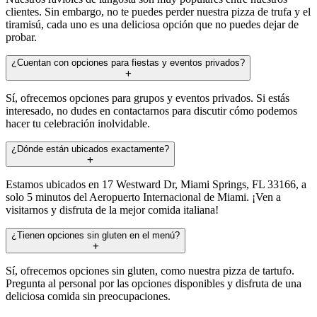
clientes. Sin embargo, no te puedes perder nuestra pizza de trufa y el
tiramisú, cada uno es una deliciosa opción que no puedes dejar de
probar.
¿Cuentan con opciones para fiestas y eventos privados?
Sí, ofrecemos opciones para grupos y eventos privados. Si estás
interesado, no dudes en contactarnos para discutir cómo podemos
hacer tu celebración inolvidable.
¿Dónde están ubicados exactamente?
Estamos ubicados en 17 Westward Dr, Miami Springs, FL 33166, a
solo 5 minutos del Aeropuerto Internacional de Miami. ¡Ven a
visitarnos y disfruta de la mejor comida italiana!
¿Tienen opciones sin gluten en el menú?
Sí, ofrecemos opciones sin gluten, como nuestra pizza de tartufo.
Pregunta al personal por las opciones disponibles y disfruta de una
deliciosa comida sin preocupaciones.