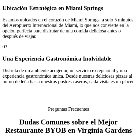
Ubicación Estratégica en Miami Springs
Estamos ubicados en el corazón de Miami Springs, a solo 5 minutos
del Aeropuerto Internacional de Miami, lo que nos convierte en la
opción perfecta para disfrutar de una comida deliciosa antes o
después de viajar.
03
Una Experiencia Gastronómica Inolvidable
Disfruta de un ambiente acogedor, un servicio excepcional y una
experiencia gastronómica única. Desde nuestras deliciosas pizzas al
horno de leña hasta nuestros postres caseros, cada visita es un placer.
Preguntas Frecuentes
Dudas Comunes sobre el Mejor
Restaurante BYOB en Virginia Gardens