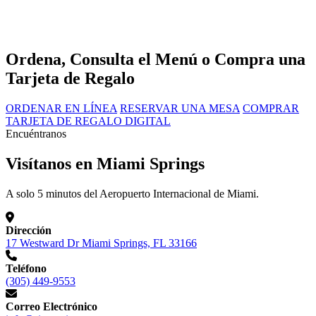
Ordena, Consulta el Menú o Compra una
Tarjeta de Regalo
ORDENAR EN LÍNEA
RESERVAR UNA MESA
COMPRAR
TARJETA DE REGALO DIGITAL
Encuéntranos
Visítanos en Miami Springs
A solo 5 minutos del Aeropuerto Internacional de Miami.
Dirección
17 Westward Dr Miami Springs, FL 33166
Teléfono
(305) 449-9553
Correo Electrónico