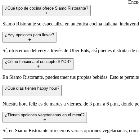
Encue
¿Qué tipo de cocina ofrece Siamo Ristorante?
Siamo Ristorante se especializa en auténtica cocina italiana, incluyend
¿Hay opciones para llevar?
Sí, ofrecemos delivery a través de Uber Eats, así puedes disfrutar de n
¿Cómo funciona el concepto BYOB?
En Siamo Ristorante, puedes traer tus propias bebidas. Esto te permite
¿Qué días tienen happy hour?
Nuestra hora feliz es de martes a viernes, de 3 p.m. a 6 p.m., donde p
¿Tienen opciones vegetarianas en el menú?
Sí, en Siamo Ristorante ofrecemos varias opciones vegetarianas, como 