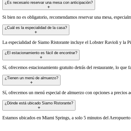
¿Es necesario reservar una mesa con anticipación?
Si bien no es obligatorio, recomendamos reservar una mesa, especialme
¿Cuál es la especialidad de la casa?
La especialidad de Siamo Ristorante incluye el Lobster Ravioli y la P
¿El estacionamiento es fácil de encontrar?
Sí, ofrecemos estacionamiento gratuito detrás del restaurante, lo que fa
¿Tienen un menú de almuerzo?
Sí, ofrecemos un menú especial de almuerzo con opciones a precios acces
¿Dónde está ubicado Siamo Ristorante?
Estamos ubicados en Miami Springs, a solo 5 minutos del Aeropuerto 