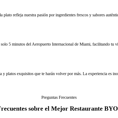
a plato refleja nuestra pasión por ingredientes frescos y sabores auténti
olo 5 minutos del Aeropuerto Internacional de Miami, facilitando tu vi
 y platos exquisitos que te harán volver por más. La experiencia es ino
Preguntas Frecuentes
Frecuentes sobre el Mejor Restaurante BY