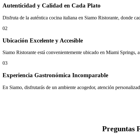
Autenticidad y Calidad en Cada Plato
Disfruta de la auténtica cocina italiana en Siamo Ristorante, donde cad
02
Ubicación Excelente y Accesible
Siamo Ristorante está convenientemente ubicado en Miami Springs, a s
03
Experiencia Gastronómica Incomparable
En Siamo, disfrutarás de un ambiente acogedor, atención personalizada
Preguntas 