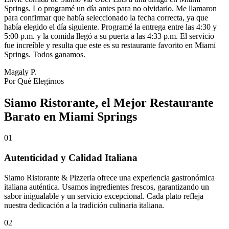
Springs. Lo programé un día antes para no olvidarlo. Me llamaron
para confirmar que había seleccionado la fecha correcta, ya que
había elegido el día siguiente. Programé la entrega entre las 4:30 y
5:00 p.m. y la comida llegó a su puerta a las 4:33 p.m. El servicio
fue increíble y resulta que este es su restaurante favorito en Miami
Springs. Todos ganamos.
Magaly P.
Por Qué Elegirnos
Siamo Ristorante, el Mejor Restaurante
Barato en Miami Springs
01
Autenticidad y Calidad Italiana
Siamo Ristorante & Pizzeria ofrece una experiencia gastronómica
italiana auténtica. Usamos ingredientes frescos, garantizando un
sabor inigualable y un servicio excepcional. Cada plato refleja
nuestra dedicación a la tradición culinaria italiana.
02