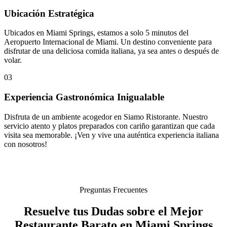
Ubicación Estratégica
Ubicados en Miami Springs, estamos a solo 5 minutos del
Aeropuerto Internacional de Miami. Un destino conveniente para
disfrutar de una deliciosa comida italiana, ya sea antes o después de
volar.
03
Experiencia Gastronómica Inigualable
Disfruta de un ambiente acogedor en Siamo Ristorante. Nuestro
servicio atento y platos preparados con cariño garantizan que cada
visita sea memorable. ¡Ven y vive una auténtica experiencia italiana
con nosotros!
Preguntas Frecuentes
Resuelve tus Dudas sobre el Mejor
Restaurante Barato en Miami Springs