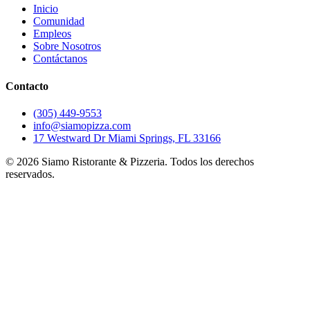
Inicio
Comunidad
Empleos
Sobre Nosotros
Contáctanos
Contacto
(305) 449-9553
info@siamopizza.com
17 Westward Dr Miami Springs, FL 33166
©
2026
Siamo Ristorante & Pizzeria. Todos los derechos
reservados.