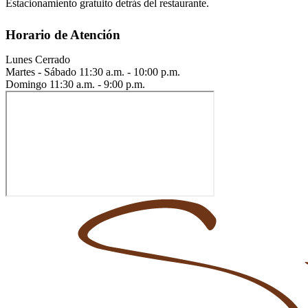
Estacionamiento gratuito detrás del restaurante.
Horario de Atención
Lunes
Cerrado
Martes - Sábado
11:30 a.m. - 10:00 p.m.
Domingo
11:30 a.m. - 9:00 p.m.