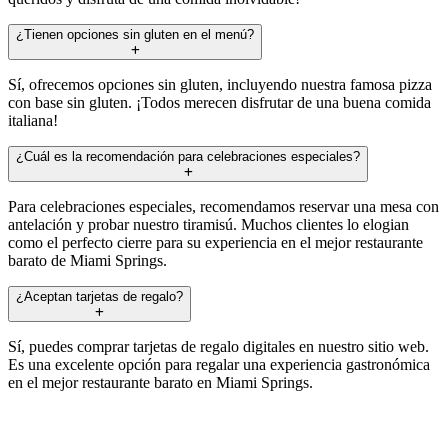
¿Tienen opciones sin gluten en el menú?
Sí, ofrecemos opciones sin gluten, incluyendo nuestra famosa pizza
con base sin gluten. ¡Todos merecen disfrutar de una buena comida
italiana!
¿Cuál es la recomendación para celebraciones especiales?
Para celebraciones especiales, recomendamos reservar una mesa con
antelación y probar nuestro tiramisú. Muchos clientes lo elogian
como el perfecto cierre para su experiencia en el mejor restaurante
barato de Miami Springs.
¿Aceptan tarjetas de regalo?
Sí, puedes comprar tarjetas de regalo digitales en nuestro sitio web.
Es una excelente opción para regalar una experiencia gastronómica
en el mejor restaurante barato en Miami Springs.