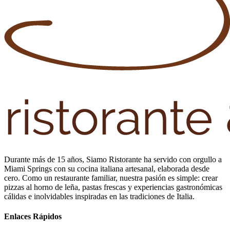
Durante más de 15 años, Siamo Ristorante ha servido con orgullo a
Miami Springs con su cocina italiana artesanal, elaborada desde
cero. Como un restaurante familiar, nuestra pasión es simple: crear
pizzas al horno de leña, pastas frescas y experiencias gastronómicas
cálidas e inolvidables inspiradas en las tradiciones de Italia.
Enlaces Rápidos