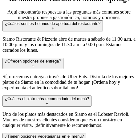
Aquí encontrarás respuestas a las preguntas más comunes sobre
nuestra propuesta gastronómica, horarios y opciones.
¿Cuáles son los horarios de apertura del restaurante?
Siamo Ristorante & Pizzeria abre de martes a sábado de 11:30 a.m. a
10:00 p.m. y los domingos de 11:30 a.m. a 9:00 p.m. Estamos
cerrados los lunes.
¿Ofrecen opciones de entrega?
Sí, ofrecemos entrega a través de Uber Eats. Disfruta de los mejores
platos de Siamo en la comodidad de tu hogar. ¡Ordena hoy y
experimenta el auténtico sabor italiano!
¿Cuál es el plato más recomendado del menú?
Uno de los platos más destacados en Siamo es el Lobster Ravioli.
Muchos de nuestros clientes consideran que es un must-try en
cualquier visita, ¡definitivamente lo recomendamos!
¿Tienen opciones vegetarianas en el menú?