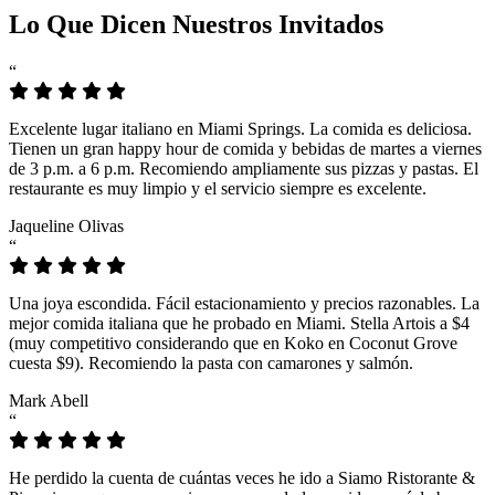
Lo Que Dicen Nuestros Invitados
“
Excelente lugar italiano en Miami Springs. La comida es deliciosa.
Tienen un gran happy hour de comida y bebidas de martes a viernes
de 3 p.m. a 6 p.m. Recomiendo ampliamente sus pizzas y pastas. El
restaurante es muy limpio y el servicio siempre es excelente.
Jaqueline Olivas
“
Una joya escondida. Fácil estacionamiento y precios razonables. La
mejor comida italiana que he probado en Miami. Stella Artois a $4
(muy competitivo considerando que en Koko en Coconut Grove
cuesta $9). Recomiendo la pasta con camarones y salmón.
Mark Abell
“
He perdido la cuenta de cuántas veces he ido a Siamo Ristorante &