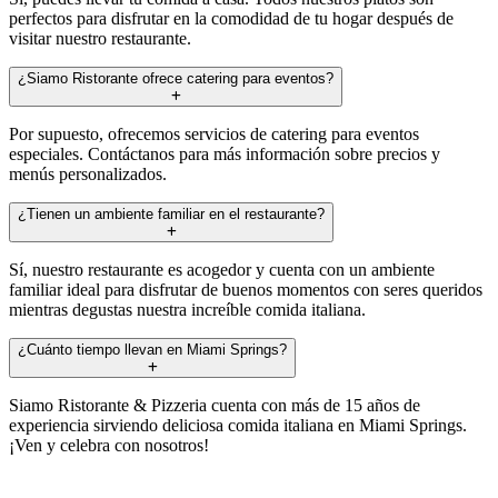
perfectos para disfrutar en la comodidad de tu hogar después de
visitar nuestro restaurante.
¿Siamo Ristorante ofrece catering para eventos?
Por supuesto, ofrecemos servicios de catering para eventos
especiales. Contáctanos para más información sobre precios y
menús personalizados.
¿Tienen un ambiente familiar en el restaurante?
Sí, nuestro restaurante es acogedor y cuenta con un ambiente
familiar ideal para disfrutar de buenos momentos con seres queridos
mientras degustas nuestra increíble comida italiana.
¿Cuánto tiempo llevan en Miami Springs?
Siamo Ristorante & Pizzeria cuenta con más de 15 años de
experiencia sirviendo deliciosa comida italiana en Miami Springs.
¡Ven y celebra con nosotros!