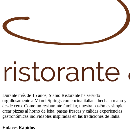
Durante más de 15 años, Siamo Ristorante ha servido
orgullosamente a Miami Springs con cocina italiana hecha a mano y
desde cero. Como un restaurante familiar, nuestra pasión es simple:
crear pizzas al horno de leña, pastas frescas y cálidas experiencias
gastronómicas inolvidables inspiradas en las tradiciones de Italia.
Enlaces Rápidos