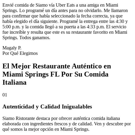
Envié comida de Siamo vía Uber Eats a una amiga en Miami
Springs. Lo programé un día antes para no olvidarlo. Me llamaron
para confirmar que había seleccionado la fecha correcta, ya que
había elegido el día siguiente. Programé la entrega entre las 4:30 y
5:00 p.m. y la comida llegó a su puerta a las 4:33 p.m. El servicio
fue increíble y resulta que este es su restaurante favorito en Miami
Springs. Todos ganamos.
Magaly P.
Por Qué Elegirnos
El Mejor Restaurante Auténtico en
Miami Springs FL Por Su Comida
Italiana
01
Autenticidad y Calidad Inigualables
Siamo Ristorante destaca por ofrecer auténtica comida italiana
elaborada con ingredientes frescos y de calidad. Ven y descubre por
qué somos la mejor opción en Miami Springs.