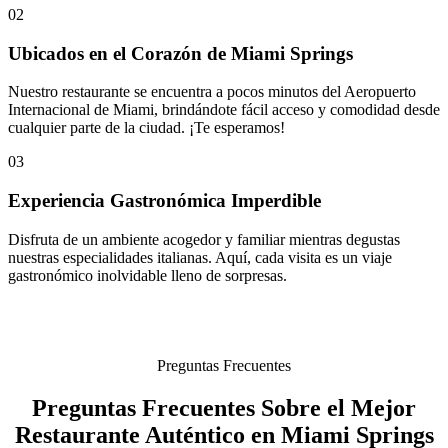
02
Ubicados en el Corazón de Miami Springs
Nuestro restaurante se encuentra a pocos minutos del Aeropuerto
Internacional de Miami, brindándote fácil acceso y comodidad desde
cualquier parte de la ciudad. ¡Te esperamos!
03
Experiencia Gastronómica Imperdible
Disfruta de un ambiente acogedor y familiar mientras degustas
nuestras especialidades italianas. Aquí, cada visita es un viaje
gastronómico inolvidable lleno de sorpresas.
Preguntas Frecuentes
Preguntas Frecuentes Sobre el Mejor
Restaurante Auténtico en Miami Springs