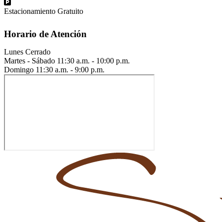
Estacionamiento Gratuito
Horario de Atención
Lunes
Cerrado
Martes - Sábado
11:30 a.m. - 10:00 p.m.
Domingo
11:30 a.m. - 9:00 p.m.