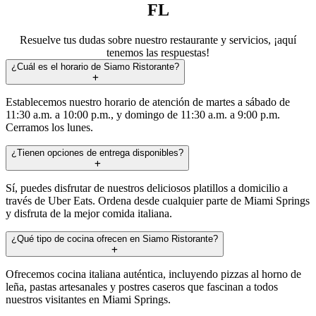
FL
Resuelve tus dudas sobre nuestro restaurante y servicios, ¡aquí
tenemos las respuestas!
¿Cuál es el horario de Siamo Ristorante?
Establecemos nuestro horario de atención de martes a sábado de
11:30 a.m. a 10:00 p.m., y domingo de 11:30 a.m. a 9:00 p.m.
Cerramos los lunes.
¿Tienen opciones de entrega disponibles?
Sí, puedes disfrutar de nuestros deliciosos platillos a domicilio a
través de Uber Eats. Ordena desde cualquier parte de Miami Springs
y disfruta de la mejor comida italiana.
¿Qué tipo de cocina ofrecen en Siamo Ristorante?
Ofrecemos cocina italiana auténtica, incluyendo pizzas al horno de
leña, pastas artesanales y postres caseros que fascinan a todos
nuestros visitantes en Miami Springs.