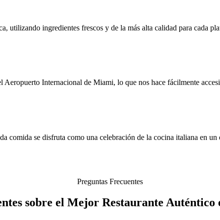
, utilizando ingredientes frescos y de la más alta calidad para cada pla
 Aeropuerto Internacional de Miami, lo que nos hace fácilmente accesibl
 comida se disfruta como una celebración de la cocina italiana en un e
Preguntas Frecuentes
ntes sobre el Mejor Restaurante Auténtico