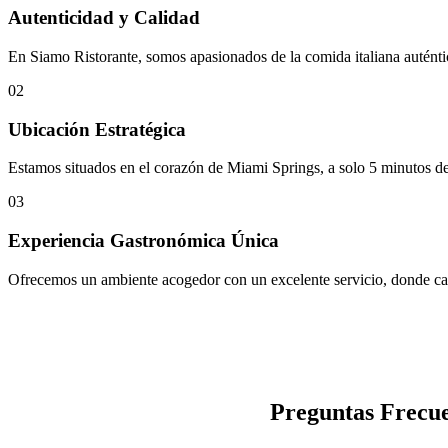
Autenticidad y Calidad
En Siamo Ristorante, somos apasionados de la comida italiana auténtica
02
Ubicación Estratégica
Estamos situados en el corazón de Miami Springs, a solo 5 minutos del
03
Experiencia Gastronómica Única
Ofrecemos un ambiente acogedor con un excelente servicio, donde cada
Preguntas Frecue