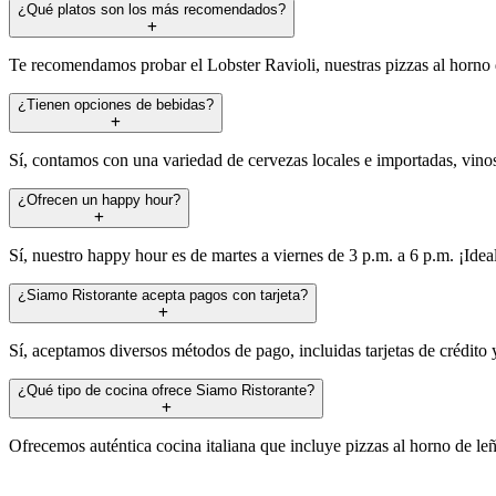
¿Qué platos son los más recomendados?
Te recomendamos probar el Lobster Ravioli, nuestras pizzas al horno de
¿Tienen opciones de bebidas?
Sí, contamos con una variedad de cervezas locales e importadas, vino
¿Ofrecen un happy hour?
Sí, nuestro happy hour es de martes a viernes de 3 p.m. a 6 p.m. ¡Ideal
¿Siamo Ristorante acepta pagos con tarjeta?
Sí, aceptamos diversos métodos de pago, incluidas tarjetas de crédito 
¿Qué tipo de cocina ofrece Siamo Ristorante?
Ofrecemos auténtica cocina italiana que incluye pizzas al horno de leñ