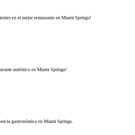
lientes en el mejor restaurante en Miami Springs!
taurante auténtico en Miami Springs!
eriencia gastronómica en Miami Springs.