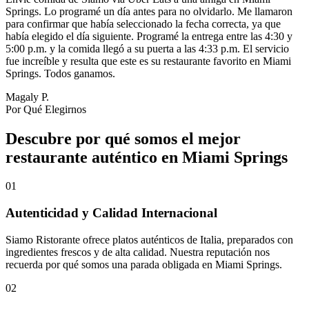
Springs. Lo programé un día antes para no olvidarlo. Me llamaron
para confirmar que había seleccionado la fecha correcta, ya que
había elegido el día siguiente. Programé la entrega entre las 4:30 y
5:00 p.m. y la comida llegó a su puerta a las 4:33 p.m. El servicio
fue increíble y resulta que este es su restaurante favorito en Miami
Springs. Todos ganamos.
Magaly P.
Por Qué Elegirnos
Descubre por qué somos el mejor
restaurante auténtico en Miami Springs
01
Autenticidad y Calidad Internacional
Siamo Ristorante ofrece platos auténticos de Italia, preparados con
ingredientes frescos y de alta calidad. Nuestra reputación nos
recuerda por qué somos una parada obligada en Miami Springs.
02