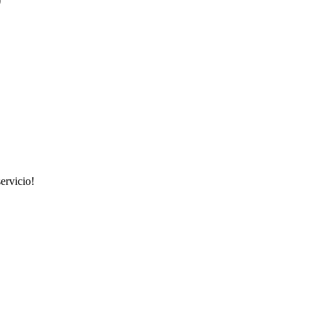
ervicio!