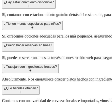
¿Hay estacionamiento disponible?
Sí, contamos con estacionamiento gratuito detrás del restaurante, para
¿Tienen menús especiales para niños?
Sí, ofrecemos opciones adecuadas para los más pequeños, asegurando qu
¿Puedo hacer reservas en línea?
Sí, puedes reservar una mesa a través de nuestro sitio web para asegur
¿Trabajan con ingredientes frescos?
Absolutamente. Nos enorgullece ofrecer platos hechos con ingrediente
¿Qué bebidas ofrecen?
Contamos con una variedad de cervezas locales e importadas, vinos it