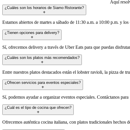
Aquí resol
¿Cuáles son los horarios de Siamo Ristorante?
Estamos abiertos de martes a sábado de 11:30 a.m. a 10:00 p.m. y los
¿Tienen opciones para delivery?
Sí, ofrecemos delivery a través de Uber Eats para que puedas disfrut
¿Cuáles son los platos más recomendados?
Entre nuestros platos destacados están el lobster ravioli, la pizza de 
¿Ofrecen servicios para eventos especiales?
Sí, podemos ayudar a organizar eventos especiales. Contáctanos para 
¿Cuál es el tipo de cocina que ofrecen?
Ofrecemos auténtica cocina italiana, con platos tradicionales hechos de