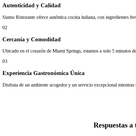
Autenticidad y Calidad
Siamo Ristorante ofrece auténtica cocina italiana, con ingredientes f
02
Cercanía y Comodidad
Ubicado en el corazón de Miami Springs, estamos a solo 5 minutos del
03
Experiencia Gastronómica Única
Disfruta de un ambiente acogedor y un servicio excepcional mientras 
Respuestas a 