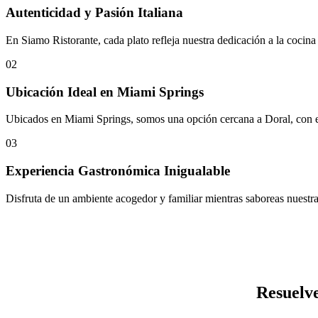
Autenticidad y Pasión Italiana
En Siamo Ristorante, cada plato refleja nuestra dedicación a la cocina it
02
Ubicación Ideal en Miami Springs
Ubicados en Miami Springs, somos una opción cercana a Doral, con es
03
Experiencia Gastronómica Inigualable
Disfruta de un ambiente acogedor y familiar mientras saboreas nuestras
Resuelve