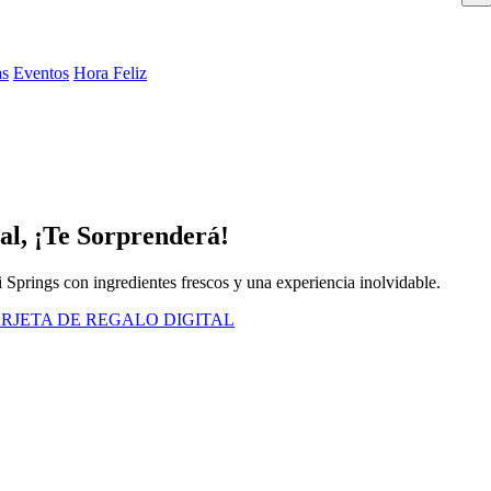
as
Eventos
Hora Feliz
al, ¡Te Sorprenderá!
 Springs con ingredientes frescos y una experiencia inolvidable.
RJETA DE REGALO DIGITAL