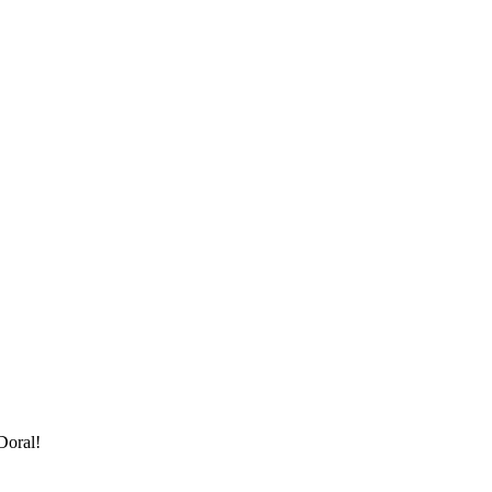
Doral!