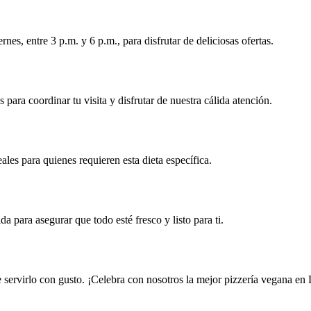
nes, entre 3 p.m. y 6 p.m., para disfrutar de deliciosas ofertas.
para coordinar tu visita y disfrutar de nuestra cálida atención.
ales para quienes requieren esta dieta específica.
para asegurar que todo esté fresco y listo para ti.
e servirlo con gusto. ¡Celebra con nosotros la mejor pizzería vegana en 