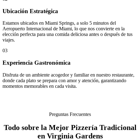
Ubicación Estratégica
Estamos ubicados en Miami Springs, a solo 5 minutos del
Aeropuerto Internacional de Miami, lo que nos convierte en la
elección perfecta para una comida deliciosa antes o después de tus
viajes.
03
Experiencia Gastronómica
Disfruta de un ambiente acogedor y familiar en nuestro restaurante,
donde cada plato se prepara con amor y atención, garantizando
momentos memorables en cada visita.
Preguntas Frecuentes
Todo sobre la Mejor Pizzería Tradicional
en Virginia Gardens