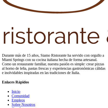
Durante más de 15 años, Siamo Ristorante ha servido con orgullo a
Miami Springs con su cocina italiana hecha de forma artesanal.
Como un restaurante familiar, nuestra pasión es simple: crear pizzas
al horno de leña, pastas frescas y experiencias gastronómicas cálidas
e inolvidables inspiradas en las tradiciones de Italia.
Enlaces Rápidos
Inicio
Comunidad
Empleos
Sobre Nosotros