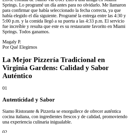
Springs. Lo programé un día antes para no olvidarlo. Me llamaron
para confirmar que había seleccionado la fecha correcta, ya que
había elegido el día siguiente. Programé la entrega entre las 4:30 y
5:00 p.m. y la comida llegó a su puerta a las 4:33 p.m. El servicio
fue increíble y resulta que este es su restaurante favorito en Miami
Springs. Todos ganamos.
Magaly P.
Por Qué Elegirnos
La Mejor Pizzería Tradicional en
Virginia Gardens: Calidad y Sabor
Auténtico
01
Autenticidad y Sabor
Siamo Ristorante & Pizzeria se enorgullece de ofrecer auténtica
cocina italiana, con ingredientes frescos y de calidad, promoviendo
una experiencia culinaria inigualable.
02