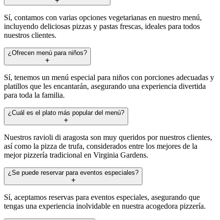
Sí, contamos con varias opciones vegetarianas en nuestro menú,
incluyendo deliciosas pizzas y pastas frescas, ideales para todos
nuestros clientes.
¿Ofrecen menú para niños?
Sí, tenemos un menú especial para niños con porciones adecuadas y
platillos que les encantarán, asegurando una experiencia divertida
para toda la familia.
¿Cuál es el plato más popular del menú?
Nuestros ravioli di aragosta son muy queridos por nuestros clientes,
así como la pizza de trufa, considerados entre los mejores de la
mejor pizzería tradicional en Virginia Gardens.
¿Se puede reservar para eventos especiales?
Sí, aceptamos reservas para eventos especiales, asegurando que
tengas una experiencia inolvidable en nuestra acogedora pizzería.