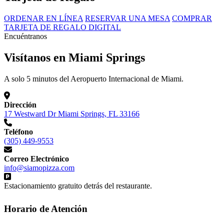
ORDENAR EN LÍNEA
RESERVAR UNA MESA
COMPRAR
TARJETA DE REGALO DIGITAL
Encuéntranos
Visítanos en Miami Springs
A solo 5 minutos del Aeropuerto Internacional de Miami.
Dirección
17 Westward Dr Miami Springs, FL 33166
Teléfono
(305) 449-9553
Correo Electrónico
info@siamopizza.com
Estacionamiento gratuito detrás del restaurante.
Horario de Atención