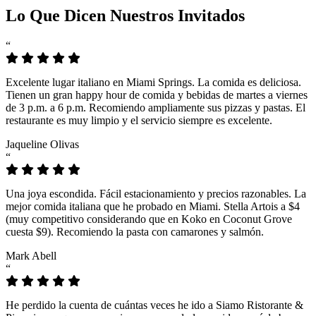
Lo Que Dicen Nuestros Invitados
“
Excelente lugar italiano en Miami Springs. La comida es deliciosa.
Tienen un gran happy hour de comida y bebidas de martes a viernes
de 3 p.m. a 6 p.m. Recomiendo ampliamente sus pizzas y pastas. El
restaurante es muy limpio y el servicio siempre es excelente.
Jaqueline Olivas
“
Una joya escondida. Fácil estacionamiento y precios razonables. La
mejor comida italiana que he probado en Miami. Stella Artois a $4
(muy competitivo considerando que en Koko en Coconut Grove
cuesta $9). Recomiendo la pasta con camarones y salmón.
Mark Abell
“
He perdido la cuenta de cuántas veces he ido a Siamo Ristorante &