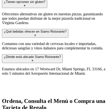
¿Tienen opciones sin gluten?
Ofrecemos alternativas sin gluten en nuestras pizzas, garantizando
que todos puedan disfrutar de la mejor pizzería tradicional en
Virginia Gardens.
¿Qué bebidas ofrecen en Siamo Ristorante?
Contamos con una variedad de cervezas locales e importadas,
deliciosas sangrías y vinos italianos para complementar tu comida.
¿Dónde está ubicado Siamo Ristorante?
Estamos ubicados en 17 Westward Dr, Miami Springs, FL 33166, a
solo 5 minutos del Aeropuerto Internacional de Miami.
Ordena, Consulta el Menú o Compra una
Tarjeta de Regalo