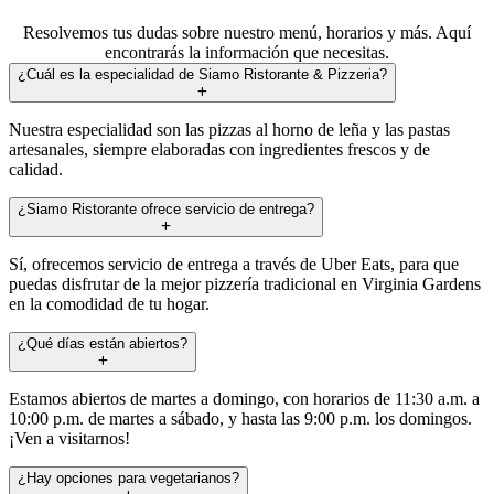
Resolvemos tus dudas sobre nuestro menú, horarios y más. Aquí
encontrarás la información que necesitas.
¿Cuál es la especialidad de Siamo Ristorante & Pizzeria?
Nuestra especialidad son las pizzas al horno de leña y las pastas
artesanales, siempre elaboradas con ingredientes frescos y de
calidad.
¿Siamo Ristorante ofrece servicio de entrega?
Sí, ofrecemos servicio de entrega a través de Uber Eats, para que
puedas disfrutar de la mejor pizzería tradicional en Virginia Gardens
en la comodidad de tu hogar.
¿Qué días están abiertos?
Estamos abiertos de martes a domingo, con horarios de 11:30 a.m. a
10:00 p.m. de martes a sábado, y hasta las 9:00 p.m. los domingos.
¡Ven a visitarnos!
¿Hay opciones para vegetarianos?