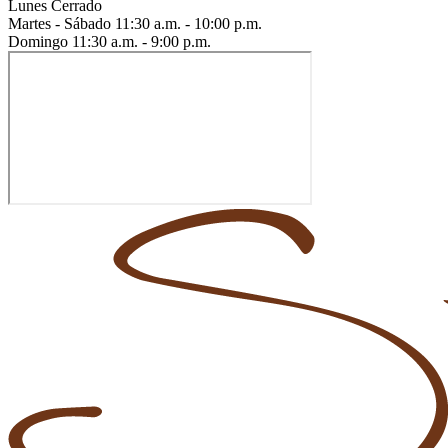
Lunes
Cerrado
Martes - Sábado
11:30 a.m. - 10:00 p.m.
Domingo
11:30 a.m. - 9:00 p.m.