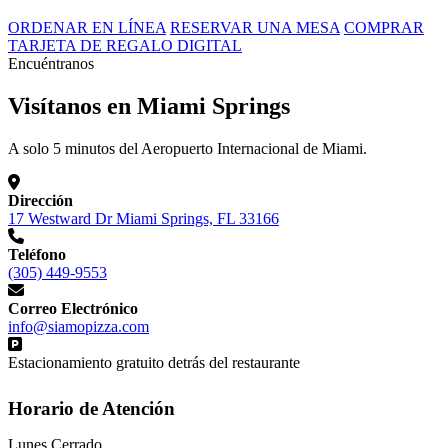
ORDENAR EN LÍNEA
RESERVAR UNA MESA
COMPRAR
TARJETA DE REGALO DIGITAL
Encuéntranos
Visítanos en Miami Springs
A solo 5 minutos del Aeropuerto Internacional de Miami.
Dirección
17 Westward Dr Miami Springs, FL 33166
Teléfono
(305) 449-9553
Correo Electrónico
info@siamopizza.com
Estacionamiento gratuito detrás del restaurante
Horario de Atención
Lunes
Cerrado