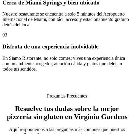
Cerca de Miami Springs y bien ubicado
Nuestro restaurante se encuentra a solo 5 minutos del Aeropuerto
Internacional de Miami, con fácil acceso y estacionamiento gratuito
detrás del local.
03
Disfruta de una experiencia inolvidable
En Siamo Ristorante, no solo comes; vives una experiencia única
con un ambiente acogedor, atención cálida y platos que deleitan
todos tus sentidos.
Preguntas Frecuentes
Resuelve tus dudas sobre la mejor
pizzería sin gluten en Virginia Gardens
Aquí respondemos a las preguntas más comunes que nuestros