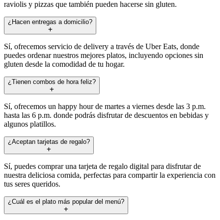
raviolis y pizzas que también pueden hacerse sin gluten.
¿Hacen entregas a domicilio?
Sí, ofrecemos servicio de delivery a través de Uber Eats, donde
puedes ordenar nuestros mejores platos, incluyendo opciones sin
gluten desde la comodidad de tu hogar.
¿Tienen combos de hora feliz?
Sí, ofrecemos un happy hour de martes a viernes desde las 3 p.m.
hasta las 6 p.m. donde podrás disfrutar de descuentos en bebidas y
algunos platillos.
¿Aceptan tarjetas de regalo?
Sí, puedes comprar una tarjeta de regalo digital para disfrutar de
nuestra deliciosa comida, perfectas para compartir la experiencia con
tus seres queridos.
¿Cuál es el plato más popular del menú?