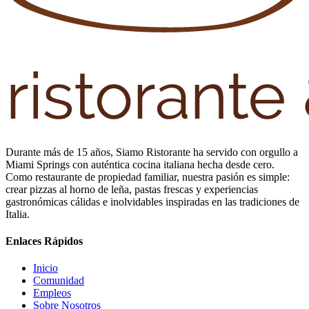
Durante más de 15 años, Siamo Ristorante ha servido con orgullo a
Miami Springs con auténtica cocina italiana hecha desde cero.
Como restaurante de propiedad familiar, nuestra pasión es simple:
crear pizzas al horno de leña, pastas frescas y experiencias
gastronómicas cálidas e inolvidables inspiradas en las tradiciones de
Italia.
Enlaces Rápidos
Inicio
Comunidad
Empleos
Sobre Nosotros