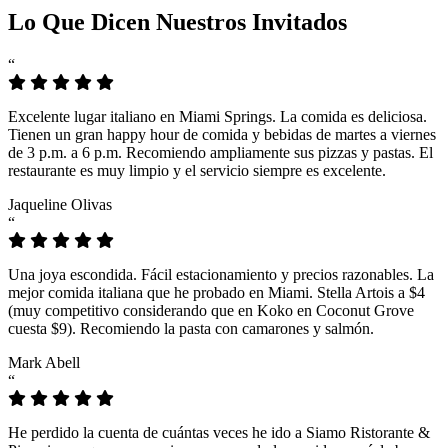
Lo Que Dicen Nuestros Invitados
“
Excelente lugar italiano en Miami Springs. La comida es deliciosa.
Tienen un gran happy hour de comida y bebidas de martes a viernes
de 3 p.m. a 6 p.m. Recomiendo ampliamente sus pizzas y pastas. El
restaurante es muy limpio y el servicio siempre es excelente.
Jaqueline Olivas
“
Una joya escondida. Fácil estacionamiento y precios razonables. La
mejor comida italiana que he probado en Miami. Stella Artois a $4
(muy competitivo considerando que en Koko en Coconut Grove
cuesta $9). Recomiendo la pasta con camarones y salmón.
Mark Abell
“
He perdido la cuenta de cuántas veces he ido a Siamo Ristorante &