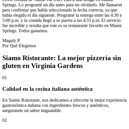
Springs. Lo programé un día antes para no olvidarlo. Me llamaron
para confirmar que había seleccionado la fecha correcta, ya que
había elegido el día siguiente. Programé la entrega entre las 4:30 y
5:00 p.m. y la comida llegó a su puerta a las 4:33 p.m. El servicio
fue increíble y resulta que este es su restaurante favorito en Miami
Springs. Todos ganamos.
Magaly P.
Por Qué Elegirnos
Siamo Ristorante: La mejor pizzería sin
gluten en Virginia Gardens
01
Calidad en la cocina italiana auténtica
En Siamo Ristorante, nos dedicamos a ofrecerte la mejor experiencia
gastronómica italiana con ingredientes frescos y auténticos,
asegurando un sabor inigualable.
02