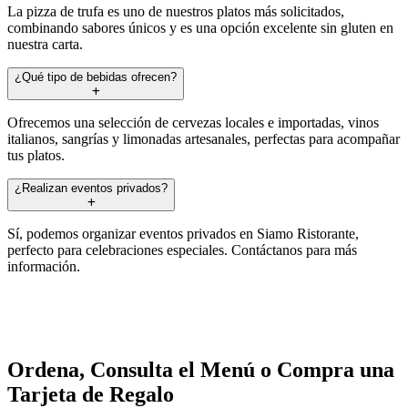
La pizza de trufa es uno de nuestros platos más solicitados,
combinando sabores únicos y es una opción excelente sin gluten en
nuestra carta.
¿Qué tipo de bebidas ofrecen?
Ofrecemos una selección de cervezas locales e importadas, vinos
italianos, sangrías y limonadas artesanales, perfectas para acompañar
tus platos.
¿Realizan eventos privados?
Sí, podemos organizar eventos privados en Siamo Ristorante,
perfecto para celebraciones especiales. Contáctanos para más
información.
Ordena, Consulta el Menú o Compra una
Tarjeta de Regalo