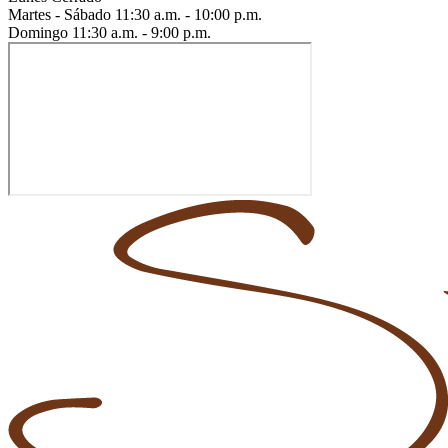
Martes - Sábado
11:30 a.m. - 10:00 p.m.
Domingo
11:30 a.m. - 9:00 p.m.