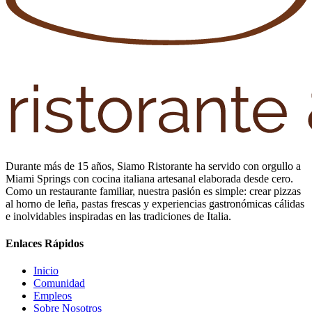
Durante más de 15 años, Siamo Ristorante ha servido con orgullo a
Miami Springs con cocina italiana artesanal elaborada desde cero.
Como un restaurante familiar, nuestra pasión es simple: crear pizzas
al horno de leña, pastas frescas y experiencias gastronómicas cálidas
e inolvidables inspiradas en las tradiciones de Italia.
Enlaces Rápidos
Inicio
Comunidad
Empleos
Sobre Nosotros