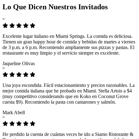
Lo Que Dicen Nuestros Invitados
“
Excelente lugar italiano en Miami Springs. La comida es deliciosa.
Tienen un gran happy hour de comida y bebidas de martes a viernes
de 3 p.m. a 6 p.m. Recomiendo ampliamente sus pizzas y pastas. El
restaurante es muy limpio y el servicio siempre es excelente.
Jaqueline Olivas
“
Una joya escondida. Fácil estacionamiento y precios razonables. La
mejor comida italiana que he probado en Miami. Stella Artois a $4
(muy competitivo considerando que en Koko en Coconut Grove
cuesta $9). Recomiendo la pasta con camarones y salmón.
Mark Abell
“
He perdido la cuenta de cuántas veces he ido a Siamo Ristorante &