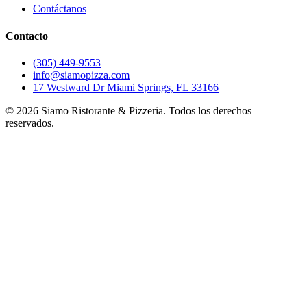
Contáctanos
Contacto
(305) 449-9553
info@siamopizza.com
17 Westward Dr Miami Springs, FL 33166
©
2026
Siamo Ristorante & Pizzeria. Todos los derechos
reservados.