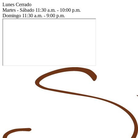
Lunes
Cerrado
Martes - Sábado
11:30 a.m. - 10:00 p.m.
Domingo
11:30 a.m. - 9:00 p.m.