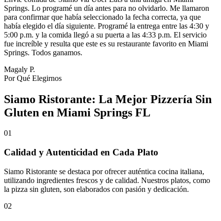
Springs. Lo programé un día antes para no olvidarlo. Me llamaron
para confirmar que había seleccionado la fecha correcta, ya que
había elegido el día siguiente. Programé la entrega entre las 4:30 y
5:00 p.m. y la comida llegó a su puerta a las 4:33 p.m. El servicio
fue increíble y resulta que este es su restaurante favorito en Miami
Springs. Todos ganamos.
Magaly P.
Por Qué Elegirnos
Siamo Ristorante: La Mejor Pizzería Sin
Gluten en Miami Springs FL
01
Calidad y Autenticidad en Cada Plato
Siamo Ristorante se destaca por ofrecer auténtica cocina italiana,
utilizando ingredientes frescos y de calidad. Nuestros platos, como
la pizza sin gluten, son elaborados con pasión y dedicación.
02