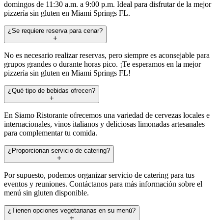
domingos de 11:30 a.m. a 9:00 p.m. Ideal para disfrutar de la mejor
pizzería sin gluten en Miami Springs FL.
¿Se requiere reserva para cenar?
No es necesario realizar reservas, pero siempre es aconsejable para
grupos grandes o durante horas pico. ¡Te esperamos en la mejor
pizzería sin gluten en Miami Springs FL!
¿Qué tipo de bebidas ofrecen?
En Siamo Ristorante ofrecemos una variedad de cervezas locales e
internacionales, vinos italianos y deliciosas limonadas artesanales
para complementar tu comida.
¿Proporcionan servicio de catering?
Por supuesto, podemos organizar servicio de catering para tus
eventos y reuniones. Contáctanos para más información sobre el
menú sin gluten disponible.
¿Tienen opciones vegetarianas en su menú?