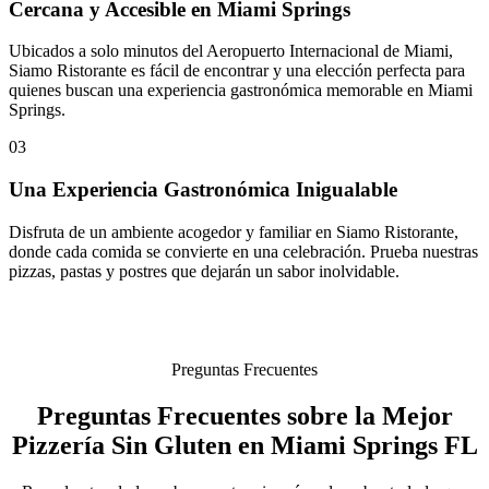
Cercana y Accesible en Miami Springs
Ubicados a solo minutos del Aeropuerto Internacional de Miami,
Siamo Ristorante es fácil de encontrar y una elección perfecta para
quienes buscan una experiencia gastronómica memorable en Miami
Springs.
03
Una Experiencia Gastronómica Inigualable
Disfruta de un ambiente acogedor y familiar en Siamo Ristorante,
donde cada comida se convierte en una celebración. Prueba nuestras
pizzas, pastas y postres que dejarán un sabor inolvidable.
Preguntas Frecuentes
Preguntas Frecuentes sobre la Mejor
Pizzería Sin Gluten en Miami Springs FL