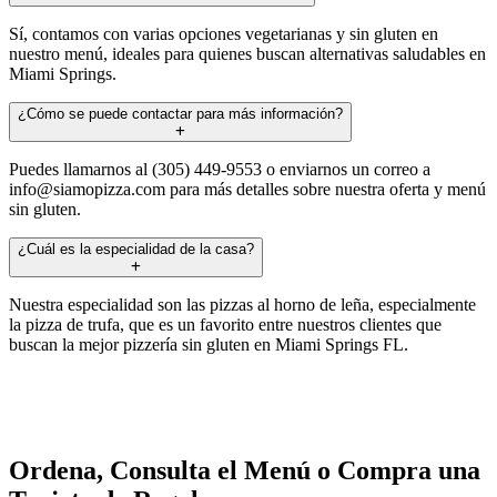
Sí, contamos con varias opciones vegetarianas y sin gluten en
nuestro menú, ideales para quienes buscan alternativas saludables en
Miami Springs.
¿Cómo se puede contactar para más información?
Puedes llamarnos al (305) 449-9553 o enviarnos un correo a
info@siamopizza.com
para más detalles sobre nuestra oferta y menú
sin gluten.
¿Cuál es la especialidad de la casa?
Nuestra especialidad son las pizzas al horno de leña, especialmente
la pizza de trufa, que es un favorito entre nuestros clientes que
buscan la mejor pizzería sin gluten en Miami Springs FL.
Ordena, Consulta el Menú o Compra una