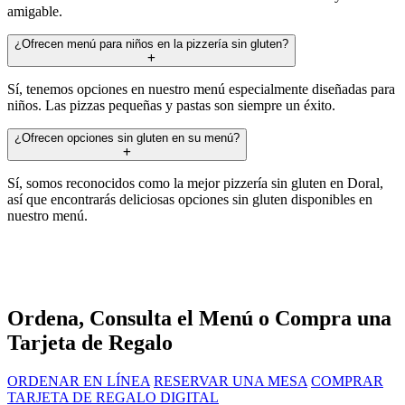
amigable.
¿Ofrecen menú para niños en la pizzería sin gluten?
Sí, tenemos opciones en nuestro menú especialmente diseñadas para
niños. Las pizzas pequeñas y pastas son siempre un éxito.
¿Ofrecen opciones sin gluten en su menú?
Sí, somos reconocidos como la mejor pizzería sin gluten en Doral,
así que encontrarás deliciosas opciones sin gluten disponibles en
nuestro menú.
Ordena, Consulta el Menú o Compra una
Tarjeta de Regalo
ORDENAR EN LÍNEA
RESERVAR UNA MESA
COMPRAR
TARJETA DE REGALO DIGITAL