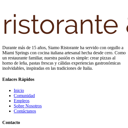
Durante más de 15 años, Siamo Ristorante ha servido con orgullo a
Miami Springs con cocina italiana artesanal hecha desde cero. Como
un restaurante familiar, nuestra pasión es simple: crear pizzas al
horno de leña, pastas frescas y cálidas experiencias gastronómicas
inolvidables, inspiradas en las tradiciones de Italia.
Enlaces Rápidos
Inicio
Comunidad
Empleos
Sobre Nosotros
Contáctanos
Contacto