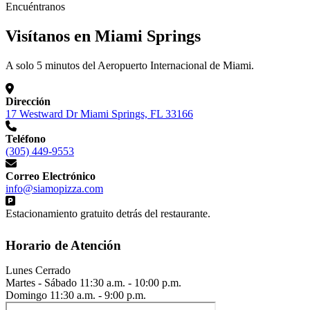
Encuéntranos
Visítanos en Miami Springs
A solo 5 minutos del Aeropuerto Internacional de Miami.
Dirección
17 Westward Dr Miami Springs, FL 33166
Teléfono
(305) 449-9553
Correo Electrónico
info@siamopizza.com
Estacionamiento gratuito detrás del restaurante.
Horario de Atención
Lunes
Cerrado
Martes - Sábado
11:30 a.m. - 10:00 p.m.
Domingo
11:30 a.m. - 9:00 p.m.