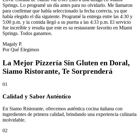
Springs. Lo programé un día antes para no olvidarlo. Me llamaron
para confirmar que había seleccionado la fecha correcta, ya que
había elegido el día siguiente. Programé la entrega entre las 4:30 y
5:00 p.m. y la comida llegó a su puerta a las 4:33 p.m. El servicio
fue increíble y resulta que este es su restaurante favorito en Miami
Springs. Todos ganamos.
Magaly P.
Por Qué Elegirnos
La Mejor Pizzería Sin Gluten en Doral,
Siamo Ristorante, Te Sorprenderá
01
Calidad y Sabor Auténtico
En Siamo Ristorante, ofrecemos auténtica cocina italiana con
ingredientes de primera calidad, brindando una experiencia culinaria
inolvidable.
02