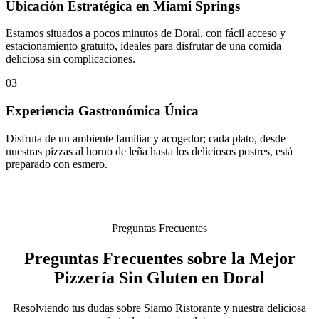
Ubicación Estratégica en Miami Springs
Estamos situados a pocos minutos de Doral, con fácil acceso y
estacionamiento gratuito, ideales para disfrutar de una comida
deliciosa sin complicaciones.
03
Experiencia Gastronómica Única
Disfruta de un ambiente familiar y acogedor; cada plato, desde
nuestras pizzas al horno de leña hasta los deliciosos postres, está
preparado con esmero.
Preguntas Frecuentes
Preguntas Frecuentes sobre la Mejor
Pizzería Sin Gluten en Doral
Resolviendo tus dudas sobre Siamo Ristorante y nuestra deliciosa