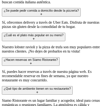
buscan comida italiana auténtica.
¿Se puede pedir comida a domicilio desde la pizzería?
Sí, ofrecemos delivery a través de Uber Eats. Disfruta de nuestras
pizzas sin gluten desde la comodidad de tu hogar.
¿Cuál es el plato más popular en su menú?
Nuestro lobster ravioli y la pizza de trufa son muy populares entre
nuestros clientes. ¡No dejes de probarlos en tu visita!
¿Hacen reservas en Siamo Ristorante?
Sí, puedes hacer reservas a través de nuestra página web. Es
recomendable reservar en fines de semana, ya que nuestro
restaurante es muy concurrido.
¿Qué tipo de ambiente tienen en su restaurante?
Siamo Ristorante es un lugar familiar y acogedor, ideal para cenas
románticas o reuniones familiares. La atmósfera es cálida y