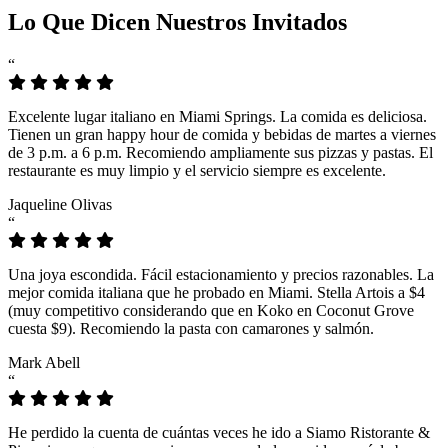
Lo Que Dicen Nuestros Invitados
“
Excelente lugar italiano en Miami Springs. La comida es deliciosa.
Tienen un gran happy hour de comida y bebidas de martes a viernes
de 3 p.m. a 6 p.m. Recomiendo ampliamente sus pizzas y pastas. El
restaurante es muy limpio y el servicio siempre es excelente.
Jaqueline Olivas
“
Una joya escondida. Fácil estacionamiento y precios razonables. La
mejor comida italiana que he probado en Miami. Stella Artois a $4
(muy competitivo considerando que en Koko en Coconut Grove
cuesta $9). Recomiendo la pasta con camarones y salmón.
Mark Abell
“
He perdido la cuenta de cuántas veces he ido a Siamo Ristorante &