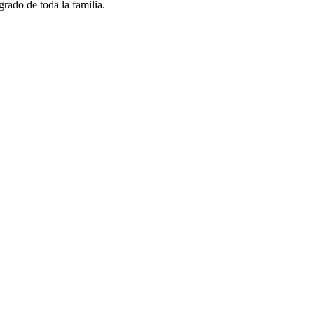
grado de toda la familia.