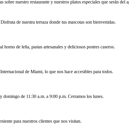
s sobre nuestro restaurante y nuestros platos especiales que serán del a
 Disfruta de nuestra terraza donde tus mascotas son bienvenidas.
al horno de leña, pastas artesanales y deliciosos postres caseros.
nternacional de Miami, lo que nos hace accesibles para todos.
 y domingo de 11:30 a.m. a 9:00 p.m. Cerramos los lunes.
niente para nuestros clientes que nos visitan.