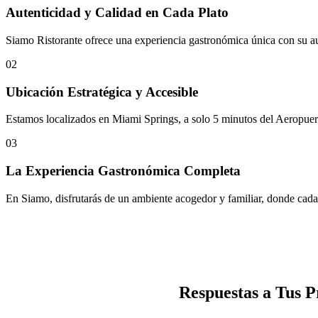
Autenticidad y Calidad en Cada Plato
Siamo Ristorante ofrece una experiencia gastronómica única con su autén
02
Ubicación Estratégica y Accesible
Estamos localizados en Miami Springs, a solo 5 minutos del Aeropuert
03
La Experiencia Gastronómica Completa
En Siamo, disfrutarás de un ambiente acogedor y familiar, donde cada
Respuestas a Tus 