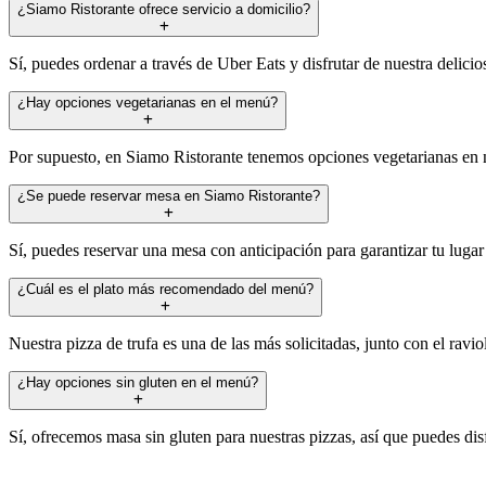
¿Siamo Ristorante ofrece servicio a domicilio?
Sí, puedes ordenar a través de Uber Eats y disfrutar de nuestra delic
¿Hay opciones vegetarianas en el menú?
Por supuesto, en Siamo Ristorante tenemos opciones vegetarianas en nu
¿Se puede reservar mesa en Siamo Ristorante?
Sí, puedes reservar una mesa con anticipación para garantizar tu luga
¿Cuál es el plato más recomendado del menú?
Nuestra pizza de trufa es una de las más solicitadas, junto con el ravi
¿Hay opciones sin gluten en el menú?
Sí, ofrecemos masa sin gluten para nuestras pizzas, así que puedes di