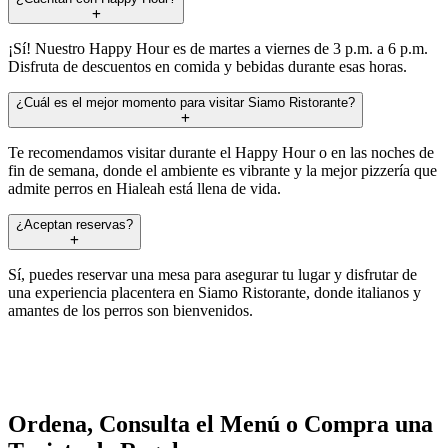
¡Sí! Nuestro Happy Hour es de martes a viernes de 3 p.m. a 6 p.m.
Disfruta de descuentos en comida y bebidas durante esas horas.
¿Cuál es el mejor momento para visitar Siamo Ristorante?
Te recomendamos visitar durante el Happy Hour o en las noches de
fin de semana, donde el ambiente es vibrante y la mejor pizzería que
admite perros en Hialeah está llena de vida.
¿Aceptan reservas?
Sí, puedes reservar una mesa para asegurar tu lugar y disfrutar de
una experiencia placentera en Siamo Ristorante, donde italianos y
amantes de los perros son bienvenidos.
Ordena, Consulta el Menú o Compra una