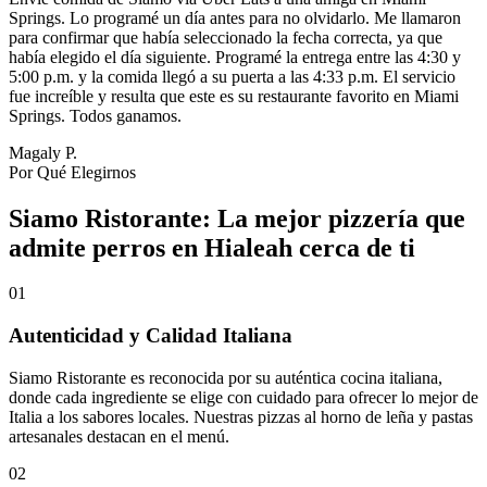
Springs. Lo programé un día antes para no olvidarlo. Me llamaron
para confirmar que había seleccionado la fecha correcta, ya que
había elegido el día siguiente. Programé la entrega entre las 4:30 y
5:00 p.m. y la comida llegó a su puerta a las 4:33 p.m. El servicio
fue increíble y resulta que este es su restaurante favorito en Miami
Springs. Todos ganamos.
Magaly P.
Por Qué Elegirnos
Siamo Ristorante: La mejor pizzería que
admite perros en Hialeah cerca de ti
01
Autenticidad y Calidad Italiana
Siamo Ristorante es reconocida por su auténtica cocina italiana,
donde cada ingrediente se elige con cuidado para ofrecer lo mejor de
Italia a los sabores locales. Nuestras pizzas al horno de leña y pastas
artesanales destacan en el menú.
02