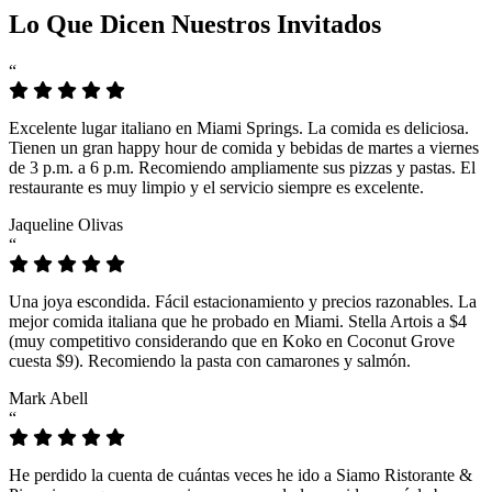
Lo Que Dicen Nuestros Invitados
“
Excelente lugar italiano en Miami Springs. La comida es deliciosa.
Tienen un gran happy hour de comida y bebidas de martes a viernes
de 3 p.m. a 6 p.m. Recomiendo ampliamente sus pizzas y pastas. El
restaurante es muy limpio y el servicio siempre es excelente.
Jaqueline Olivas
“
Una joya escondida. Fácil estacionamiento y precios razonables. La
mejor comida italiana que he probado en Miami. Stella Artois a $4
(muy competitivo considerando que en Koko en Coconut Grove
cuesta $9). Recomiendo la pasta con camarones y salmón.
Mark Abell
“
He perdido la cuenta de cuántas veces he ido a Siamo Ristorante &