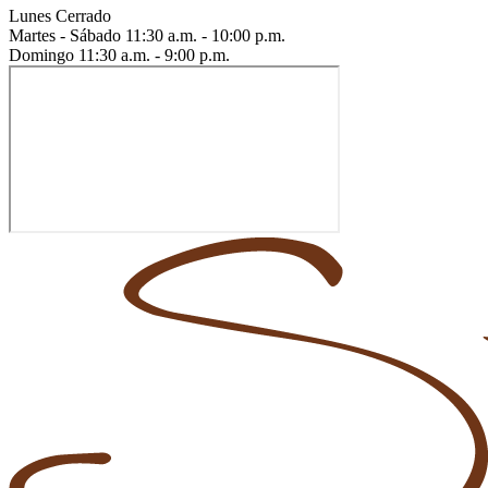
Lunes
Cerrado
Martes - Sábado
11:30 a.m. - 10:00 p.m.
Domingo
11:30 a.m. - 9:00 p.m.