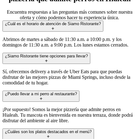
Encuentra respuestas a las preguntas más comunes sobre nuestra
oferta y cómo podemos hacer tu experiencia única.
¿Cuál es el horario de atención de Siamo Ristorante?
Abrimos de martes a sábado de 11:30 a.m. a 10:00 p.m. y los
domingos de 11:30 a.m. a 9:00 p.m. Los lunes estamos cerrados.
¿Siamo Ristorante tiene opciones para llevar?
Sí, ofrecemos delivery a través de Uber Eats para que puedas
disfrutar de las mejores pizzas de Miami Springs, incluso desde la
comodidad de tu hogar.
¿Puedo llevar a mi perro al restaurante?
¡Por supuesto! Somos la mejor pizzería que admite perros en
Hialeah. Tu mascota es bienvenida en nuestra terraza, donde podrá
disfrutar del ambiente al aire libre.
¿Cuáles son los platos destacados en el menú?