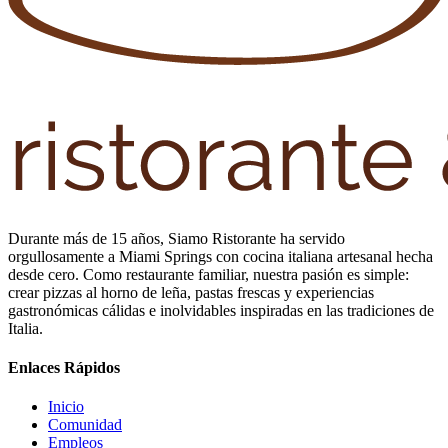
Durante más de 15 años, Siamo Ristorante ha servido
orgullosamente a Miami Springs con cocina italiana artesanal hecha
desde cero. Como restaurante familiar, nuestra pasión es simple:
crear pizzas al horno de leña, pastas frescas y experiencias
gastronómicas cálidas e inolvidables inspiradas en las tradiciones de
Italia.
Enlaces Rápidos
Inicio
Comunidad
Empleos