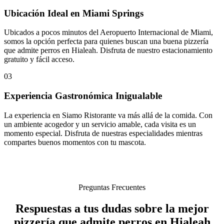
Ubicación Ideal en Miami Springs
Ubicados a pocos minutos del Aeropuerto Internacional de Miami,
somos la opción perfecta para quienes buscan una buena pizzería
que admite perros en Hialeah. Disfruta de nuestro estacionamiento
gratuito y fácil acceso.
03
Experiencia Gastronómica Inigualable
La experiencia en Siamo Ristorante va más allá de la comida. Con
un ambiente acogedor y un servicio amable, cada visita es un
momento especial. Disfruta de nuestras especialidades mientras
compartes buenos momentos con tu mascota.
Preguntas Frecuentes
Respuestas a tus dudas sobre la mejor
pizzería que admite perros en Hialeah