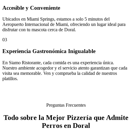
Accesible y Conveniente
Ubicados en Miami Springs, estamos a solo 5 minutos del
Aeropuerto Internacional de Miami, ofreciendo un lugar ideal para
disfrutar con tu mascota cerca de Doral.
03
Experiencia Gastronómica Inigualable
En Siamo Ristorante, cada comida es una experiencia única.
Nuestro ambiente acogedor y el servicio atento garantizan que cada
visita sea memorable. Ven y comprueba la calidad de nuestros
platillos.
Preguntas Frecuentes
Todo sobre la Mejor Pizzería que Admite
Perros en Doral