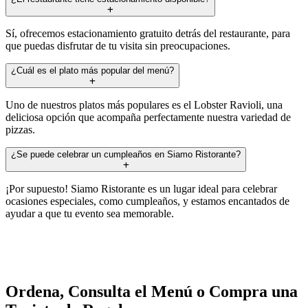
Sí, ofrecemos estacionamiento gratuito detrás del restaurante, para
que puedas disfrutar de tu visita sin preocupaciones.
¿Cuál es el plato más popular del menú?
Uno de nuestros platos más populares es el Lobster Ravioli, una
deliciosa opción que acompaña perfectamente nuestra variedad de
pizzas.
¿Se puede celebrar un cumpleaños en Siamo Ristorante?
¡Por supuesto! Siamo Ristorante es un lugar ideal para celebrar
ocasiones especiales, como cumpleaños, y estamos encantados de
ayudar a que tu evento sea memorable.
Ordena, Consulta el Menú o Compra una