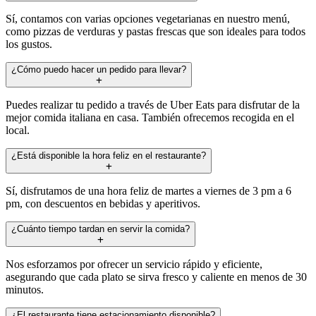
Sí, contamos con varias opciones vegetarianas en nuestro menú,
como pizzas de verduras y pastas frescas que son ideales para todos
los gustos.
¿Cómo puedo hacer un pedido para llevar?
Puedes realizar tu pedido a través de Uber Eats para disfrutar de la
mejor comida italiana en casa. También ofrecemos recogida en el
local.
¿Está disponible la hora feliz en el restaurante?
Sí, disfrutamos de una hora feliz de martes a viernes de 3 pm a 6
pm, con descuentos en bebidas y aperitivos.
¿Cuánto tiempo tardan en servir la comida?
Nos esforzamos por ofrecer un servicio rápido y eficiente,
asegurando que cada plato se sirva fresco y caliente en menos de 30
minutos.
¿El restaurante tiene estacionamiento disponible?