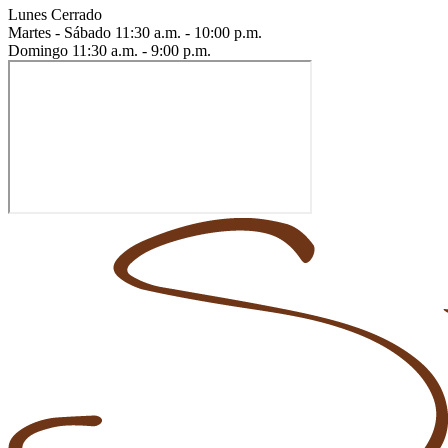
Lunes
Cerrado
Martes - Sábado
11:30 a.m. - 10:00 p.m.
Domingo
11:30 a.m. - 9:00 p.m.