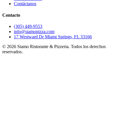
Contáctanos
Contacto
(305) 449-9553
info@siamopizza.com
17 Westward Dr Miami Springs, FL 33166
©
2026
Siamo Ristorante & Pizzeria. Todos los derechos
reservados.