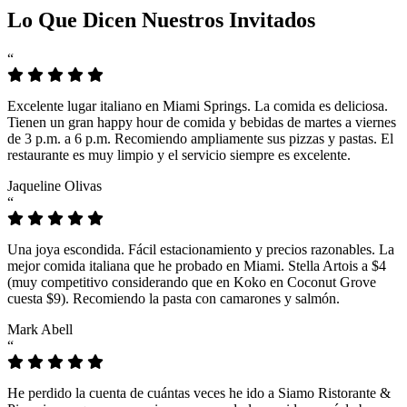
Lo Que Dicen Nuestros Invitados
“
Excelente lugar italiano en Miami Springs. La comida es deliciosa.
Tienen un gran happy hour de comida y bebidas de martes a viernes
de 3 p.m. a 6 p.m. Recomiendo ampliamente sus pizzas y pastas. El
restaurante es muy limpio y el servicio siempre es excelente.
Jaqueline Olivas
“
Una joya escondida. Fácil estacionamiento y precios razonables. La
mejor comida italiana que he probado en Miami. Stella Artois a $4
(muy competitivo considerando que en Koko en Coconut Grove
cuesta $9). Recomiendo la pasta con camarones y salmón.
Mark Abell
“
He perdido la cuenta de cuántas veces he ido a Siamo Ristorante &