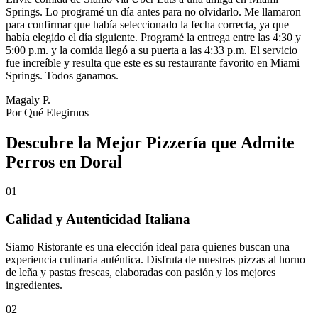
Springs. Lo programé un día antes para no olvidarlo. Me llamaron
para confirmar que había seleccionado la fecha correcta, ya que
había elegido el día siguiente. Programé la entrega entre las 4:30 y
5:00 p.m. y la comida llegó a su puerta a las 4:33 p.m. El servicio
fue increíble y resulta que este es su restaurante favorito en Miami
Springs. Todos ganamos.
Magaly P.
Por Qué Elegirnos
Descubre la Mejor Pizzería que Admite
Perros en Doral
01
Calidad y Autenticidad Italiana
Siamo Ristorante es una elección ideal para quienes buscan una
experiencia culinaria auténtica. Disfruta de nuestras pizzas al horno
de leña y pastas frescas, elaboradas con pasión y los mejores
ingredientes.
02