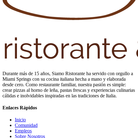
Durante más de 15 años, Siamo Ristorante ha servido con orgullo a
Miami Springs con su cocina italiana hecha a mano y elaborada
desde cero. Como restaurante familiar, nuestra pasión es simple:
crear pizzas al horno de leña, pastas frescas y experiencias culinarias
cálidas e inolvidables inspiradas en las tradiciones de Italia.
Enlaces Rápidos
Inicio
Comunidad
Empleos
Sobre Nosotros