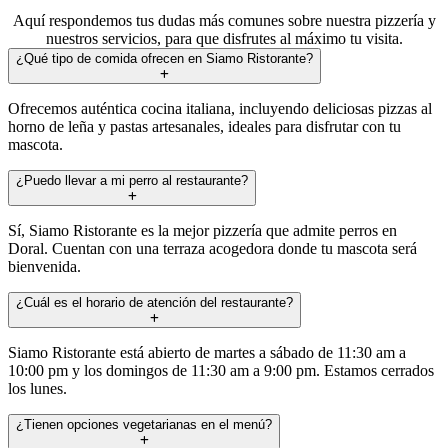
Aquí respondemos tus dudas más comunes sobre nuestra pizzería y
nuestros servicios, para que disfrutes al máximo tu visita.
¿Qué tipo de comida ofrecen en Siamo Ristorante?
Ofrecemos auténtica cocina italiana, incluyendo deliciosas pizzas al
horno de leña y pastas artesanales, ideales para disfrutar con tu
mascota.
¿Puedo llevar a mi perro al restaurante?
Sí, Siamo Ristorante es la mejor pizzería que admite perros en
Doral. Cuentan con una terraza acogedora donde tu mascota será
bienvenida.
¿Cuál es el horario de atención del restaurante?
Siamo Ristorante está abierto de martes a sábado de 11:30 am a
10:00 pm y los domingos de 11:30 am a 9:00 pm. Estamos cerrados
los lunes.
¿Tienen opciones vegetarianas en el menú?