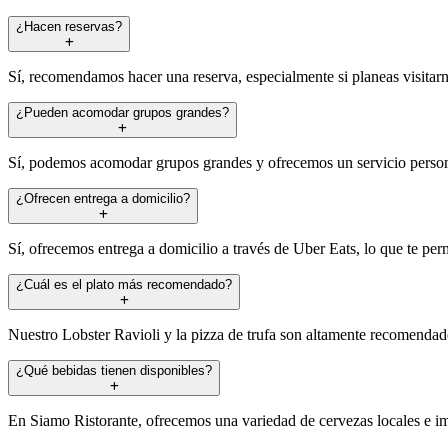
¿Hacen reservas?
Sí, recomendamos hacer una reserva, especialmente si planeas visitarn
¿Pueden acomodar grupos grandes?
Sí, podemos acomodar grupos grandes y ofrecemos un servicio person
¿Ofrecen entrega a domicilio?
Sí, ofrecemos entrega a domicilio a través de Uber Eats, lo que te per
¿Cuál es el plato más recomendado?
Nuestro Lobster Ravioli y la pizza de trufa son altamente recomendado
¿Qué bebidas tienen disponibles?
En Siamo Ristorante, ofrecemos una variedad de cervezas locales e i