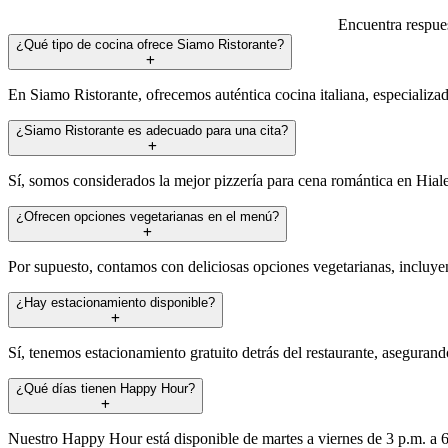
Encuentra respues
¿Qué tipo de cocina ofrece Siamo Ristorante?
En Siamo Ristorante, ofrecemos auténtica cocina italiana, especializad
¿Siamo Ristorante es adecuado para una cita?
Sí, somos considerados la mejor pizzería para cena romántica en Hiale
¿Ofrecen opciones vegetarianas en el menú?
Por supuesto, contamos con deliciosas opciones vegetarianas, incluyend
¿Hay estacionamiento disponible?
Sí, tenemos estacionamiento gratuito detrás del restaurante, aseguran
¿Qué días tienen Happy Hour?
Nuestro Happy Hour está disponible de martes a viernes de 3 p.m. a 6