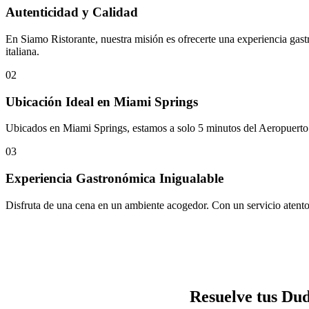
Autenticidad y Calidad
En Siamo Ristorante, nuestra misión es ofrecerte una experiencia gastr
italiana.
02
Ubicación Ideal en Miami Springs
Ubicados en Miami Springs, estamos a solo 5 minutos del Aeropuerto 
03
Experiencia Gastronómica Inigualable
Disfruta de una cena en un ambiente acogedor. Con un servicio atento y
Resuelve tus Du