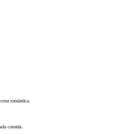
 cena romántica.
cada comida.