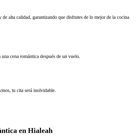
 de alta calidad, garantizando que disfrutes de lo mejor de la cocina
a una cena romántica después de un vuelo.
nos, tu cita será inolvidable.
ntica en Hialeah