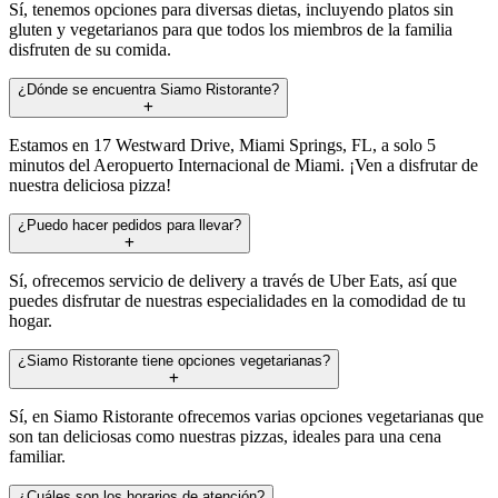
Sí, tenemos opciones para diversas dietas, incluyendo platos sin
gluten y vegetarianos para que todos los miembros de la familia
disfruten de su comida.
¿Dónde se encuentra Siamo Ristorante?
Estamos en 17 Westward Drive, Miami Springs, FL, a solo 5
minutos del Aeropuerto Internacional de Miami. ¡Ven a disfrutar de
nuestra deliciosa pizza!
¿Puedo hacer pedidos para llevar?
Sí, ofrecemos servicio de delivery a través de Uber Eats, así que
puedes disfrutar de nuestras especialidades en la comodidad de tu
hogar.
¿Siamo Ristorante tiene opciones vegetarianas?
Sí, en Siamo Ristorante ofrecemos varias opciones vegetarianas que
son tan deliciosas como nuestras pizzas, ideales para una cena
familiar.
¿Cuáles son los horarios de atención?