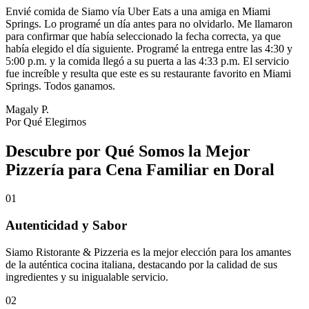
Envié comida de Siamo vía Uber Eats a una amiga en Miami
Springs. Lo programé un día antes para no olvidarlo. Me llamaron
para confirmar que había seleccionado la fecha correcta, ya que
había elegido el día siguiente. Programé la entrega entre las 4:30 y
5:00 p.m. y la comida llegó a su puerta a las 4:33 p.m. El servicio
fue increíble y resulta que este es su restaurante favorito en Miami
Springs. Todos ganamos.
Magaly P.
Por Qué Elegirnos
Descubre por Qué Somos la Mejor
Pizzería para Cena Familiar en Doral
01
Autenticidad y Sabor
Siamo Ristorante & Pizzeria es la mejor elección para los amantes
de la auténtica cocina italiana, destacando por la calidad de sus
ingredientes y su inigualable servicio.
02