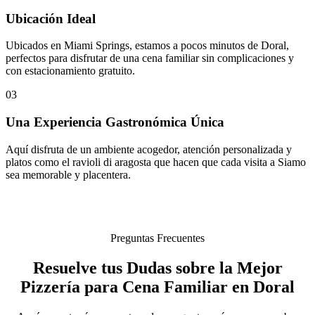
Ubicación Ideal
Ubicados en Miami Springs, estamos a pocos minutos de Doral,
perfectos para disfrutar de una cena familiar sin complicaciones y
con estacionamiento gratuito.
03
Una Experiencia Gastronómica Única
Aquí disfruta de un ambiente acogedor, atención personalizada y
platos como el ravioli di aragosta que hacen que cada visita a Siamo
sea memorable y placentera.
Preguntas Frecuentes
Resuelve tus Dudas sobre la Mejor
Pizzería para Cena Familiar en Doral