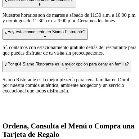
Nuestros horarios son de martes a sábado de 11:30 a.m. a 10:00 p.m.
y domingos de 11:30 a.m. a 9:00 p.m. Cerramos los lunes.
¿Hay estacionamiento en Siamo Ristorante?
Sí, contamos con estacionamiento gratuito detrás del restaurante para
que puedas disfrutar de tu visita sin preocupaciones.
¿Por qué Siamo Ristorante es la mejor opción para cenar en familia?
Siamo Ristorante es la mejor pizzería para cena familiar en Doral
por nuestra comida auténtica, ambiente acogedor y un servicio
excepcional que todos disfrutarán.
Ordena, Consulta el Menú o Compra una
Tarjeta de Regalo