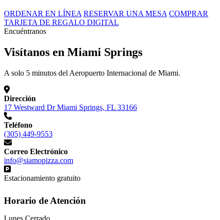
ORDENAR EN LÍNEA
RESERVAR UNA MESA
COMPRAR
TARJETA DE REGALO DIGITAL
Encuéntranos
Visítanos en Miami Springs
A solo 5 minutos del Aeropuerto Internacional de Miami.
Dirección
17 Westward Dr Miami Springs, FL 33166
Teléfono
(305) 449-9553
Correo Electrónico
info@siamopizza.com
Estacionamiento gratuito
Horario de Atención
Lunes
Cerrado