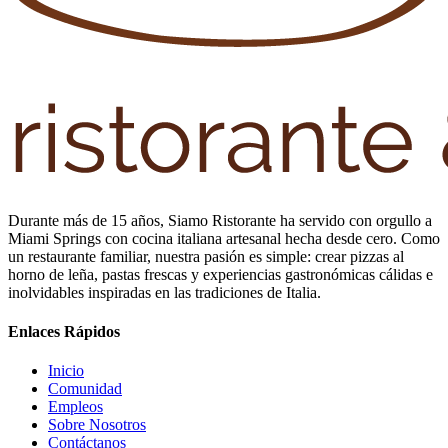
Durante más de 15 años, Siamo Ristorante ha servido con orgullo a
Miami Springs con cocina italiana artesanal hecha desde cero. Como
un restaurante familiar, nuestra pasión es simple: crear pizzas al
horno de leña, pastas frescas y experiencias gastronómicas cálidas e
inolvidables inspiradas en las tradiciones de Italia.
Enlaces Rápidos
Inicio
Comunidad
Empleos
Sobre Nosotros
Contáctanos