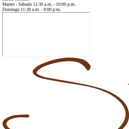
Martes - Sábado
11:30 a.m. - 10:00 p.m.
Domingo
11:30 a.m. - 9:00 p.m.