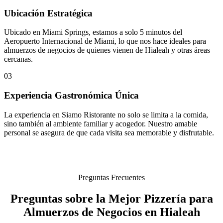
Ubicación Estratégica
Ubicado en Miami Springs, estamos a solo 5 minutos del
Aeropuerto Internacional de Miami, lo que nos hace ideales para
almuerzos de negocios de quienes vienen de Hialeah y otras áreas
cercanas.
03
Experiencia Gastronómica Única
La experiencia en Siamo Ristorante no solo se limita a la comida,
sino también al ambiente familiar y acogedor. Nuestro amable
personal se asegura de que cada visita sea memorable y disfrutable.
Preguntas Frecuentes
Preguntas sobre la Mejor Pizzería para
Almuerzos de Negocios en Hialeah