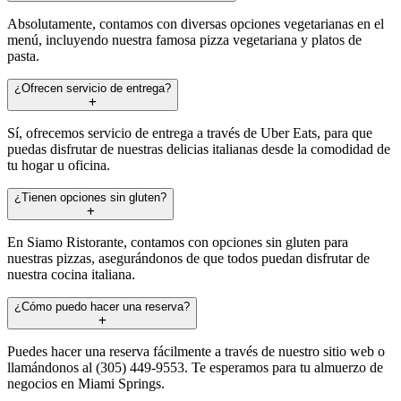
Absolutamente, contamos con diversas opciones vegetarianas en el
menú, incluyendo nuestra famosa pizza vegetariana y platos de
pasta.
¿Ofrecen servicio de entrega?
Sí, ofrecemos servicio de entrega a través de Uber Eats, para que
puedas disfrutar de nuestras delicias italianas desde la comodidad de
tu hogar u oficina.
¿Tienen opciones sin gluten?
En Siamo Ristorante, contamos con opciones sin gluten para
nuestras pizzas, asegurándonos de que todos puedan disfrutar de
nuestra cocina italiana.
¿Cómo puedo hacer una reserva?
Puedes hacer una reserva fácilmente a través de nuestro sitio web o
llamándonos al (305) 449-9553. Te esperamos para tu almuerzo de
negocios en Miami Springs.