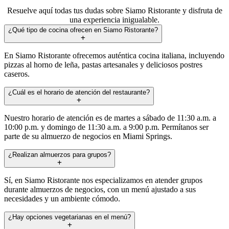
Resuelve aquí todas tus dudas sobre Siamo Ristorante y disfruta de
una experiencia inigualable.
¿Qué tipo de cocina ofrecen en Siamo Ristorante?
En Siamo Ristorante ofrecemos auténtica cocina italiana, incluyendo
pizzas al horno de leña, pastas artesanales y deliciosos postres
caseros.
¿Cuál es el horario de atención del restaurante?
Nuestro horario de atención es de martes a sábado de 11:30 a.m. a
10:00 p.m. y domingo de 11:30 a.m. a 9:00 p.m. Permítanos ser
parte de su almuerzo de negocios en Miami Springs.
¿Realizan almuerzos para grupos?
Sí, en Siamo Ristorante nos especializamos en atender grupos
durante almuerzos de negocios, con un menú ajustado a sus
necesidades y un ambiente cómodo.
¿Hay opciones vegetarianas en el menú?