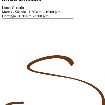
Lunes
Cerrado
Martes - Sábado
11:30 a.m. - 10:00 p.m.
Domingo
11:30 a.m. - 9:00 p.m.