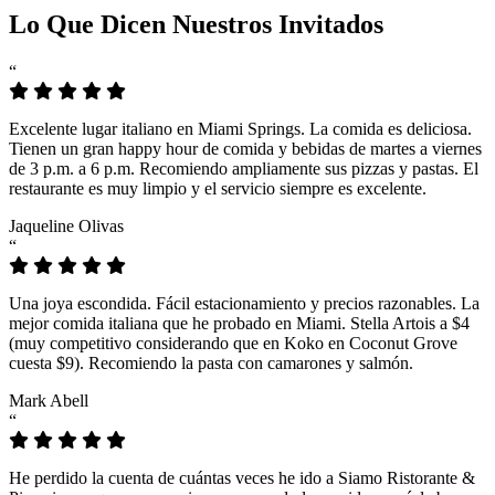
Lo Que Dicen Nuestros Invitados
“
Excelente lugar italiano en Miami Springs. La comida es deliciosa.
Tienen un gran happy hour de comida y bebidas de martes a viernes
de 3 p.m. a 6 p.m. Recomiendo ampliamente sus pizzas y pastas. El
restaurante es muy limpio y el servicio siempre es excelente.
Jaqueline Olivas
“
Una joya escondida. Fácil estacionamiento y precios razonables. La
mejor comida italiana que he probado en Miami. Stella Artois a $4
(muy competitivo considerando que en Koko en Coconut Grove
cuesta $9). Recomiendo la pasta con camarones y salmón.
Mark Abell
“
He perdido la cuenta de cuántas veces he ido a Siamo Ristorante &