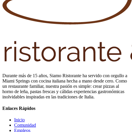
Durante más de 15 años, Siamo Ristorante ha servido con orgullo a
Miami Springs con cocina italiana hecha a mano desde cero. Como
un restaurante familiar, nuestra pasión es simple: crear pizzas al
horno de leña, pastas frescas y cálidas experiencias gastronómicas
inolvidables inspiradas en las tradiciones de Italia.
Enlaces Rápidos
Inicio
Comunidad
Empleos