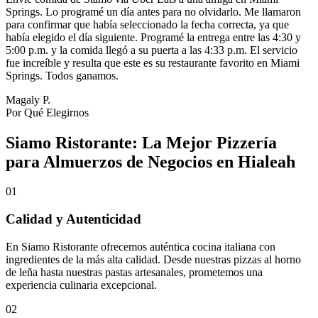
Springs. Lo programé un día antes para no olvidarlo. Me llamaron
para confirmar que había seleccionado la fecha correcta, ya que
había elegido el día siguiente. Programé la entrega entre las 4:30 y
5:00 p.m. y la comida llegó a su puerta a las 4:33 p.m. El servicio
fue increíble y resulta que este es su restaurante favorito en Miami
Springs. Todos ganamos.
Magaly P.
Por Qué Elegirnos
Siamo Ristorante: La Mejor Pizzería
para Almuerzos de Negocios en Hialeah
01
Calidad y Autenticidad
En Siamo Ristorante ofrecemos auténtica cocina italiana con
ingredientes de la más alta calidad. Desde nuestras pizzas al horno
de leña hasta nuestras pastas artesanales, prometemos una
experiencia culinaria excepcional.
02