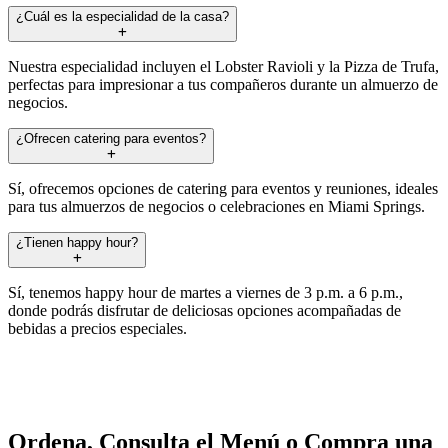
¿Cuál es la especialidad de la casa?
Nuestra especialidad incluyen el Lobster Ravioli y la Pizza de Trufa,
perfectas para impresionar a tus compañeros durante un almuerzo de
negocios.
¿Ofrecen catering para eventos?
Sí, ofrecemos opciones de catering para eventos y reuniones, ideales
para tus almuerzos de negocios o celebraciones en Miami Springs.
¿Tienen happy hour?
Sí, tenemos happy hour de martes a viernes de 3 p.m. a 6 p.m.,
donde podrás disfrutar de deliciosas opciones acompañadas de
bebidas a precios especiales.
Ordena, Consulta el Menú o Compra una