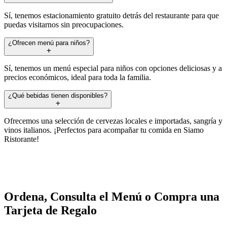
Sí, tenemos estacionamiento gratuito detrás del restaurante para que
puedas visitarnos sin preocupaciones.
¿Ofrecen menú para niños?
Sí, tenemos un menú especial para niños con opciones deliciosas y a
precios económicos, ideal para toda la familia.
¿Qué bebidas tienen disponibles?
Ofrecemos una selección de cervezas locales e importadas, sangría y
vinos italianos. ¡Perfectos para acompañar tu comida en Siamo
Ristorante!
Ordena, Consulta el Menú o Compra una
Tarjeta de Regalo