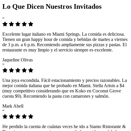
Lo Que Dicen Nuestros Invitados
“
Excelente lugar italiano en Miami Springs. La comida es deliciosa.
Tienen un gran happy hour de comida y bebidas de martes a viernes
de 3 p.m. a 6 p.m. Recomiendo ampliamente sus pizzas y pastas. El
restaurante es muy limpio y el servicio siempre es excelente.
Jaqueline Olivas
“
Una joya escondida. Fácil estacionamiento y precios razonables. La
mejor comida italiana que he probado en Miami. Stella Artois a $4
(muy competitivo considerando que en Koko en Coconut Grove
cuesta $9). Recomiendo la pasta con camarones y salmón.
Mark Abell
“
He perdido la cuenta de cuántas veces he ido a Siamo Ristorante &