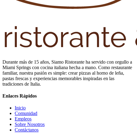
Durante más de 15 años, Siamo Ristorante ha servido con orgullo a
Miami Springs con cocina italiana hecha a mano. Como restaurante
familiar, nuestra pasión es simple: crear pizzas al horno de leña,
pastas frescas y experiencias memorables inspiradas en las
tradiciones de Italia.
Enlaces Rápidos
Inicio
Comunidad
Empleos
Sobre Nosotros
Contáctanos