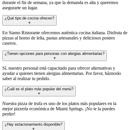
durante el fin de semana, ya que la demanda es alta y queremos
asegurarte un lugar.
¿Qué tipo de cocina ofrecen?
En Siamo Ristorante ofrecemos auténtica cocina italiana. Disfruta de
pizzas al horno de leña, pastas artesanales y deliciosos postres
caseros.
¿Tienen opciones para personas con alergias alimentarias?
Sí, nuestro personal está capacitado para ofrecer alternativas y
ayudar a quienes tienen alergias alimentarias. Por favor, háznoslo
saber al realizar tu pedido.
¿Cuál es el plato más popular del menú?
Nuestra pizza de trufa es uno de los platos más populares en la
mejor pizzería económica de Miami Springs. ¡No te la puedes
perder!
¿Hay estacionamiento disponible?