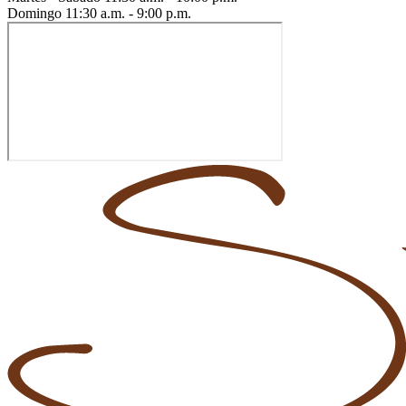
Domingo
11:30 a.m. - 9:00 p.m.