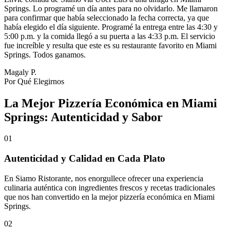
Springs. Lo programé un día antes para no olvidarlo. Me llamaron
para confirmar que había seleccionado la fecha correcta, ya que
había elegido el día siguiente. Programé la entrega entre las 4:30 y
5:00 p.m. y la comida llegó a su puerta a las 4:33 p.m. El servicio
fue increíble y resulta que este es su restaurante favorito en Miami
Springs. Todos ganamos.
Magaly P.
Por Qué Elegirnos
La Mejor Pizzería Económica en Miami
Springs: Autenticidad y Sabor
01
Autenticidad y Calidad en Cada Plato
En Siamo Ristorante, nos enorgullece ofrecer una experiencia
culinaria auténtica con ingredientes frescos y recetas tradicionales
que nos han convertido en la mejor pizzería económica en Miami
Springs.
02