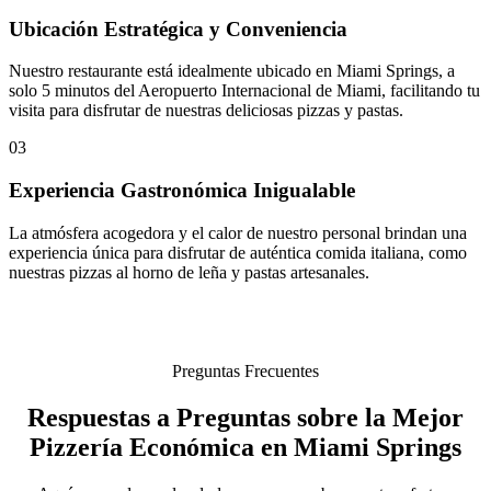
Ubicación Estratégica y Conveniencia
Nuestro restaurante está idealmente ubicado en Miami Springs, a
solo 5 minutos del Aeropuerto Internacional de Miami, facilitando tu
visita para disfrutar de nuestras deliciosas pizzas y pastas.
03
Experiencia Gastronómica Inigualable
La atmósfera acogedora y el calor de nuestro personal brindan una
experiencia única para disfrutar de auténtica comida italiana, como
nuestras pizzas al horno de leña y pastas artesanales.
Preguntas Frecuentes
Respuestas a Preguntas sobre la Mejor
Pizzería Económica en Miami Springs