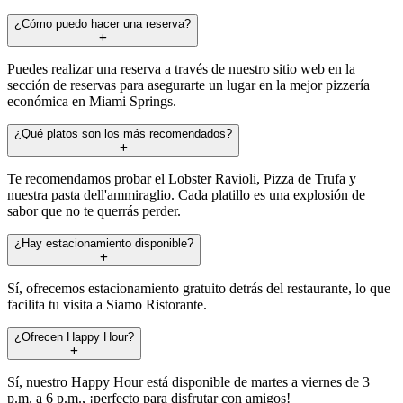
¿Cómo puedo hacer una reserva?
Puedes realizar una reserva a través de nuestro sitio web en la
sección de reservas para asegurarte un lugar en la mejor pizzería
económica en Miami Springs.
¿Qué platos son los más recomendados?
Te recomendamos probar el Lobster Ravioli, Pizza de Trufa y
nuestra pasta dell'ammiraglio. Cada platillo es una explosión de
sabor que no te querrás perder.
¿Hay estacionamiento disponible?
Sí, ofrecemos estacionamiento gratuito detrás del restaurante, lo que
facilita tu visita a Siamo Ristorante.
¿Ofrecen Happy Hour?
Sí, nuestro Happy Hour está disponible de martes a viernes de 3
p.m. a 6 p.m., ¡perfecto para disfrutar con amigos!