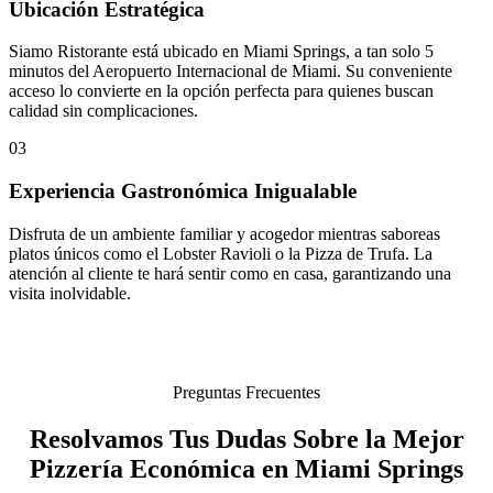
Ubicación Estratégica
Siamo Ristorante está ubicado en Miami Springs, a tan solo 5
minutos del Aeropuerto Internacional de Miami. Su conveniente
acceso lo convierte en la opción perfecta para quienes buscan
calidad sin complicaciones.
03
Experiencia Gastronómica Inigualable
Disfruta de un ambiente familiar y acogedor mientras saboreas
platos únicos como el Lobster Ravioli o la Pizza de Trufa. La
atención al cliente te hará sentir como en casa, garantizando una
visita inolvidable.
Preguntas Frecuentes
Resolvamos Tus Dudas Sobre la Mejor
Pizzería Económica en Miami Springs