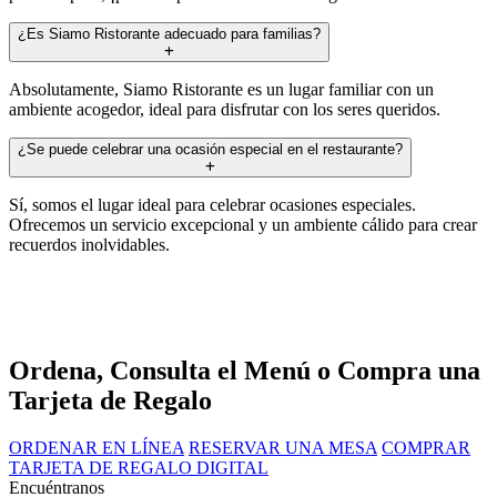
¿Es Siamo Ristorante adecuado para familias?
Absolutamente, Siamo Ristorante es un lugar familiar con un
ambiente acogedor, ideal para disfrutar con los seres queridos.
¿Se puede celebrar una ocasión especial en el restaurante?
Sí, somos el lugar ideal para celebrar ocasiones especiales.
Ofrecemos un servicio excepcional y un ambiente cálido para crear
recuerdos inolvidables.
Ordena, Consulta el Menú o Compra una
Tarjeta de Regalo
ORDENAR EN LÍNEA
RESERVAR UNA MESA
COMPRAR
TARJETA DE REGALO DIGITAL
Encuéntranos