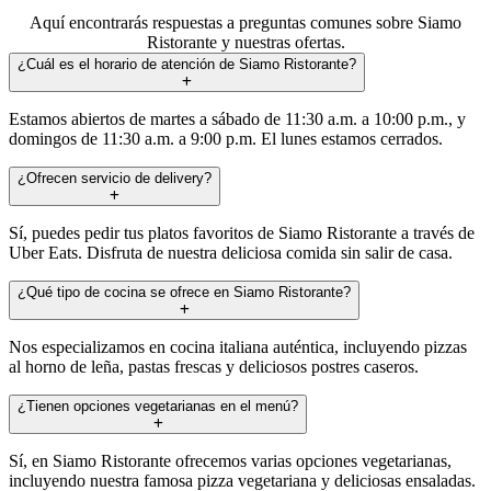
Aquí encontrarás respuestas a preguntas comunes sobre Siamo
Ristorante y nuestras ofertas.
¿Cuál es el horario de atención de Siamo Ristorante?
Estamos abiertos de martes a sábado de 11:30 a.m. a 10:00 p.m., y
domingos de 11:30 a.m. a 9:00 p.m. El lunes estamos cerrados.
¿Ofrecen servicio de delivery?
Sí, puedes pedir tus platos favoritos de Siamo Ristorante a través de
Uber Eats. Disfruta de nuestra deliciosa comida sin salir de casa.
¿Qué tipo de cocina se ofrece en Siamo Ristorante?
Nos especializamos en cocina italiana auténtica, incluyendo pizzas
al horno de leña, pastas frescas y deliciosos postres caseros.
¿Tienen opciones vegetarianas en el menú?
Sí, en Siamo Ristorante ofrecemos varias opciones vegetarianas,
incluyendo nuestra famosa pizza vegetariana y deliciosas ensaladas.