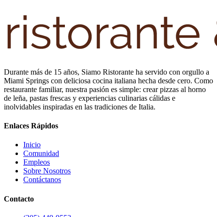
Durante más de 15 años, Siamo Ristorante ha servido con orgullo a
Miami Springs con deliciosa cocina italiana hecha desde cero. Como
restaurante familiar, nuestra pasión es simple: crear pizzas al horno
de leña, pastas frescas y experiencias culinarias cálidas e
inolvidables inspiradas en las tradiciones de Italia.
Enlaces Rápidos
Inicio
Comunidad
Empleos
Sobre Nosotros
Contáctanos
Contacto