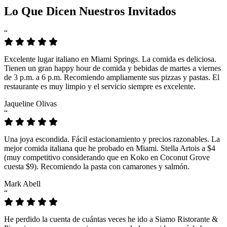
Lo Que Dicen Nuestros Invitados
“
Excelente lugar italiano en Miami Springs. La comida es deliciosa.
Tienen un gran happy hour de comida y bebidas de martes a viernes
de 3 p.m. a 6 p.m. Recomiendo ampliamente sus pizzas y pastas. El
restaurante es muy limpio y el servicio siempre es excelente.
Jaqueline Olivas
“
Una joya escondida. Fácil estacionamiento y precios razonables. La
mejor comida italiana que he probado en Miami. Stella Artois a $4
(muy competitivo considerando que en Koko en Coconut Grove
cuesta $9). Recomiendo la pasta con camarones y salmón.
Mark Abell
“
He perdido la cuenta de cuántas veces he ido a Siamo Ristorante &