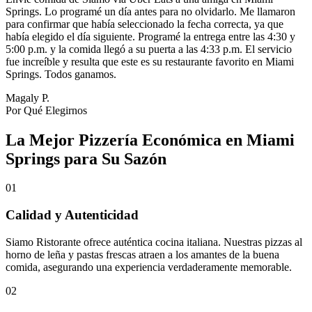
Springs. Lo programé un día antes para no olvidarlo. Me llamaron
para confirmar que había seleccionado la fecha correcta, ya que
había elegido el día siguiente. Programé la entrega entre las 4:30 y
5:00 p.m. y la comida llegó a su puerta a las 4:33 p.m. El servicio
fue increíble y resulta que este es su restaurante favorito en Miami
Springs. Todos ganamos.
Magaly P.
Por Qué Elegirnos
La Mejor Pizzería Económica en Miami
Springs para Su Sazón
01
Calidad y Autenticidad
Siamo Ristorante ofrece auténtica cocina italiana. Nuestras pizzas al
horno de leña y pastas frescas atraen a los amantes de la buena
comida, asegurando una experiencia verdaderamente memorable.
02