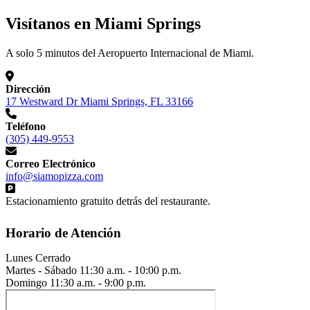
Visítanos en Miami Springs
A solo 5 minutos del Aeropuerto Internacional de Miami.
Dirección
17 Westward Dr Miami Springs, FL 33166
Teléfono
(305) 449-9553
Correo Electrónico
info@siamopizza.com
Estacionamiento gratuito detrás del restaurante.
Horario de Atención
Lunes
Cerrado
Martes - Sábado
11:30 a.m. - 10:00 p.m.
Domingo
11:30 a.m. - 9:00 p.m.