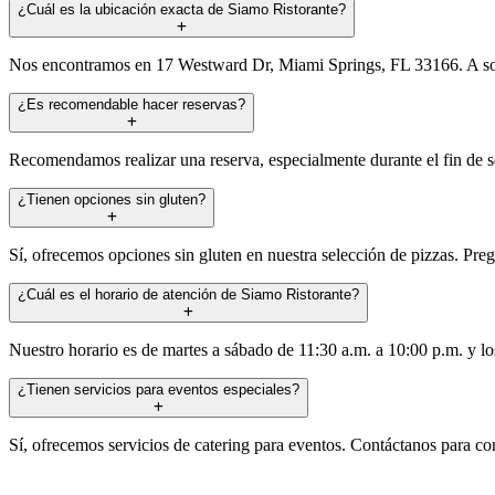
¿Cuál es la ubicación exacta de Siamo Ristorante?
Nos encontramos en 17 Westward Dr, Miami Springs, FL 33166. A solo
¿Es recomendable hacer reservas?
Recomendamos realizar una reserva, especialmente durante el fin de s
¿Tienen opciones sin gluten?
Sí, ofrecemos opciones sin gluten en nuestra selección de pizzas. Pregu
¿Cuál es el horario de atención de Siamo Ristorante?
Nuestro horario es de martes a sábado de 11:30 a.m. a 10:00 p.m. y l
¿Tienen servicios para eventos especiales?
Sí, ofrecemos servicios de catering para eventos. Contáctanos para c