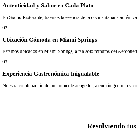
Autenticidad y Sabor en Cada Plato
En Siamo Ristorante, traemos la esencia de la cocina italiana auténtic
02
Ubicación Cómoda en Miami Springs
Estamos ubicados en Miami Springs, a tan solo minutos del Aeropuerto
03
Experiencia Gastronómica Inigualable
Nuestra combinación de un ambiente acogedor, atención genuina y comid
Resolviendo tu