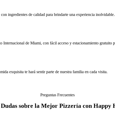
a con ingredientes de calidad para brindarte una experiencia inolvidable.
 Internacional de Miami, con fácil acceso y estacionamiento gratuito 
a exquisita te hará sentir parte de nuestra familia en cada visita.
Preguntas Frecuentes
s Dudas sobre la Mejor Pizzería con Happy 