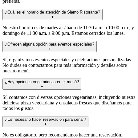
prefieras.
¿Cuál es el horario de atención de Siamo Ristorante?
Nuestro horario es de martes a sábado de 11:30 a.m. a 10:00 p.m., y
domingo de 11:30 a.m. a 9:00 p.m. Estamos cerrados los lunes.
¿Ofrecen alguna opción para eventos especiales?
Sí, organizamos eventos especiales y celebraciones personalizadas.
No dudes en contactarnos para más información y detalles sobre
nuestro menú.
¿Hay opciones vegetarianas en el menú?
Sí, contamos con diversas opciones vegetarianas, incluyendo nuestra
deliciosa pizza vegetariana y ensaladas frescas que diseñamos para
todos los gustos.
¿Es necesario hacer reservación para cenar?
No es obligatorio, pero recomendamos hacer una reservación,