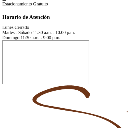
Estacionamiento Gratuito
Horario de Atención
Lunes
Cerrado
Martes - Sábado
11:30 a.m. - 10:00 p.m.
Domingo
11:30 a.m. - 9:00 p.m.