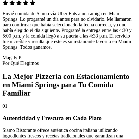
Envié comida de Siamo vía Uber Eats a una amiga en Miami
Springs. Lo programé un día antes para no olvidarlo. Me llamaron
para confirmar que había seleccionado la fecha correcta, ya que
había elegido el día siguiente. Programé la entrega entre las 4:30 y
5:00 p.m. y la comida llegó a su puerta a las 4:33 p.m. El servicio
fue increíble y resulta que este es su restaurante favorito en Miami
Springs. Todos ganamos.
Magaly P.
Por Qué Elegirnos
La Mejor Pizzería con Estacionamiento
en Miami Springs para Tu Comida
Familiar
01
Autenticidad y Frescura en Cada Plato
Siamo Ristorante ofrece auténtica cocina italiana utilizando
ingredientes frescos y recetas tradicionales que garantizan una