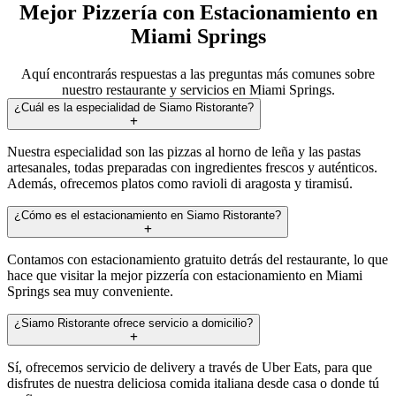
Mejor Pizzería con Estacionamiento en
Miami Springs
Aquí encontrarás respuestas a las preguntas más comunes sobre
nuestro restaurante y servicios en Miami Springs.
¿Cuál es la especialidad de Siamo Ristorante?
Nuestra especialidad son las pizzas al horno de leña y las pastas
artesanales, todas preparadas con ingredientes frescos y auténticos.
Además, ofrecemos platos como ravioli di aragosta y tiramisú.
¿Cómo es el estacionamiento en Siamo Ristorante?
Contamos con estacionamiento gratuito detrás del restaurante, lo que
hace que visitar la mejor pizzería con estacionamiento en Miami
Springs sea muy conveniente.
¿Siamo Ristorante ofrece servicio a domicilio?
Sí, ofrecemos servicio de delivery a través de Uber Eats, para que
disfrutes de nuestra deliciosa comida italiana desde casa o donde tú