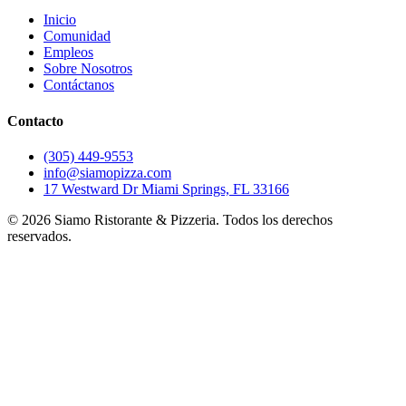
Inicio
Comunidad
Empleos
Sobre Nosotros
Contáctanos
Contacto
(305) 449-9553
info@siamopizza.com
17 Westward Dr Miami Springs, FL 33166
©
2026
Siamo Ristorante & Pizzeria. Todos los derechos
reservados.