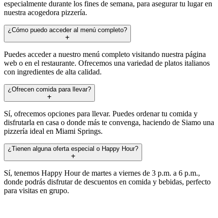
especialmente durante los fines de semana, para asegurar tu lugar en
nuestra acogedora pizzería.
¿Cómo puedo acceder al menú completo?
Puedes acceder a nuestro menú completo visitando nuestra página
web o en el restaurante. Ofrecemos una variedad de platos italianos
con ingredientes de alta calidad.
¿Ofrecen comida para llevar?
Sí, ofrecemos opciones para llevar. Puedes ordenar tu comida y
disfrutarla en casa o donde más te convenga, haciendo de Siamo una
pizzería ideal en Miami Springs.
¿Tienen alguna oferta especial o Happy Hour?
Sí, tenemos Happy Hour de martes a viernes de 3 p.m. a 6 p.m.,
donde podrás disfrutar de descuentos en comida y bebidas, perfecto
para visitas en grupo.