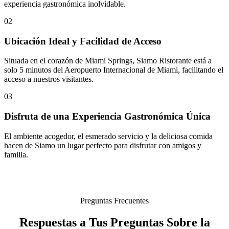
experiencia gastronómica inolvidable.
02
Ubicación Ideal y Facilidad de Acceso
Situada en el corazón de Miami Springs, Siamo Ristorante está a
solo 5 minutos del Aeropuerto Internacional de Miami, facilitando el
acceso a nuestros visitantes.
03
Disfruta de una Experiencia Gastronómica Única
El ambiente acogedor, el esmerado servicio y la deliciosa comida
hacen de Siamo un lugar perfecto para disfrutar con amigos y
familia.
Preguntas Frecuentes
Respuestas a Tus Preguntas Sobre la