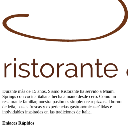
Durante más de 15 años, Siamo Ristorante ha servido a Miami
Springs con cocina italiana hecha a mano desde cero. Como un
restaurante familiar, nuestra pasión es simple: crear pizzas al horno
de leña, pastas frescas y experiencias gastronómicas cálidas e
inolvidables inspiradas en las tradiciones de Italia.
Enlaces Rápidos