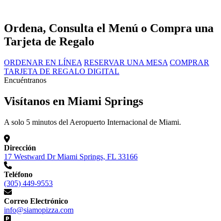
Ordena, Consulta el Menú o Compra una
Tarjeta de Regalo
ORDENAR EN LÍNEA
RESERVAR UNA MESA
COMPRAR
TARJETA DE REGALO DIGITAL
Encuéntranos
Visítanos en Miami Springs
A solo 5 minutos del Aeropuerto Internacional de Miami.
Dirección
17 Westward Dr Miami Springs, FL 33166
Teléfono
(305) 449-9553
Correo Electrónico
info@siamopizza.com