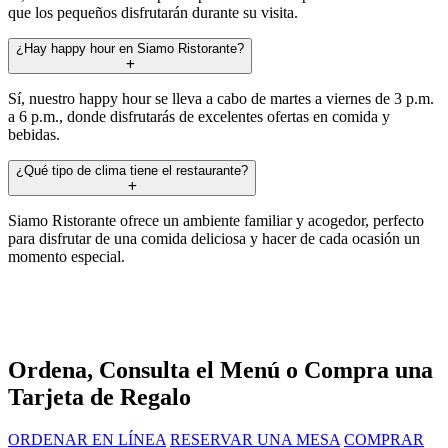
que los pequeños disfrutarán durante su visita.
¿Hay happy hour en Siamo Ristorante?
Sí, nuestro happy hour se lleva a cabo de martes a viernes de 3 p.m.
a 6 p.m., donde disfrutarás de excelentes ofertas en comida y
bebidas.
¿Qué tipo de clima tiene el restaurante?
Siamo Ristorante ofrece un ambiente familiar y acogedor, perfecto
para disfrutar de una comida deliciosa y hacer de cada ocasión un
momento especial.
Ordena, Consulta el Menú o Compra una
Tarjeta de Regalo
ORDENAR EN LÍNEA
RESERVAR UNA MESA
COMPRAR