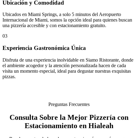
Ubicación y Comodidad
Ubicados en Miami Springs, a solo 5 minutos del Aeropuerto
Internacional de Miami, somos la opción ideal para quienes buscan
una pizzería accesible y con estacionamiento gratuito.
03
Experiencia Gastronómica Única
Disfruta de una experiencia inolvidable en Siamo Ristorante, donde
el ambiente acogedor y la atención personalizada hacen de cada
visita un momento especial, ideal para degustar nuestras exquisitas
pizzas.
Preguntas Frecuentes
Consulta Sobre la Mejor Pizzería con
Estacionamiento en Hialeah