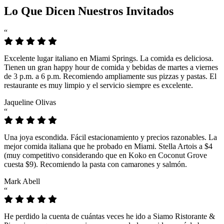
Lo Que Dicen Nuestros Invitados
“
Excelente lugar italiano en Miami Springs. La comida es deliciosa.
Tienen un gran happy hour de comida y bebidas de martes a viernes
de 3 p.m. a 6 p.m. Recomiendo ampliamente sus pizzas y pastas. El
restaurante es muy limpio y el servicio siempre es excelente.
Jaqueline Olivas
“
Una joya escondida. Fácil estacionamiento y precios razonables. La
mejor comida italiana que he probado en Miami. Stella Artois a $4
(muy competitivo considerando que en Koko en Coconut Grove
cuesta $9). Recomiendo la pasta con camarones y salmón.
Mark Abell
“
He perdido la cuenta de cuántas veces he ido a Siamo Ristorante &