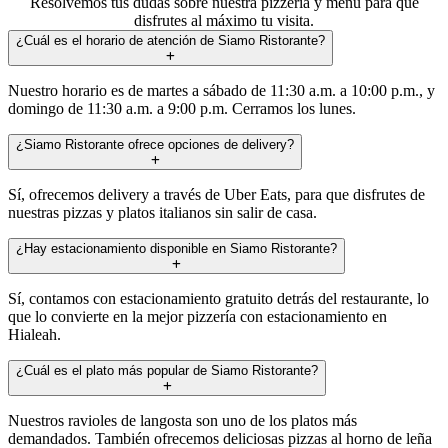
Resolvemos tus dudas sobre nuestra pizzería y menú para que
disfrutes al máximo tu visita.
¿Cuál es el horario de atención de Siamo Ristorante?
Nuestro horario es de martes a sábado de 11:30 a.m. a 10:00 p.m., y
domingo de 11:30 a.m. a 9:00 p.m. Cerramos los lunes.
¿Siamo Ristorante ofrece opciones de delivery?
Sí, ofrecemos delivery a través de Uber Eats, para que disfrutes de
nuestras pizzas y platos italianos sin salir de casa.
¿Hay estacionamiento disponible en Siamo Ristorante?
Sí, contamos con estacionamiento gratuito detrás del restaurante, lo
que lo convierte en la mejor pizzería con estacionamiento en
Hialeah.
¿Cuál es el plato más popular de Siamo Ristorante?
Nuestros ravioles de langosta son uno de los platos más
demandados. También ofrecemos deliciosas pizzas al horno de leña