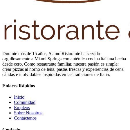
Durante más de 15 años, Siamo Ristorante ha servido
orgullosamente a Miami Springs con auténtica cocina italiana hecha
desde cero. Como restaurante familiar, nuestra pasión es simple:
crear pizzas al horno de leña, pastas frescas y experiencias de cena
cálidas e inolvidables inspiradas en las tradiciones de Italia.
Enlaces Rápidos
Inicio
Comunidad
Empleos
Sobre Nosotros
Contáctanos
Contacto