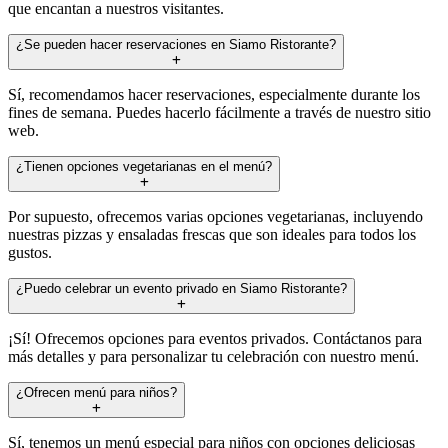
que encantan a nuestros visitantes.
¿Se pueden hacer reservaciones en Siamo Ristorante?
Sí, recomendamos hacer reservaciones, especialmente durante los
fines de semana. Puedes hacerlo fácilmente a través de nuestro sitio
web.
¿Tienen opciones vegetarianas en el menú?
Por supuesto, ofrecemos varias opciones vegetarianas, incluyendo
nuestras pizzas y ensaladas frescas que son ideales para todos los
gustos.
¿Puedo celebrar un evento privado en Siamo Ristorante?
¡Sí! Ofrecemos opciones para eventos privados. Contáctanos para
más detalles y para personalizar tu celebración con nuestro menú.
¿Ofrecen menú para niños?
Sí, tenemos un menú especial para niños con opciones deliciosas