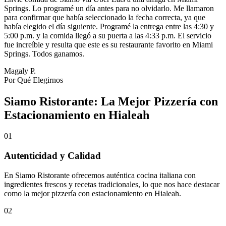
Springs. Lo programé un día antes para no olvidarlo. Me llamaron
para confirmar que había seleccionado la fecha correcta, ya que
había elegido el día siguiente. Programé la entrega entre las 4:30 y
5:00 p.m. y la comida llegó a su puerta a las 4:33 p.m. El servicio
fue increíble y resulta que este es su restaurante favorito en Miami
Springs. Todos ganamos.
Magaly P.
Por Qué Elegirnos
Siamo Ristorante: La Mejor Pizzería con
Estacionamiento en Hialeah
01
Autenticidad y Calidad
En Siamo Ristorante ofrecemos auténtica cocina italiana con
ingredientes frescos y recetas tradicionales, lo que nos hace destacar
como la mejor pizzería con estacionamiento en Hialeah.
02