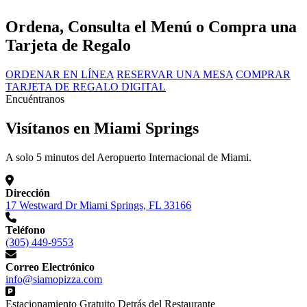
Ordena, Consulta el Menú o Compra una
Tarjeta de Regalo
ORDENAR EN LÍNEA
RESERVAR UNA MESA
COMPRAR
TARJETA DE REGALO DIGITAL
Encuéntranos
Visítanos en Miami Springs
A solo 5 minutos del Aeropuerto Internacional de Miami.
Dirección
17 Westward Dr Miami Springs, FL 33166
Teléfono
(305) 449-9553
Correo Electrónico
info@siamopizza.com
Estacionamiento Gratuito Detrás del Restaurante