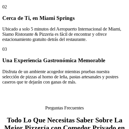
02
Cerca de Ti, en Miami Springs
Ubicado a solo 5 minutos del Aeropuerto Internacional de Miami,
Siamo Ristorante & Pizzeria es fácil de encontrar y ofrece
estacionamiento gratuito detrás del restaurante.
03
Una Experiencia Gastronómica Memorable
Disfruta de un ambiente acogedor mientras pruebas nuestra
selección de pizzas al horno de leña, pastas artesanales y postres
caseros que te dejarán con ganas de más.
Preguntas Frecuentes
Todo Lo Que Necesitas Saber Sobre La
Mejor Pizzería con Comedor Privado en