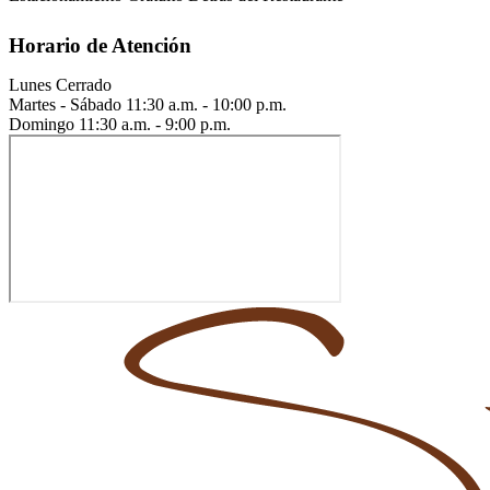
Horario de Atención
Lunes
Cerrado
Martes - Sábado
11:30 a.m. - 10:00 p.m.
Domingo
11:30 a.m. - 9:00 p.m.