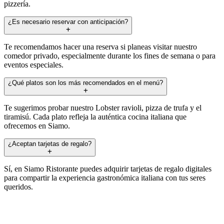
pizzería.
¿Es necesario reservar con anticipación?
Te recomendamos hacer una reserva si planeas visitar nuestro
comedor privado, especialmente durante los fines de semana o para
eventos especiales.
¿Qué platos son los más recomendados en el menú?
Te sugerimos probar nuestro Lobster ravioli, pizza de trufa y el
tiramisú. Cada plato refleja la auténtica cocina italiana que
ofrecemos en Siamo.
¿Aceptan tarjetas de regalo?
Sí, en Siamo Ristorante puedes adquirir tarjetas de regalo digitales
para compartir la experiencia gastronómica italiana con tus seres
queridos.