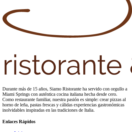
Durante más de 15 años, Siamo Ristorante ha servido con orgullo a
Miami Springs con auténtica cocina italiana hecha desde cero.
Como restaurante familiar, nuestra pasión es simple: crear pizzas al
horno de leña, pastas frescas y cálidas experiencias gastronómicas
inolvidables inspiradas en las tradiciones de Italia.
Enlaces Rápidos