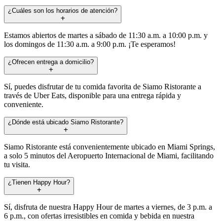
¿Cuáles son los horarios de atención?
Estamos abiertos de martes a sábado de 11:30 a.m. a 10:00 p.m. y
los domingos de 11:30 a.m. a 9:00 p.m. ¡Te esperamos!
¿Ofrecen entrega a domicilio?
Sí, puedes disfrutar de tu comida favorita de Siamo Ristorante a
través de Uber Eats, disponible para una entrega rápida y
conveniente.
¿Dónde está ubicado Siamo Ristorante?
Siamo Ristorante está convenientemente ubicado en Miami Springs,
a solo 5 minutos del Aeropuerto Internacional de Miami, facilitando
tu visita.
¿Tienen Happy Hour?
Sí, disfruta de nuestra Happy Hour de martes a viernes, de 3 p.m. a
6 p.m., con ofertas irresistibles en comida y bebida en nuestra