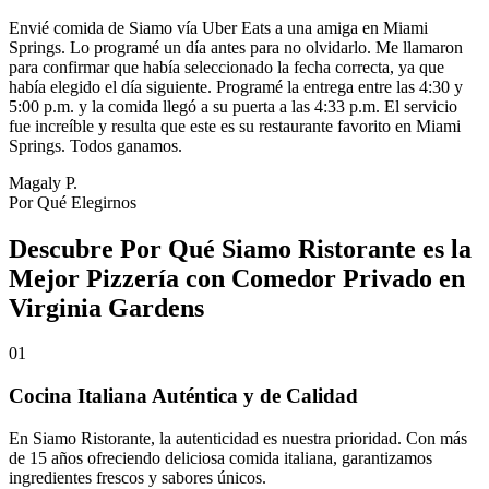
Envié comida de Siamo vía Uber Eats a una amiga en Miami
Springs. Lo programé un día antes para no olvidarlo. Me llamaron
para confirmar que había seleccionado la fecha correcta, ya que
había elegido el día siguiente. Programé la entrega entre las 4:30 y
5:00 p.m. y la comida llegó a su puerta a las 4:33 p.m. El servicio
fue increíble y resulta que este es su restaurante favorito en Miami
Springs. Todos ganamos.
Magaly P.
Por Qué Elegirnos
Descubre Por Qué Siamo Ristorante es la
Mejor Pizzería con Comedor Privado en
Virginia Gardens
01
Cocina Italiana Auténtica y de Calidad
En Siamo Ristorante, la autenticidad es nuestra prioridad. Con más
de 15 años ofreciendo deliciosa comida italiana, garantizamos
ingredientes frescos y sabores únicos.