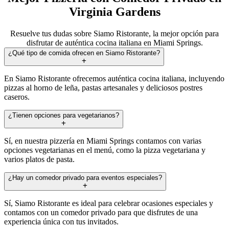
Virginia Gardens
Resuelve tus dudas sobre Siamo Ristorante, la mejor opción para
disfrutar de auténtica cocina italiana en Miami Springs.
¿Qué tipo de comida ofrecen en Siamo Ristorante?
En Siamo Ristorante ofrecemos auténtica cocina italiana, incluyendo
pizzas al horno de leña, pastas artesanales y deliciosos postres
caseros.
¿Tienen opciones para vegetarianos?
Sí, en nuestra pizzería en Miami Springs contamos con varias
opciones vegetarianas en el menú, como la pizza vegetariana y
varios platos de pasta.
¿Hay un comedor privado para eventos especiales?
Sí, Siamo Ristorante es ideal para celebrar ocasiones especiales y
contamos con un comedor privado para que disfrutes de una
experiencia única con tus invitados.