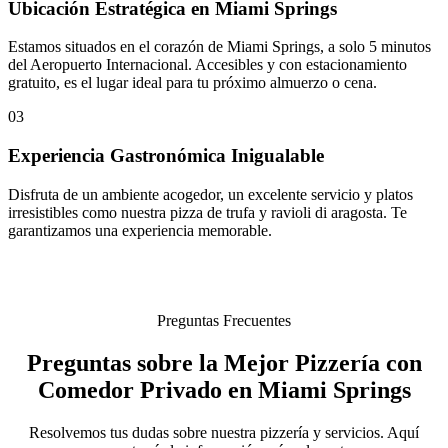
Ubicación Estratégica en Miami Springs
Estamos situados en el corazón de Miami Springs, a solo 5 minutos
del Aeropuerto Internacional. Accesibles y con estacionamiento
gratuito, es el lugar ideal para tu próximo almuerzo o cena.
03
Experiencia Gastronómica Inigualable
Disfruta de un ambiente acogedor, un excelente servicio y platos
irresistibles como nuestra pizza de trufa y ravioli di aragosta. Te
garantizamos una experiencia memorable.
Preguntas Frecuentes
Preguntas sobre la Mejor Pizzería con
Comedor Privado en Miami Springs
Resolvemos tus dudas sobre nuestra pizzería y servicios. Aquí