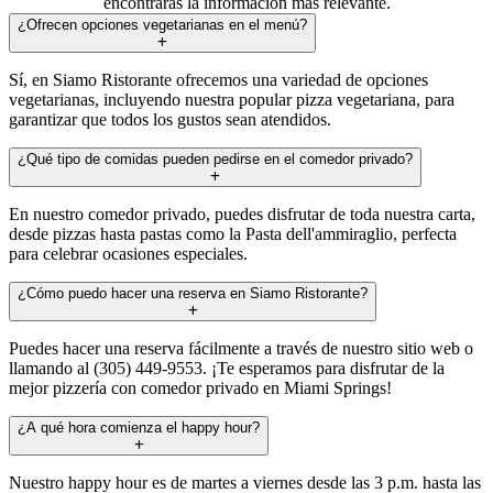
encontrarás la información más relevante.
¿Ofrecen opciones vegetarianas en el menú?
Sí, en Siamo Ristorante ofrecemos una variedad de opciones
vegetarianas, incluyendo nuestra popular pizza vegetariana, para
garantizar que todos los gustos sean atendidos.
¿Qué tipo de comidas pueden pedirse en el comedor privado?
En nuestro comedor privado, puedes disfrutar de toda nuestra carta,
desde pizzas hasta pastas como la Pasta dell'ammiraglio, perfecta
para celebrar ocasiones especiales.
¿Cómo puedo hacer una reserva en Siamo Ristorante?
Puedes hacer una reserva fácilmente a través de nuestro sitio web o
llamando al (305) 449-9553. ¡Te esperamos para disfrutar de la
mejor pizzería con comedor privado en Miami Springs!
¿A qué hora comienza el happy hour?
Nuestro happy hour es de martes a viernes desde las 3 p.m. hasta las