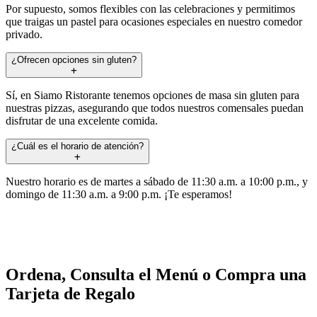
Por supuesto, somos flexibles con las celebraciones y permitimos
que traigas un pastel para ocasiones especiales en nuestro comedor
privado.
¿Ofrecen opciones sin gluten?
Sí, en Siamo Ristorante tenemos opciones de masa sin gluten para
nuestras pizzas, asegurando que todos nuestros comensales puedan
disfrutar de una excelente comida.
¿Cuál es el horario de atención?
Nuestro horario es de martes a sábado de 11:30 a.m. a 10:00 p.m., y
domingo de 11:30 a.m. a 9:00 p.m. ¡Te esperamos!
Ordena, Consulta el Menú o Compra una
Tarjeta de Regalo