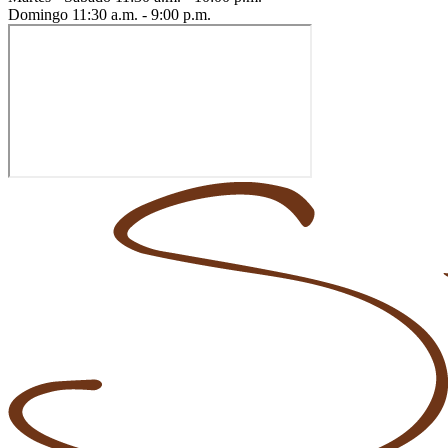
Domingo
11:30 a.m. - 9:00 p.m.