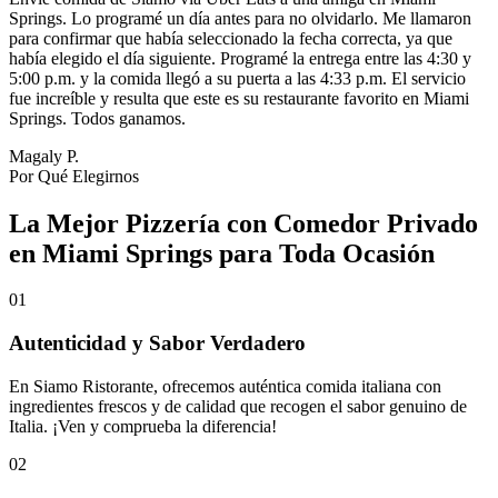
Springs. Lo programé un día antes para no olvidarlo. Me llamaron
para confirmar que había seleccionado la fecha correcta, ya que
había elegido el día siguiente. Programé la entrega entre las 4:30 y
5:00 p.m. y la comida llegó a su puerta a las 4:33 p.m. El servicio
fue increíble y resulta que este es su restaurante favorito en Miami
Springs. Todos ganamos.
Magaly P.
Por Qué Elegirnos
La Mejor Pizzería con Comedor Privado
en Miami Springs para Toda Ocasión
01
Autenticidad y Sabor Verdadero
En Siamo Ristorante, ofrecemos auténtica comida italiana con
ingredientes frescos y de calidad que recogen el sabor genuino de
Italia. ¡Ven y comprueba la diferencia!
02