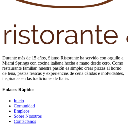
Durante más de 15 años, Siamo Ristorante ha servido con orgullo a
Miami Springs con cocina italiana hecha a mano desde cero. Como
restaurante familiar, nuestra pasión es simple: crear pizzas al horno
de leña, pastas frescas y experiencias de cena cálidas e inolvidables,
inspiradas en las tradiciones de Italia.
Enlaces Rápidos
Inicio
Comunidad
Empleos
Sobre Nosotros
Contáctanos