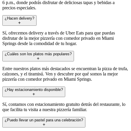
6 p.m., donde podrás disfrutar de deliciosas tapas y bebidas a
precios especiales.
¿Hacen delivery?
Sí, ofrecemos delivery a través de Uber Eats para que puedas
disfrutar de la mejor pizzería con comedor privado en Miami
Springs desde la comodidad de tu hogar.
¿Cuáles son los platos más populares?
Entre nuestros platos más destacados se encuentran la pizza de trufa,
calzones, y el tiramisú. Ven y descubre por qué somos la mejor
pizzería con comedor privado en Miami Springs.
¿Hay estacionamiento disponible?
Sí, contamos con estacionamiento gratuito detrás del restaurante, lo
que facilita tu visita a nuestra pizzería familiar.
¿Puedo llevar un pastel para una celebración?