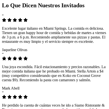
Lo Que Dicen Nuestros Invitados
“
Excelente lugar italiano en Miami Springs. La comida es deliciosa.
Tienen un gran happy hour de comida y bebidas de martes a viernes
de 3 p.m. a 6 p.m. Recomiendo ampliamente sus pizzas y pastas. El
restaurante es muy limpio y el servicio siempre es excelente.
Jaqueline Olivas
“
Una joya escondida. Fácil estacionamiento y precios razonables. La
mejor comida italiana que he probado en Miami. Stella Artois a $4
(muy competitivo considerando que en Koko en Coconut Grove
cuesta $9). Recomiendo la pasta con camarones y salmón.
Mark Abell
“
He perdido la cuenta de cuántas veces he ido a Siamo Ristorante &