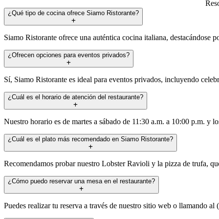
Reso
¿Qué tipo de cocina ofrece Siamo Ristorante?
Siamo Ristorante ofrece una auténtica cocina italiana, destacándose por
¿Ofrecen opciones para eventos privados?
Sí, Siamo Ristorante es ideal para eventos privados, incluyendo cel
¿Cuál es el horario de atención del restaurante?
Nuestro horario es de martes a sábado de 11:30 a.m. a 10:00 p.m. y l
¿Cuál es el plato más recomendado en Siamo Ristorante?
Recomendamos probar nuestro Lobster Ravioli y la pizza de trufa, que 
¿Cómo puedo reservar una mesa en el restaurante?
Puedes realizar tu reserva a través de nuestro sitio web o llamando a