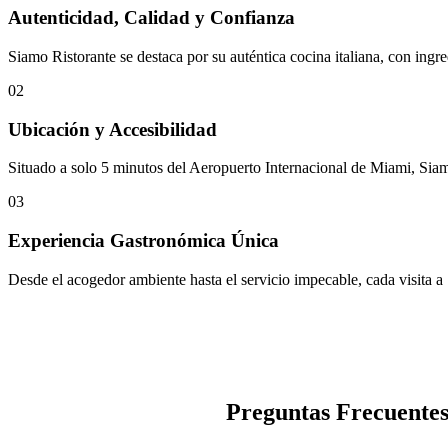
Autenticidad, Calidad y Confianza
Siamo Ristorante se destaca por su auténtica cocina italiana, con ingr
02
Ubicación y Accesibilidad
Situado a solo 5 minutos del Aeropuerto Internacional de Miami, Siamo
03
Experiencia Gastronómica Única
Desde el acogedor ambiente hasta el servicio impecable, cada visita a
Preguntas Frecuentes