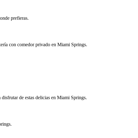
onde prefieras.
izzería con comedor privado en Miami Springs.
 disfrutar de estas delicias en Miami Springs.
rings.