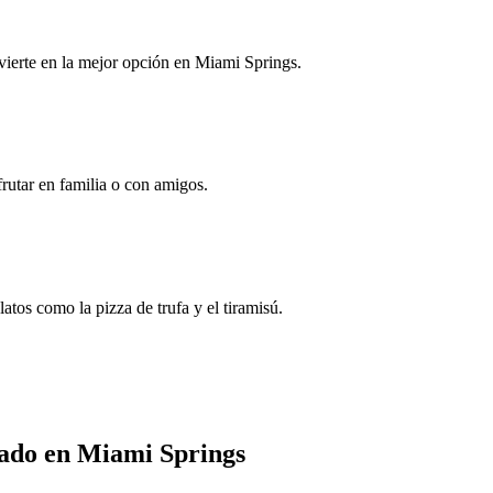
onvierte en la mejor opción en Miami Springs.
rutar en familia o con amigos.
tos como la pizza de trufa y el tiramisú.
vado en Miami Springs