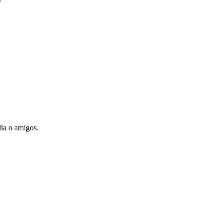
lia o amigos.