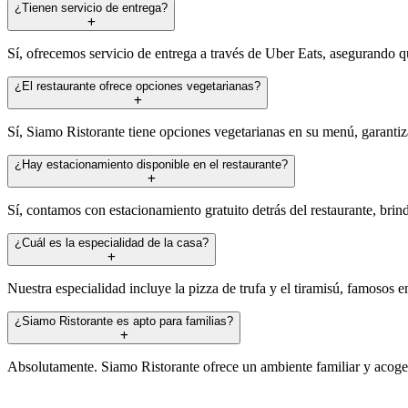
¿Tienen servicio de entrega?
Sí, ofrecemos servicio de entrega a través de Uber Eats, asegurando q
¿El restaurante ofrece opciones vegetarianas?
Sí, Siamo Ristorante tiene opciones vegetarianas en su menú, garanti
¿Hay estacionamiento disponible en el restaurante?
Sí, contamos con estacionamiento gratuito detrás del restaurante, bri
¿Cuál es la especialidad de la casa?
Nuestra especialidad incluye la pizza de trufa y el tiramisú, famosos e
¿Siamo Ristorante es apto para familias?
Absolutamente. Siamo Ristorante ofrece un ambiente familiar y acoged