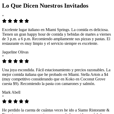
Lo Que Dicen Nuestros Invitados
“
Excelente lugar italiano en Miami Springs. La comida es deliciosa.
Tienen un gran happy hour de comida y bebidas de martes a viernes
de 3 p.m. a 6 p.m. Recomiendo ampliamente sus pizzas y pastas. El
restaurante es muy limpio y el servicio siempre es excelente.
Jaqueline Olivas
“
Una joya escondida. Fácil estacionamiento y precios razonables. La
mejor comida italiana que he probado en Miami. Stella Artois a $4
(muy competitivo considerando que en Koko en Coconut Grove
cuesta $9). Recomiendo la pasta con camarones y salmón.
Mark Abell
“
He perdido la cuenta de cuántas veces he ido a Siamo Ristorante &