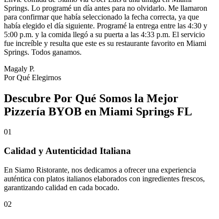
Springs. Lo programé un día antes para no olvidarlo. Me llamaron
para confirmar que había seleccionado la fecha correcta, ya que
había elegido el día siguiente. Programé la entrega entre las 4:30 y
5:00 p.m. y la comida llegó a su puerta a las 4:33 p.m. El servicio
fue increíble y resulta que este es su restaurante favorito en Miami
Springs. Todos ganamos.
Magaly P.
Por Qué Elegirnos
Descubre Por Qué Somos la Mejor
Pizzería BYOB en Miami Springs FL
01
Calidad y Autenticidad Italiana
En Siamo Ristorante, nos dedicamos a ofrecer una experiencia
auténtica con platos italianos elaborados con ingredientes frescos,
garantizando calidad en cada bocado.
02