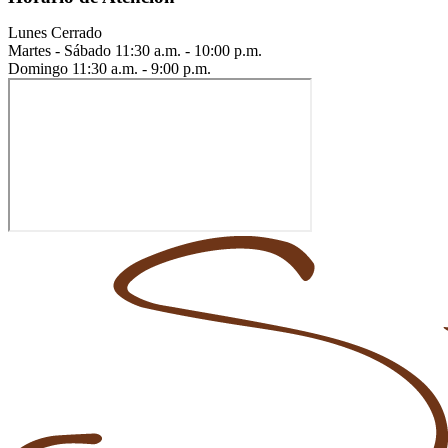
Lunes
Cerrado
Martes - Sábado
11:30 a.m. - 10:00 p.m.
Domingo
11:30 a.m. - 9:00 p.m.