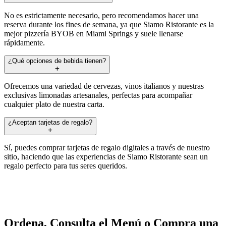
No es estrictamente necesario, pero recomendamos hacer una
reserva durante los fines de semana, ya que Siamo Ristorante es la
mejor pizzería BYOB en Miami Springs y suele llenarse
rápidamente.
¿Qué opciones de bebida tienen?
Ofrecemos una variedad de cervezas, vinos italianos y nuestras
exclusivas limonadas artesanales, perfectas para acompañar
cualquier plato de nuestra carta.
¿Aceptan tarjetas de regalo?
Sí, puedes comprar tarjetas de regalo digitales a través de nuestro
sitio, haciendo que las experiencias de Siamo Ristorante sean un
regalo perfecto para tus seres queridos.
Ordena, Consulta el Menú o Compra una