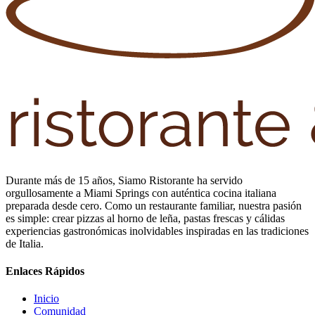
Durante más de 15 años, Siamo Ristorante ha servido
orgullosamente a Miami Springs con auténtica cocina italiana
preparada desde cero. Como un restaurante familiar, nuestra pasión
es simple: crear pizzas al horno de leña, pastas frescas y cálidas
experiencias gastronómicas inolvidables inspiradas en las tradiciones
de Italia.
Enlaces Rápidos
Inicio
Comunidad