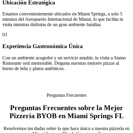
Ubicación Estratégica
Estamos convenientemente ubicados en Miami Springs, a solo 5
minutos del Aeropuerto Internacional de Miami, lo que facilita tu
visita mientras disfrutas de un gran ambiente familiar.
03
Experiencia Gastronómica Única
Con un ambiente acogedor y un servicio amable, tu visita a Siamo
Ristorante será memorable. Degusta nuestras mejores pizzas al
horno de leña y platos auténticos.
Preguntas Frecuentes
Preguntas Frecuentes sobre la Mejor
Pizzería BYOB en Miami Springs FL
Resolvemos tus dudas sobre lo que hace única a nuestra pizzería en