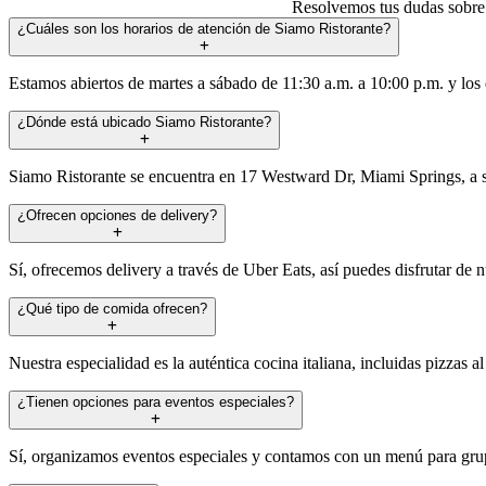
Resolvemos tus dudas sobre S
¿Cuáles son los horarios de atención de Siamo Ristorante?
Estamos abiertos de martes a sábado de 11:30 a.m. a 10:00 p.m. y los 
¿Dónde está ubicado Siamo Ristorante?
Siamo Ristorante se encuentra en 17 Westward Dr, Miami Springs, a s
¿Ofrecen opciones de delivery?
Sí, ofrecemos delivery a través de Uber Eats, así puedes disfrutar de 
¿Qué tipo de comida ofrecen?
Nuestra especialidad es la auténtica cocina italiana, incluidas pizzas
¿Tienen opciones para eventos especiales?
Sí, organizamos eventos especiales y contamos con un menú para grup