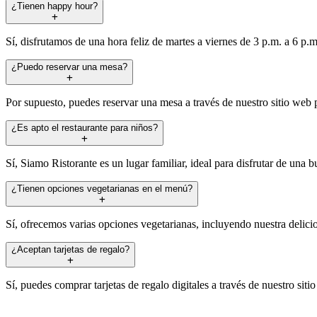
¿Tienen happy hour?
Sí, disfrutamos de una hora feliz de martes a viernes de 3 p.m. a 6 p.
¿Puedo reservar una mesa?
Por supuesto, puedes reservar una mesa a través de nuestro sitio web
¿Es apto el restaurante para niños?
Sí, Siamo Ristorante es un lugar familiar, ideal para disfrutar de un
¿Tienen opciones vegetarianas en el menú?
Sí, ofrecemos varias opciones vegetarianas, incluyendo nuestra delicios
¿Aceptan tarjetas de regalo?
Sí, puedes comprar tarjetas de regalo digitales a través de nuestro sit