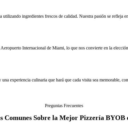
 utilizando ingredientes frescos de calidad. Nuestra pasión se refleja e
Aeropuerto Internacional de Miami, lo que nos convierte en la elecció
 una experiencia culinaria que hará que cada visita sea memorable, con p
Preguntas Frecuentes
s Comunes Sobre la Mejor Pizzería BYOB