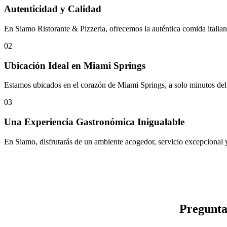
Autenticidad y Calidad
En Siamo Ristorante & Pizzeria, ofrecemos la auténtica comida italiana
02
Ubicación Ideal en Miami Springs
Estamos ubicados en el corazón de Miami Springs, a solo minutos del 
03
Una Experiencia Gastronómica Inigualable
En Siamo, disfrutarás de un ambiente acogedor, servicio excepcional y
Pregunta