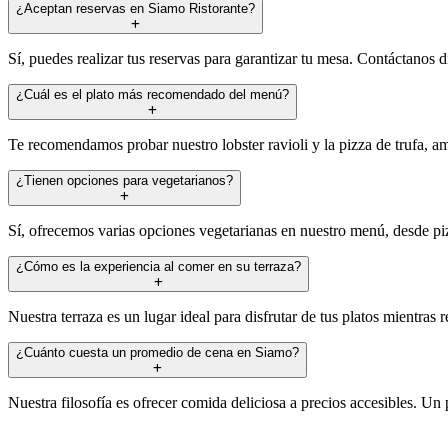
¿Aceptan reservas en Siamo Ristorante?
Sí, puedes realizar tus reservas para garantizar tu mesa. Contáctanos 
¿Cuál es el plato más recomendado del menú?
Te recomendamos probar nuestro lobster ravioli y la pizza de trufa, am
¿Tienen opciones para vegetarianos?
Sí, ofrecemos varias opciones vegetarianas en nuestro menú, desde pi
¿Cómo es la experiencia al comer en su terraza?
Nuestra terraza es un lugar ideal para disfrutar de tus platos mientr
¿Cuánto cuesta un promedio de cena en Siamo?
Nuestra filosofía es ofrecer comida deliciosa a precios accesibles. 