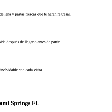
de leña y pastas frescas que te harán regresar.
a después de llegar o antes de partir.
inolvidable con cada visita.
iami Springs FL