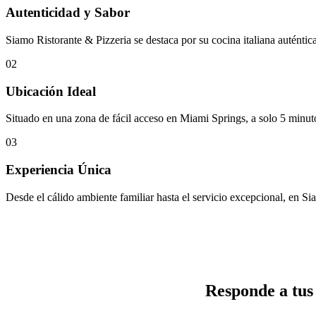
Autenticidad y Sabor
Siamo Ristorante & Pizzeria se destaca por su cocina italiana auténtica 
02
Ubicación Ideal
Situado en una zona de fácil acceso en Miami Springs, a solo 5 minuto
03
Experiencia Única
Desde el cálido ambiente familiar hasta el servicio excepcional, en Si
Responde a tus