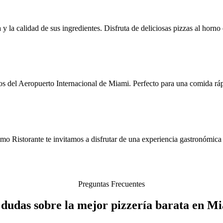
y la calidad de sus ingredientes. Disfruta de deliciosas pizzas al horno 
s del Aeropuerto Internacional de Miami. Perfecto para una comida rápid
amo Ristorante te invitamos a disfrutar de una experiencia gastronómica 
Preguntas Frecuentes
 dudas sobre la mejor pizzería barata en M