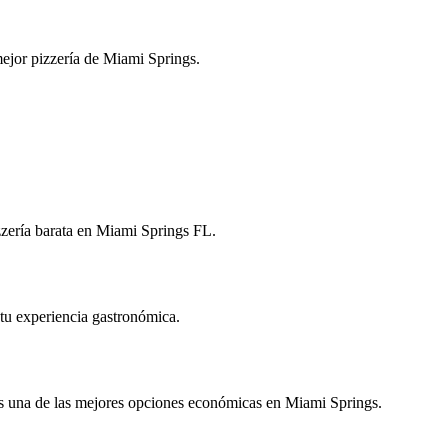
 mejor pizzería de Miami Springs.
zzería barata en Miami Springs FL.
 tu experiencia gastronómica.
nos una de las mejores opciones económicas en Miami Springs.