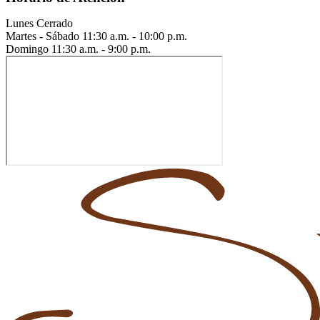
Lunes
Cerrado
Martes - Sábado
11:30 a.m. - 10:00 p.m.
Domingo
11:30 a.m. - 9:00 p.m.