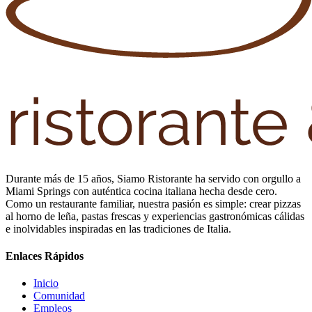
Durante más de 15 años, Siamo Ristorante ha servido con orgullo a
Miami Springs con auténtica cocina italiana hecha desde cero.
Como un restaurante familiar, nuestra pasión es simple: crear pizzas
al horno de leña, pastas frescas y experiencias gastronómicas cálidas
e inolvidables inspiradas en las tradiciones de Italia.
Enlaces Rápidos
Inicio
Comunidad
Empleos