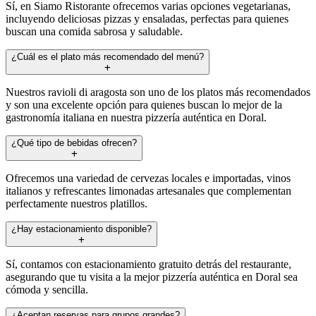
Sí, en Siamo Ristorante ofrecemos varias opciones vegetarianas,
incluyendo deliciosas pizzas y ensaladas, perfectas para quienes
buscan una comida sabrosa y saludable.
¿Cuál es el plato más recomendado del menú?
Nuestros ravioli di aragosta son uno de los platos más recomendados
y son una excelente opción para quienes buscan lo mejor de la
gastronomía italiana en nuestra pizzería auténtica en Doral.
¿Qué tipo de bebidas ofrecen?
Ofrecemos una variedad de cervezas locales e importadas, vinos
italianos y refrescantes limonadas artesanales que complementan
perfectamente nuestros platillos.
¿Hay estacionamiento disponible?
Sí, contamos con estacionamiento gratuito detrás del restaurante,
asegurando que tu visita a la mejor pizzería auténtica en Doral sea
cómoda y sencilla.
¿Aceptan reservas para grupos grandes?