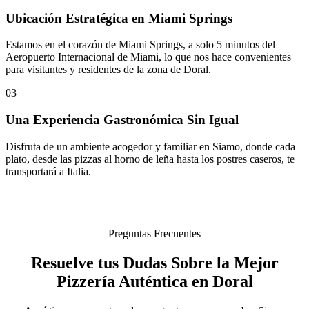
Ubicación Estratégica en Miami Springs
Estamos en el corazón de Miami Springs, a solo 5 minutos del
Aeropuerto Internacional de Miami, lo que nos hace convenientes
para visitantes y residentes de la zona de Doral.
03
Una Experiencia Gastronómica Sin Igual
Disfruta de un ambiente acogedor y familiar en Siamo, donde cada
plato, desde las pizzas al horno de leña hasta los postres caseros, te
transportará a Italia.
Preguntas Frecuentes
Resuelve tus Dudas Sobre la Mejor
Pizzería Auténtica en Doral