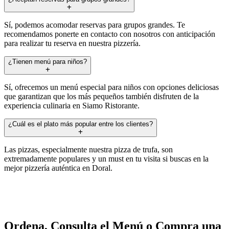
Sí, podemos acomodar reservas para grupos grandes. Te
recomendamos ponerte en contacto con nosotros con anticipación
para realizar tu reserva en nuestra pizzería.
¿Tienen menú para niños?
Sí, ofrecemos un menú especial para niños con opciones deliciosas
que garantizan que los más pequeños también disfruten de la
experiencia culinaria en Siamo Ristorante.
¿Cuál es el plato más popular entre los clientes?
Las pizzas, especialmente nuestra pizza de trufa, son
extremadamente populares y un must en tu visita si buscas en la
mejor pizzería auténtica en Doral.
Ordena, Consulta el Menú o Compra una