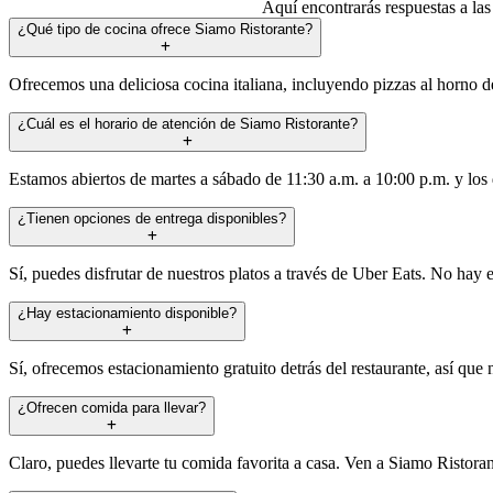
Aquí encontrarás respuestas a la
¿Qué tipo de cocina ofrece Siamo Ristorante?
Ofrecemos una deliciosa cocina italiana, incluyendo pizzas al horno de 
¿Cuál es el horario de atención de Siamo Ristorante?
Estamos abiertos de martes a sábado de 11:30 a.m. a 10:00 p.m. y los
¿Tienen opciones de entrega disponibles?
Sí, puedes disfrutar de nuestros platos a través de Uber Eats. No hay
¿Hay estacionamiento disponible?
Sí, ofrecemos estacionamiento gratuito detrás del restaurante, así que 
¿Ofrecen comida para llevar?
Claro, puedes llevarte tu comida favorita a casa. Ven a Siamo Ristora