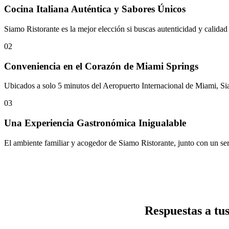
Cocina Italiana Auténtica y Sabores Únicos
Siamo Ristorante es la mejor elección si buscas autenticidad y calidad 
02
Conveniencia en el Corazón de Miami Springs
Ubicados a solo 5 minutos del Aeropuerto Internacional de Miami, Siam
03
Una Experiencia Gastronómica Inigualable
El ambiente familiar y acogedor de Siamo Ristorante, junto con un ser
Respuestas a tu