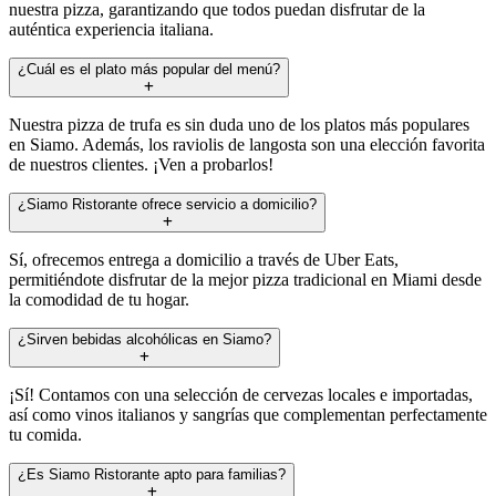
nuestra pizza, garantizando que todos puedan disfrutar de la
auténtica experiencia italiana.
¿Cuál es el plato más popular del menú?
Nuestra pizza de trufa es sin duda uno de los platos más populares
en Siamo. Además, los raviolis de langosta son una elección favorita
de nuestros clientes. ¡Ven a probarlos!
¿Siamo Ristorante ofrece servicio a domicilio?
Sí, ofrecemos entrega a domicilio a través de Uber Eats,
permitiéndote disfrutar de la mejor pizza tradicional en Miami desde
la comodidad de tu hogar.
¿Sirven bebidas alcohólicas en Siamo?
¡Sí! Contamos con una selección de cervezas locales e importadas,
así como vinos italianos y sangrías que complementan perfectamente
tu comida.
¿Es Siamo Ristorante apto para familias?