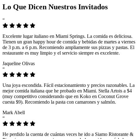
Lo Que Dicen Nuestros Invitados
“
Excelente lugar italiano en Miami Springs. La comida es deliciosa.
Tienen un gran happy hour de comida y bebidas de martes a viernes
de 3 p.m. a 6 p.m. Recomiendo ampliamente sus pizzas y pastas. El
restaurante es muy limpio y el servicio siempre es excelente.
Jaqueline Olivas
“
Una joya escondida. Fácil estacionamiento y precios razonables. La
mejor comida italiana que he probado en Miami. Stella Artois a $4
(muy competitivo considerando que en Koko en Coconut Grove
cuesta $9). Recomiendo la pasta con camarones y salmón.
Mark Abell
“
He perdido la cuenta de cuántas veces he ido a Siamo Ristorante &