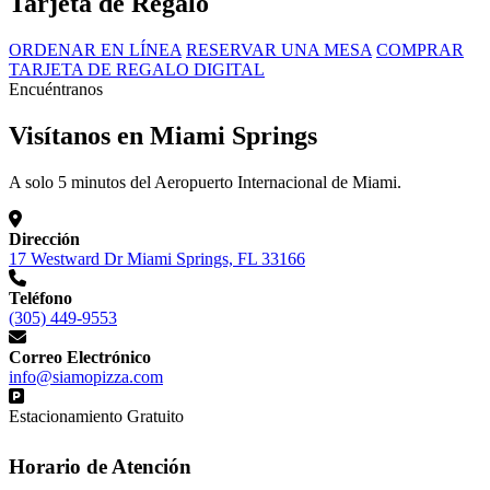
Tarjeta de Regalo
ORDENAR EN LÍNEA
RESERVAR UNA MESA
COMPRAR
TARJETA DE REGALO DIGITAL
Encuéntranos
Visítanos en Miami Springs
A solo 5 minutos del Aeropuerto Internacional de Miami.
Dirección
17 Westward Dr Miami Springs, FL 33166
Teléfono
(305) 449-9553
Correo Electrónico
info@siamopizza.com
Estacionamiento Gratuito
Horario de Atención