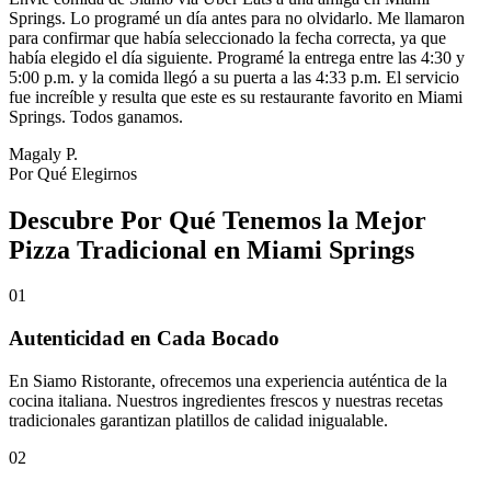
Springs. Lo programé un día antes para no olvidarlo. Me llamaron
para confirmar que había seleccionado la fecha correcta, ya que
había elegido el día siguiente. Programé la entrega entre las 4:30 y
5:00 p.m. y la comida llegó a su puerta a las 4:33 p.m. El servicio
fue increíble y resulta que este es su restaurante favorito en Miami
Springs. Todos ganamos.
Magaly P.
Por Qué Elegirnos
Descubre Por Qué Tenemos la Mejor
Pizza Tradicional en Miami Springs
01
Autenticidad en Cada Bocado
En Siamo Ristorante, ofrecemos una experiencia auténtica de la
cocina italiana. Nuestros ingredientes frescos y nuestras recetas
tradicionales garantizan platillos de calidad inigualable.
02