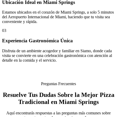
Ubicación Ideal en Miami Springs
Estamos ubicados en el corazón de Miami Springs, a solo 5 minutos
del Aeropuerto Internacional de Miami, haciendo que tu visita sea
conveniente y rápida.
03
Experiencia Gastronómica Única
Disfruta de un ambiente acogedor y familiar en Siamo, donde cada
visita se convierte en una celebración gastronómica con atención al
detalle en la comida y el servicio.
Preguntas Frecuentes
Resuelve Tus Dudas Sobre la Mejor Pizza
Tradicional en Miami Springs
Aquí encontrarás respuestas a las preguntas más comunes sobre