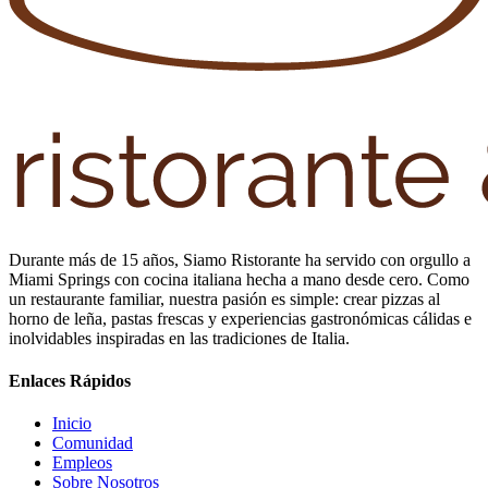
Durante más de 15 años, Siamo Ristorante ha servido con orgullo a
Miami Springs con cocina italiana hecha a mano desde cero. Como
un restaurante familiar, nuestra pasión es simple: crear pizzas al
horno de leña, pastas frescas y experiencias gastronómicas cálidas e
inolvidables inspiradas en las tradiciones de Italia.
Enlaces Rápidos
Inicio
Comunidad
Empleos
Sobre Nosotros