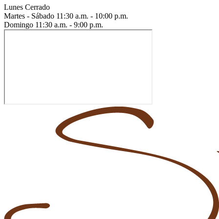
Lunes
Cerrado
Martes - Sábado
11:30 a.m. - 10:00 p.m.
Domingo
11:30 a.m. - 9:00 p.m.