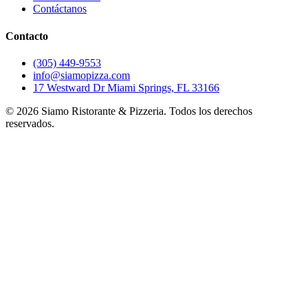
Contáctanos
Contacto
(305) 449-9553
info@siamopizza.com
17 Westward Dr Miami Springs, FL 33166
©
2026
Siamo Ristorante & Pizzeria. Todos los derechos
reservados.