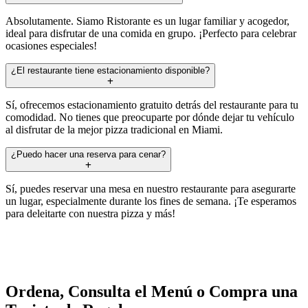
Absolutamente. Siamo Ristorante es un lugar familiar y acogedor,
ideal para disfrutar de una comida en grupo. ¡Perfecto para celebrar
ocasiones especiales!
¿El restaurante tiene estacionamiento disponible?
Sí, ofrecemos estacionamiento gratuito detrás del restaurante para tu
comodidad. No tienes que preocuparte por dónde dejar tu vehículo
al disfrutar de la mejor pizza tradicional en Miami.
¿Puedo hacer una reserva para cenar?
Sí, puedes reservar una mesa en nuestro restaurante para asegurarte
un lugar, especialmente durante los fines de semana. ¡Te esperamos
para deleitarte con nuestra pizza y más!
Ordena, Consulta el Menú o Compra una