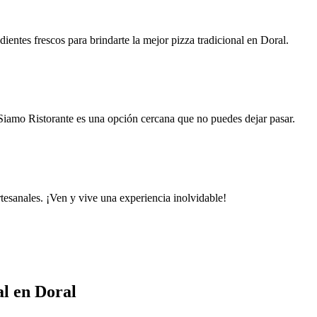
entes frescos para brindarte la mejor pizza tradicional en Doral.
Siamo Ristorante es una opción cercana que no puedes dejar pasar.
tesanales. ¡Ven y vive una experiencia inolvidable!
al en Doral