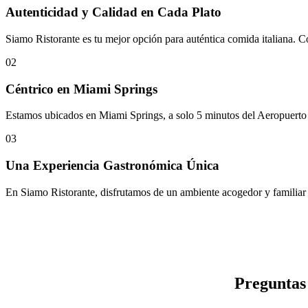
Autenticidad y Calidad en Cada Plato
Siamo Ristorante es tu mejor opción para auténtica comida italiana. C
02
Céntrico en Miami Springs
Estamos ubicados en Miami Springs, a solo 5 minutos del Aeropuerto I
03
Una Experiencia Gastronómica Única
En Siamo Ristorante, disfrutamos de un ambiente acogedor y familiar d
Preguntas 