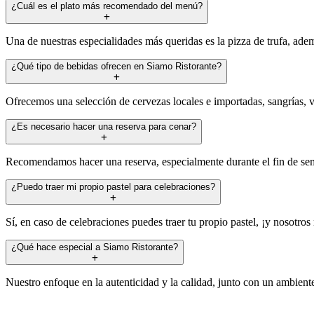
¿Cuál es el plato más recomendado del menú?
Una de nuestras especialidades más queridas es la pizza de trufa, adem
¿Qué tipo de bebidas ofrecen en Siamo Ristorante?
Ofrecemos una selección de cervezas locales e importadas, sangrías, 
¿Es necesario hacer una reserva para cenar?
Recomendamos hacer una reserva, especialmente durante el fin de seman
¿Puedo traer mi propio pastel para celebraciones?
Sí, en caso de celebraciones puedes traer tu propio pastel, ¡y nosotr
¿Qué hace especial a Siamo Ristorante?
Nuestro enfoque en la autenticidad y la calidad, junto con un ambiente