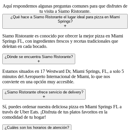
Aquí respondemos algunas preguntas comunes para que disfrutes de
tu visita a Siamo Ristorante.
¿Qué hace a Siamo Ristorante el lugar ideal para pizza en Miami
Springs?
Siamo Ristorante es conocido por ofrecer la mejor pizza en Miami
Springs FL, con ingredientes frescos y recetas tradicionales que
deleitan en cada bocado.
¿Dónde se encuentra Siamo Ristorante?
Estamos situados en 17 Westward Dr, Miami Springs, FL, a solo 5
minutos del Aeropuerto Internacional de Miami, lo que nos
convierte en una opción muy accesible.
¿Siamo Ristorante ofrece servicio de delivery?
Sí, puedes ordenar nuestra deliciosa pizza en Miami Springs FL a
través de Uber Eats. ¡Disfruta de tus platos favoritos en la
comodidad de tu hogar!
¿Cuáles son los horarios de atención?