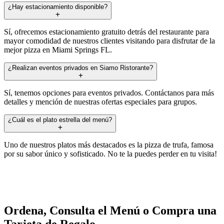
¿Hay estacionamiento disponible?
Sí, ofrecemos estacionamiento gratuito detrás del restaurante para
mayor comodidad de nuestros clientes visitando para disfrutar de la
mejor pizza en Miami Springs FL.
¿Realizan eventos privados en Siamo Ristorante?
Sí, tenemos opciones para eventos privados. Contáctanos para más
detalles y mención de nuestras ofertas especiales para grupos.
¿Cuál es el plato estrella del menú?
Uno de nuestros platos más destacados es la pizza de trufa, famosa
por su sabor único y sofisticado. No te la puedes perder en tu visita!
Ordena, Consulta el Menú o Compra una