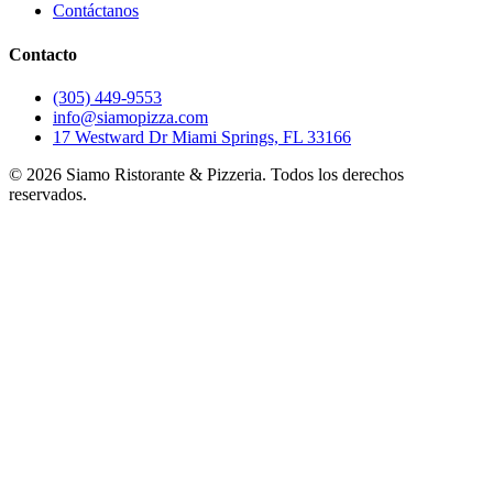
Contáctanos
Contacto
(305) 449-9553
info@siamopizza.com
17 Westward Dr Miami Springs, FL 33166
©
2026
Siamo Ristorante & Pizzeria. Todos los derechos
reservados.