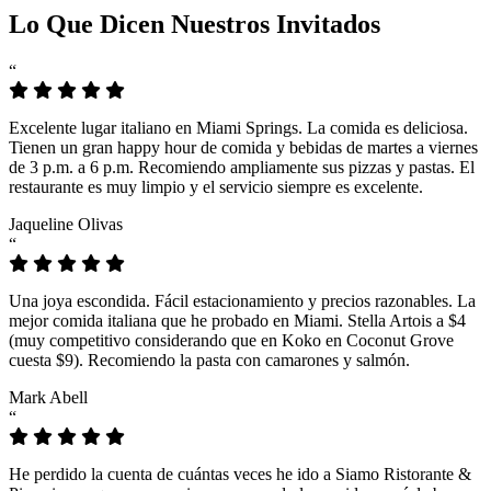
Lo Que Dicen Nuestros Invitados
“
Excelente lugar italiano en Miami Springs. La comida es deliciosa.
Tienen un gran happy hour de comida y bebidas de martes a viernes
de 3 p.m. a 6 p.m. Recomiendo ampliamente sus pizzas y pastas. El
restaurante es muy limpio y el servicio siempre es excelente.
Jaqueline Olivas
“
Una joya escondida. Fácil estacionamiento y precios razonables. La
mejor comida italiana que he probado en Miami. Stella Artois a $4
(muy competitivo considerando que en Koko en Coconut Grove
cuesta $9). Recomiendo la pasta con camarones y salmón.
Mark Abell
“
He perdido la cuenta de cuántas veces he ido a Siamo Ristorante &