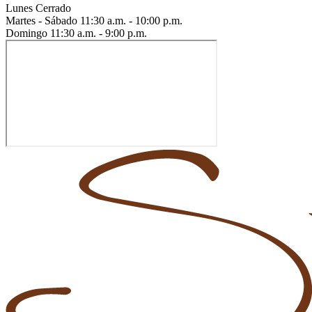
Lunes
Cerrado
Martes - Sábado
11:30 a.m. - 10:00 p.m.
Domingo
11:30 a.m. - 9:00 p.m.