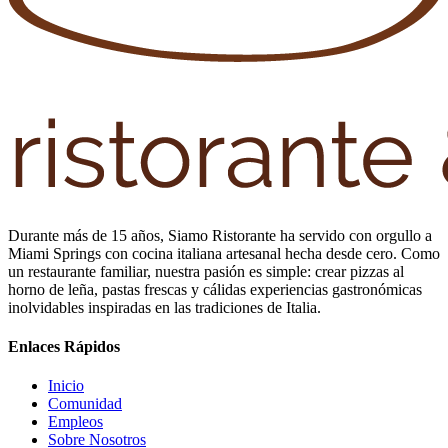
Durante más de 15 años, Siamo Ristorante ha servido con orgullo a
Miami Springs con cocina italiana artesanal hecha desde cero. Como
un restaurante familiar, nuestra pasión es simple: crear pizzas al
horno de leña, pastas frescas y cálidas experiencias gastronómicas
inolvidables inspiradas en las tradiciones de Italia.
Enlaces Rápidos
Inicio
Comunidad
Empleos
Sobre Nosotros