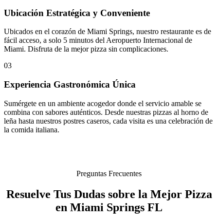
Ubicación Estratégica y Conveniente
Ubicados en el corazón de Miami Springs, nuestro restaurante es de
fácil acceso, a solo 5 minutos del Aeropuerto Internacional de
Miami. Disfruta de la mejor pizza sin complicaciones.
03
Experiencia Gastronómica Única
Sumérgete en un ambiente acogedor donde el servicio amable se
combina con sabores auténticos. Desde nuestras pizzas al horno de
leña hasta nuestros postres caseros, cada visita es una celebración de
la comida italiana.
Preguntas Frecuentes
Resuelve Tus Dudas sobre la Mejor Pizza
en Miami Springs FL