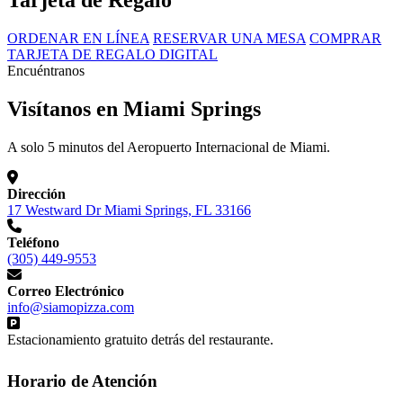
Tarjeta de Regalo
ORDENAR EN LÍNEA
RESERVAR UNA MESA
COMPRAR
TARJETA DE REGALO DIGITAL
Encuéntranos
Visítanos en Miami Springs
A solo 5 minutos del Aeropuerto Internacional de Miami.
Dirección
17 Westward Dr Miami Springs, FL 33166
Teléfono
(305) 449-9553
Correo Electrónico
info@siamopizza.com
Estacionamiento gratuito detrás del restaurante.
Horario de Atención