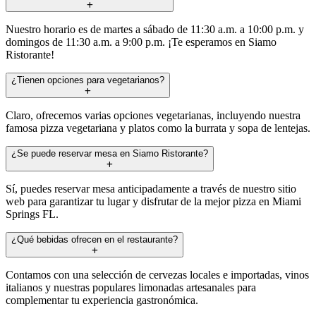
Nuestro horario es de martes a sábado de 11:30 a.m. a 10:00 p.m. y
domingos de 11:30 a.m. a 9:00 p.m. ¡Te esperamos en Siamo
Ristorante!
¿Tienen opciones para vegetarianos?
Claro, ofrecemos varias opciones vegetarianas, incluyendo nuestra
famosa pizza vegetariana y platos como la burrata y sopa de lentejas.
¿Se puede reservar mesa en Siamo Ristorante?
Sí, puedes reservar mesa anticipadamente a través de nuestro sitio
web para garantizar tu lugar y disfrutar de la mejor pizza en Miami
Springs FL.
¿Qué bebidas ofrecen en el restaurante?
Contamos con una selección de cervezas locales e importadas, vinos
italianos y nuestras populares limonadas artesanales para
complementar tu experiencia gastronómica.