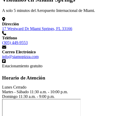
A solo 5 minutos del Aeropuerto Internacional de Miami.
Dirección
17 Westward Dr Miami Springs, FL 33166
Teléfono
(305) 449-9553
Correo Electrónico
info@siamopizza.com
Estacionamiento gratuito
Horario de Atención
Lunes
Cerrado
Martes - Sábado
11:30 a.m. - 10:00 p.m.
Domingo
11:30 a.m. - 9:00 p.m.