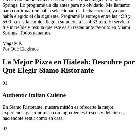
Springs. Lo programé un día antes para no olvidarlo. Me llamaron
para confirmar que había seleccionado la fecha correcta, ya que
había elegido el día siguiente. Programé la entrega entre las 4:30 y
5:00 p.m. y la comida llegó a su puerta a las 4:33 p.m. El servicio
fue increíble y resulta que este es su restaurante favorito en Miami
Springs. Todos ganamos.
Magaly P.
Por Qué Elegirnos
La Mejor Pizza en Hialeah: Descubre por
Qué Elegir Siamo Ristorante
01
Authentic Italian Cuisine
En Siamo Ristorante, nuestra misión es ofrecerte la mejor
experiencia gastronómica con ingredientes frescos y deliciosos,
haciéndote sentir como en casa.
02