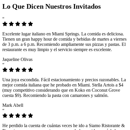
Lo Que Dicen Nuestros Invitados
“
Excelente lugar italiano en Miami Springs. La comida es deliciosa.
Tienen un gran happy hour de comida y bebidas de martes a viernes
de 3 p.m. a 6 p.m. Recomiendo ampliamente sus pizzas y pastas. El
restaurante es muy limpio y el servicio siempre es excelente.
Jaqueline Olivas
“
Una joya escondida. Fácil estacionamiento y precios razonables. La
mejor comida italiana que he probado en Miami. Stella Artois a $4
(muy competitivo considerando que en Koko en Coconut Grove
cuesta $9). Recomiendo la pasta con camarones y salmón.
Mark Abell
“
He perdido la cuenta de cuántas veces he ido a Siamo Ristorante &