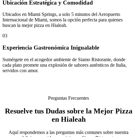
Ubicación Estratégica y Comodidad
Ubicados en Miami Springs, a solo 5 minutos del Aeropuerto
Internacional de Miami, somos la opción perfecta para quienes
buscan la mejor pizza en Hialeah.
03
Experiencia Gastronómica Inigualable
Sumérgete en el acogedor ambiente de Siamo Ristorante, donde
cada plato promete una explosión de sabores auténticos de Italia,
servidos con amor.
Preguntas Frecuentes
Resuelve tus Dudas sobre la Mejor Pizza
en Hialeah
Aquí respondemos a las preguntas más comunes sobre nuestra