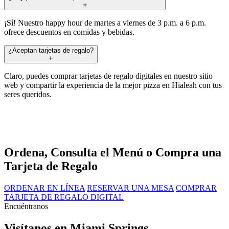
¡Sí! Nuestro happy hour de martes a viernes de 3 p.m. a 6 p.m.
ofrece descuentos en comidas y bebidas.
¿Aceptan tarjetas de regalo?
Claro, puedes comprar tarjetas de regalo digitales en nuestro sitio
web y compartir la experiencia de la mejor pizza en Hialeah con tus
seres queridos.
Ordena, Consulta el Menú o Compra una
Tarjeta de Regalo
ORDENAR EN LÍNEA
RESERVAR UNA MESA
COMPRAR
TARJETA DE REGALO DIGITAL
Encuéntranos
Visítanos en Miami Springs