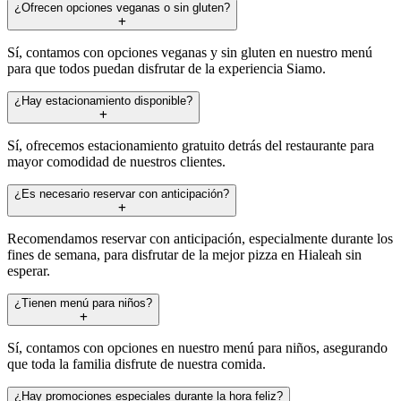
¿Ofrecen opciones veganas o sin gluten?
Sí, contamos con opciones veganas y sin gluten en nuestro menú
para que todos puedan disfrutar de la experiencia Siamo.
¿Hay estacionamiento disponible?
Sí, ofrecemos estacionamiento gratuito detrás del restaurante para
mayor comodidad de nuestros clientes.
¿Es necesario reservar con anticipación?
Recomendamos reservar con anticipación, especialmente durante los
fines de semana, para disfrutar de la mejor pizza en Hialeah sin
esperar.
¿Tienen menú para niños?
Sí, contamos con opciones en nuestro menú para niños, asegurando
que toda la familia disfrute de nuestra comida.
¿Hay promociones especiales durante la hora feliz?