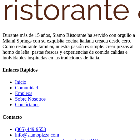
Durante más de 15 años, Siamo Ristorante ha servido con orgullo a
Miami Springs con su exquisita cocina italiana creada desde cero.
Como restaurante familiar, nuestra pasión es simple: crear pizzas al
horno de leña, pastas frescas y experiencias de comida cálidas e
inolvidables inspiradas en las tradiciones de Italia.
Enlaces Rápidos
Inicio
Comunidad
Empleos
Sobre Nosotros
Contáctanos
Contacto
(305) 449-9553
info@siamopizza.com