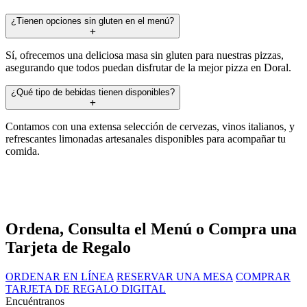
¿Tienen opciones sin gluten en el menú?
Sí, ofrecemos una deliciosa masa sin gluten para nuestras pizzas,
asegurando que todos puedan disfrutar de la mejor pizza en Doral.
¿Qué tipo de bebidas tienen disponibles?
Contamos con una extensa selección de cervezas, vinos italianos, y
refrescantes limonadas artesanales disponibles para acompañar tu
comida.
Ordena, Consulta el Menú o Compra una
Tarjeta de Regalo
ORDENAR EN LÍNEA
RESERVAR UNA MESA
COMPRAR
TARJETA DE REGALO DIGITAL
Encuéntranos