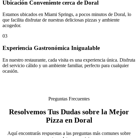
Ubicación Conveniente cerca de Doral
Estamos ubicados en Miami Springs, a pocos minutos de Doral, lo
que facilita disfrutar de nuestras deliciosas pizzas y ambiente
acogedor.
03
Experiencia Gastronómica Inigualable
En nuestro restaurante, cada visita es una experiencia única. Disfruta
del servicio cálido y un ambiente familiar, perfecto para cualquier
ocasión.
Preguntas Frecuentes
Resolvemos Tus Dudas sobre la Mejor
Pizza en Doral
Aquí encontrarás respuestas a las preguntas más comunes sobre