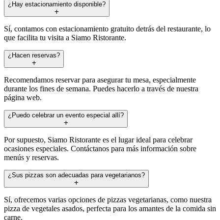
¿Hay estacionamiento disponible?
Sí, contamos con estacionamiento gratuito detrás del restaurante, lo
que facilita tu visita a Siamo Ristorante.
¿Hacen reservas?
Recomendamos reservar para asegurar tu mesa, especialmente
durante los fines de semana. Puedes hacerlo a través de nuestra
página web.
¿Puedo celebrar un evento especial allí?
Por supuesto, Siamo Ristorante es el lugar ideal para celebrar
ocasiones especiales. Contáctanos para más información sobre
menús y reservas.
¿Sus pizzas son adecuadas para vegetarianos?
Sí, ofrecemos varias opciones de pizzas vegetarianas, como nuestra
pizza de vegetales asados, perfecta para los amantes de la comida sin
carne.