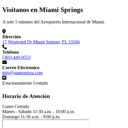
Visítanos en Miami Springs
A solo 5 minutos del Aeropuerto Internacional de Miami.
Dirección
17 Westward Dr Miami Springs, FL 33166
Teléfono
(305) 449-9553
Correo Electrónico
info@siamopizza.com
Estacionamiento Gratuito
Horario de Atención
Lunes
Cerrado
Martes - Sábado
11:30 a.m. - 10:00 p.m.
Domingo
11:30 a.m. - 9:00 p.m.