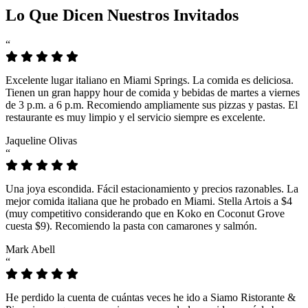
Lo Que Dicen Nuestros Invitados
“
Excelente lugar italiano en Miami Springs. La comida es deliciosa.
Tienen un gran happy hour de comida y bebidas de martes a viernes
de 3 p.m. a 6 p.m. Recomiendo ampliamente sus pizzas y pastas. El
restaurante es muy limpio y el servicio siempre es excelente.
Jaqueline Olivas
“
Una joya escondida. Fácil estacionamiento y precios razonables. La
mejor comida italiana que he probado en Miami. Stella Artois a $4
(muy competitivo considerando que en Koko en Coconut Grove
cuesta $9). Recomiendo la pasta con camarones y salmón.
Mark Abell
“
He perdido la cuenta de cuántas veces he ido a Siamo Ristorante &