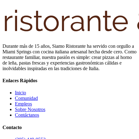
Durante más de 15 años, Siamo Ristorante ha servido con orgullo a
Miami Springs con cocina italiana artesanal hecha desde cero. Como
restaurante familiar, nuestra pasión es simple: crear pizzas al horno
de leña, pastas frescas y experiencias gastronómicas cálidas e
inolvidables inspiradas en las tradiciones de Italia.
Enlaces Rápidos
Inicio
Comunidad
Empleos
Sobre Nosotros
Contáctanos
Contacto