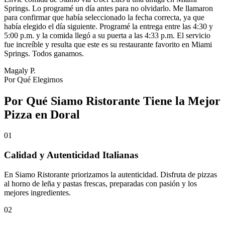
Springs. Lo programé un día antes para no olvidarlo. Me llamaron
para confirmar que había seleccionado la fecha correcta, ya que
había elegido el día siguiente. Programé la entrega entre las 4:30 y
5:00 p.m. y la comida llegó a su puerta a las 4:33 p.m. El servicio
fue increíble y resulta que este es su restaurante favorito en Miami
Springs. Todos ganamos.
Magaly P.
Por Qué Elegirnos
Por Qué Siamo Ristorante Tiene la Mejor
Pizza en Doral
01
Calidad y Autenticidad Italianas
En Siamo Ristorante priorizamos la autenticidad. Disfruta de pizzas
al horno de leña y pastas frescas, preparadas con pasión y los
mejores ingredientes.
02