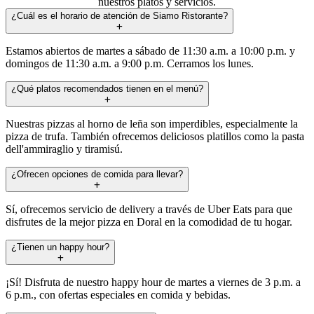
nuestros platos y servicios.
¿Cuál es el horario de atención de Siamo Ristorante?
Estamos abiertos de martes a sábado de 11:30 a.m. a 10:00 p.m. y
domingos de 11:30 a.m. a 9:00 p.m. Cerramos los lunes.
¿Qué platos recomendados tienen en el menú?
Nuestras pizzas al horno de leña son imperdibles, especialmente la
pizza de trufa. También ofrecemos deliciosos platillos como la pasta
dell'ammiraglio y tiramisú.
¿Ofrecen opciones de comida para llevar?
Sí, ofrecemos servicio de delivery a través de Uber Eats para que
disfrutes de la mejor pizza en Doral en la comodidad de tu hogar.
¿Tienen un happy hour?
¡Sí! Disfruta de nuestro happy hour de martes a viernes de 3 p.m. a
6 p.m., con ofertas especiales en comida y bebidas.