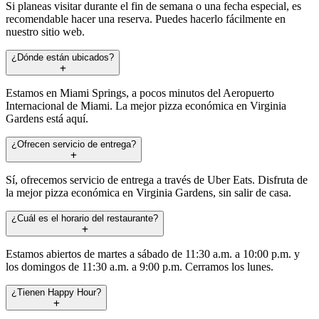
Si planeas visitar durante el fin de semana o una fecha especial, es
recomendable hacer una reserva. Puedes hacerlo fácilmente en
nuestro sitio web.
¿Dónde están ubicados?
Estamos en Miami Springs, a pocos minutos del Aeropuerto
Internacional de Miami. La mejor pizza económica en Virginia
Gardens está aquí.
¿Ofrecen servicio de entrega?
Sí, ofrecemos servicio de entrega a través de Uber Eats. Disfruta de
la mejor pizza económica en Virginia Gardens, sin salir de casa.
¿Cuál es el horario del restaurante?
Estamos abiertos de martes a sábado de 11:30 a.m. a 10:00 p.m. y
los domingos de 11:30 a.m. a 9:00 p.m. Cerramos los lunes.
¿Tienen Happy Hour?