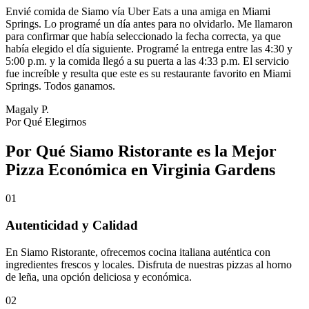
Envié comida de Siamo vía Uber Eats a una amiga en Miami
Springs. Lo programé un día antes para no olvidarlo. Me llamaron
para confirmar que había seleccionado la fecha correcta, ya que
había elegido el día siguiente. Programé la entrega entre las 4:30 y
5:00 p.m. y la comida llegó a su puerta a las 4:33 p.m. El servicio
fue increíble y resulta que este es su restaurante favorito en Miami
Springs. Todos ganamos.
Magaly P.
Por Qué Elegirnos
Por Qué Siamo Ristorante es la Mejor
Pizza Económica en Virginia Gardens
01
Autenticidad y Calidad
En Siamo Ristorante, ofrecemos cocina italiana auténtica con
ingredientes frescos y locales. Disfruta de nuestras pizzas al horno
de leña, una opción deliciosa y económica.
02