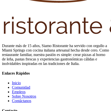
Durante más de 15 años, Siamo Ristorante ha servido con orgullo a
Miami Springs con cocina italiana artesanal hecha desde cero. Como
restaurante familiar, nuestra pasión es simple: crear pizzas al horno
de leña, pastas frescas y experiencias gastronómicas cálidas e
inolvidables inspiradas en las tradiciones de Italia.
Enlaces Rápidos
Inicio
Comunidad
Empleos
Sobre Nosotros
Contáctanos
Contacto