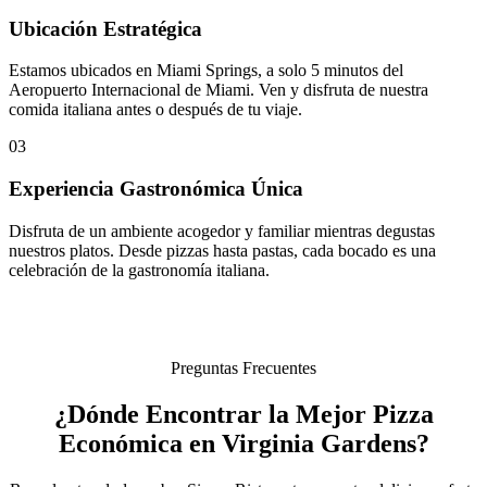
Ubicación Estratégica
Estamos ubicados en Miami Springs, a solo 5 minutos del
Aeropuerto Internacional de Miami. Ven y disfruta de nuestra
comida italiana antes o después de tu viaje.
03
Experiencia Gastronómica Única
Disfruta de un ambiente acogedor y familiar mientras degustas
nuestros platos. Desde pizzas hasta pastas, cada bocado es una
celebración de la gastronomía italiana.
Preguntas Frecuentes
¿Dónde Encontrar la Mejor Pizza
Económica en Virginia Gardens?