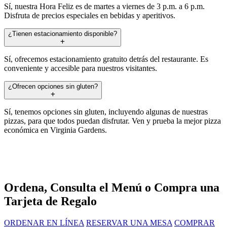
Sí, nuestra Hora Feliz es de martes a viernes de 3 p.m. a 6 p.m.
Disfruta de precios especiales en bebidas y aperitivos.
¿Tienen estacionamiento disponible?
Sí, ofrecemos estacionamiento gratuito detrás del restaurante. Es
conveniente y accesible para nuestros visitantes.
¿Ofrecen opciones sin gluten?
Sí, tenemos opciones sin gluten, incluyendo algunas de nuestras
pizzas, para que todos puedan disfrutar. Ven y prueba la mejor pizza
económica en Virginia Gardens.
Ordena, Consulta el Menú o Compra una
Tarjeta de Regalo
ORDENAR EN LÍNEA
RESERVAR UNA MESA
COMPRAR