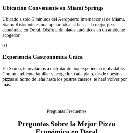
Ubicación Conveniente en Miami Springs
Ubicado a solo 5 minutos del Aeropuerto Internacional de Miami,
Siamo Ristorante es una opción ideal si buscas la mejor pizza
económica en Doral. Disfruta de platos auténticos en un ambiente
acogedor.
03
Experiencia Gastronómica Única
En Siamo, te invitamos a disfrutar de una experiencia inolvidable.
Con un ambiente familiar y acogedor, cada plato, desde nuestras
pizzas al horno de leña hasta los postres caseros, te hará volver por
más.
Preguntas Frecuentes
Preguntas Sobre la Mejor Pizza
Económica en Doral