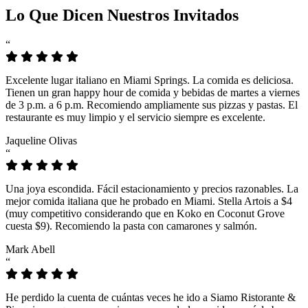
Lo Que Dicen Nuestros Invitados
“
Excelente lugar italiano en Miami Springs. La comida es deliciosa.
Tienen un gran happy hour de comida y bebidas de martes a viernes
de 3 p.m. a 6 p.m. Recomiendo ampliamente sus pizzas y pastas. El
restaurante es muy limpio y el servicio siempre es excelente.
Jaqueline Olivas
“
Una joya escondida. Fácil estacionamiento y precios razonables. La
mejor comida italiana que he probado en Miami. Stella Artois a $4
(muy competitivo considerando que en Koko en Coconut Grove
cuesta $9). Recomiendo la pasta con camarones y salmón.
Mark Abell
“
He perdido la cuenta de cuántas veces he ido a Siamo Ristorante &