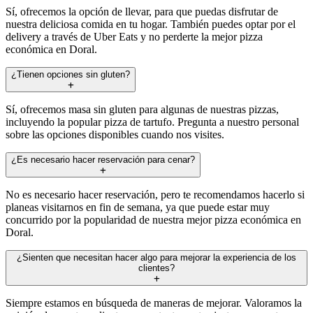
Sí, ofrecemos la opción de llevar, para que puedas disfrutar de
nuestra deliciosa comida en tu hogar. También puedes optar por el
delivery a través de Uber Eats y no perderte la mejor pizza
económica en Doral.
¿Tienen opciones sin gluten?
Sí, ofrecemos masa sin gluten para algunas de nuestras pizzas,
incluyendo la popular pizza de tartufo. Pregunta a nuestro personal
sobre las opciones disponibles cuando nos visites.
¿Es necesario hacer reservación para cenar?
No es necesario hacer reservación, pero te recomendamos hacerlo si
planeas visitarnos en fin de semana, ya que puede estar muy
concurrido por la popularidad de nuestra mejor pizza económica en
Doral.
¿Sienten que necesitan hacer algo para mejorar la experiencia de los
clientes?
Siempre estamos en búsqueda de maneras de mejorar. Valoramos la