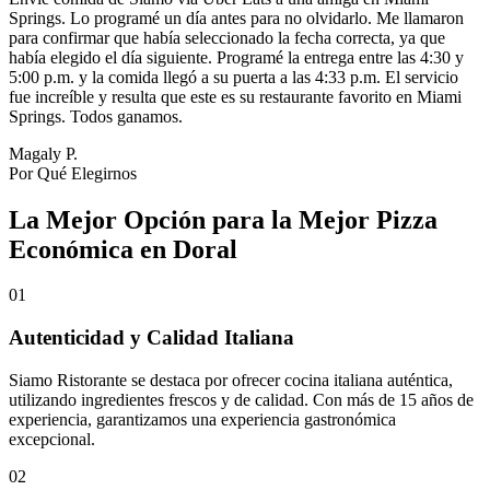
Springs. Lo programé un día antes para no olvidarlo. Me llamaron
para confirmar que había seleccionado la fecha correcta, ya que
había elegido el día siguiente. Programé la entrega entre las 4:30 y
5:00 p.m. y la comida llegó a su puerta a las 4:33 p.m. El servicio
fue increíble y resulta que este es su restaurante favorito en Miami
Springs. Todos ganamos.
Magaly P.
Por Qué Elegirnos
La Mejor Opción para la Mejor Pizza
Económica en Doral
01
Autenticidad y Calidad Italiana
Siamo Ristorante se destaca por ofrecer cocina italiana auténtica,
utilizando ingredientes frescos y de calidad. Con más de 15 años de
experiencia, garantizamos una experiencia gastronómica
excepcional.
02