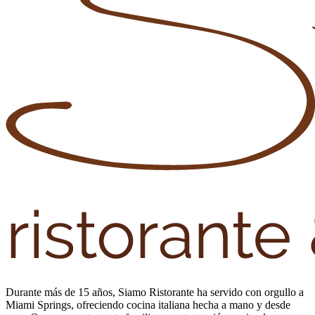
Durante más de 15 años, Siamo Ristorante ha servido con orgullo a
Miami Springs, ofreciendo cocina italiana hecha a mano y desde