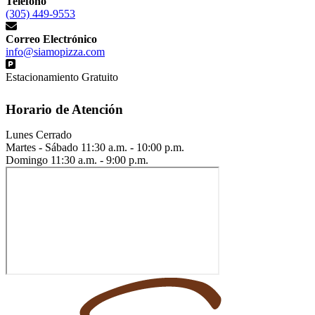
Teléfono
(305) 449-9553
Correo Electrónico
info@siamopizza.com
Estacionamiento Gratuito
Horario de Atención
Lunes
Cerrado
Martes - Sábado
11:30 a.m. - 10:00 p.m.
Domingo
11:30 a.m. - 9:00 p.m.