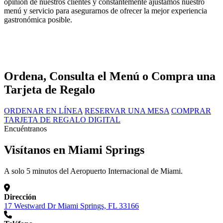
opinión de nuestros clientes y constantemente ajustamos nuestro
menú y servicio para asegurarnos de ofrecer la mejor experiencia
gastronómica posible.
Ordena, Consulta el Menú o Compra una
Tarjeta de Regalo
ORDENAR EN LÍNEA
RESERVAR UNA MESA
COMPRAR
TARJETA DE REGALO DIGITAL
Encuéntranos
Visítanos en Miami Springs
A solo 5 minutos del Aeropuerto Internacional de Miami.
Dirección
17 Westward Dr Miami Springs, FL 33166