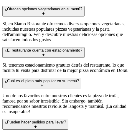
¿Ofrecen opciones vegetarianas en el menú?
Sí, en Siamo Ristorante ofrecemos diversas opciones vegetarianas,
incluidas nuestras populares pizzas vegetarianas y la pasta
dell'ammiraglio. Ven y descubre nuestras deliciosas opciones que
satisfacen todos los gustos.
¿El restaurante cuenta con estacionamiento?
Sí, tenemos estacionamiento gratuito detrás del restaurante, lo que
facilita tu visita para disfrutar de la mejor pizza económica en Doral.
¿Cuál es el plato más popular en su menú?
Uno de los favoritos entre nuestros clientes es la pizza de trufa,
famosa por su sabor irresistible. Sin embargo, también
recomendamos nuestros raviolis de langosta y tiramisú. ¡La calidad
es insuperable!
¿Pueden hacer pedidos para llevar?