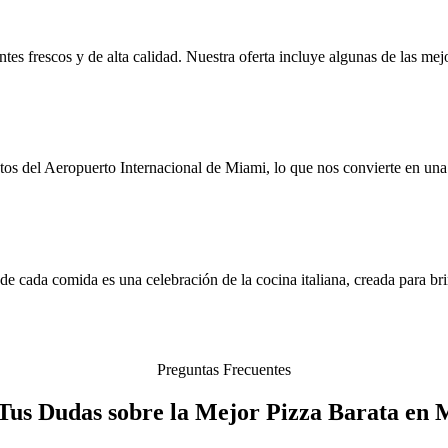
tes frescos y de alta calidad. Nuestra oferta incluye algunas de las me
 del Aeropuerto Internacional de Miami, lo que nos convierte en una o
de cada comida es una celebración de la cocina italiana, creada para b
Preguntas Frecuentes
 Tus Dudas sobre la Mejor Pizza Barata en 