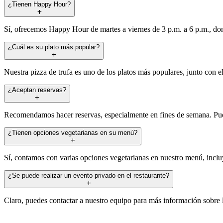
¿Tienen Happy Hour?
Sí, ofrecemos Happy Hour de martes a viernes de 3 p.m. a 6 p.m., dond
¿Cuál es su plato más popular?
Nuestra pizza de trufa es uno de los platos más populares, junto con el
¿Aceptan reservas?
Recomendamos hacer reservas, especialmente en fines de semana. Puede
¿Tienen opciones vegetarianas en su menú?
Sí, contamos con varias opciones vegetarianas en nuestro menú, incluy
¿Se puede realizar un evento privado en el restaurante?
Claro, puedes contactar a nuestro equipo para más información sobre 