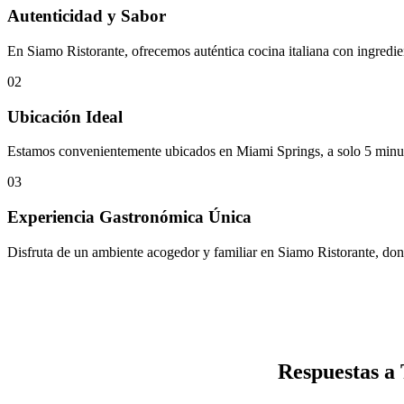
Autenticidad y Sabor
En Siamo Ristorante, ofrecemos auténtica cocina italiana con ingredien
02
Ubicación Ideal
Estamos convenientemente ubicados en Miami Springs, a solo 5 minutos
03
Experiencia Gastronómica Única
Disfruta de un ambiente acogedor y familiar en Siamo Ristorante, don
Respuestas a