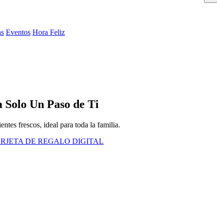
as
Eventos
Hora Feliz
 Solo Un Paso de Ti
ntes frescos, ideal para toda la familia.
RJETA DE REGALO DIGITAL