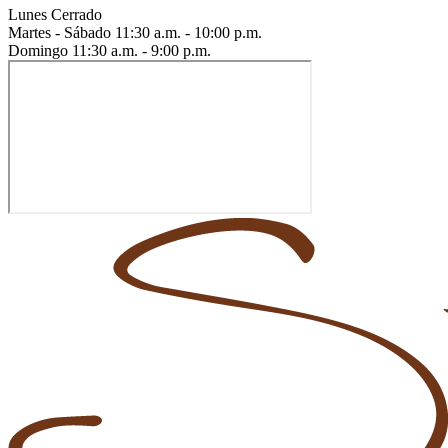
Lunes
Cerrado
Martes - Sábado
11:30 a.m. - 10:00 p.m.
Domingo
11:30 a.m. - 9:00 p.m.