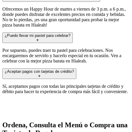
Ofrecemos un Happy Hour de martes a viernes de 3 p.m. a 6 p.m.,
donde puedes disfrutar de excelentes precios en comida y bebidas.
No te lo pierdas, ¡es una gran oportunidad para probar la mejor
pizza barata en Hialeah!
¿Puedo llevar mi pastel para celebrar?
Por supuesto, puedes traer tu pastel para celebraciones. Nos
encargaremos de servirlo y hacerlo especial en tu ocasión. Ven a
celebrar con la mejor pizza barata en Hialeah.
¿Aceptan pagos con tarjetas de crédito?
Sí, aceptamos pagos con todas las principales tarjetas de crédito y
débito para hacer tu experiencia de compra más fácil y conveniente.
Ordena, Consulta el Menú o Compra una