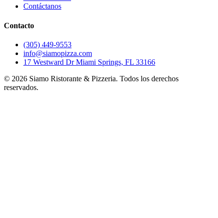
Contáctanos
Contacto
(305) 449-9553
info@siamopizza.com
17 Westward Dr Miami Springs, FL 33166
©
2026
Siamo Ristorante & Pizzeria. Todos los derechos
reservados.