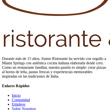
Durante más de 15 años, Siamo Ristorante ha servido con orgullo a
Miami Springs con auténtica cocina italiana elaborada desde cero.
Como un restaurante familiar, nuestra pasión es simple: crear pizzas
al horno de leña, pastas frescas y experiencias memorables
inspiradas en las tradiciones de Italia.
Enlaces Rápidos
Inicio
Comunidad
Empleos
Sobre Nosotros