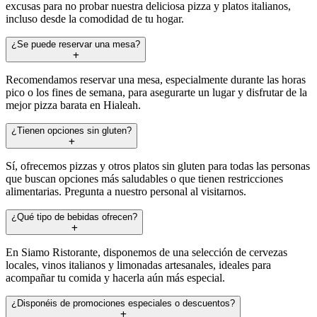
excusas para no probar nuestra deliciosa pizza y platos italianos,
incluso desde la comodidad de tu hogar.
¿Se puede reservar una mesa?
Recomendamos reservar una mesa, especialmente durante las horas
pico o los fines de semana, para asegurarte un lugar y disfrutar de la
mejor pizza barata en Hialeah.
¿Tienen opciones sin gluten?
Sí, ofrecemos pizzas y otros platos sin gluten para todas las personas
que buscan opciones más saludables o que tienen restricciones
alimentarias. Pregunta a nuestro personal al visitarnos.
¿Qué tipo de bebidas ofrecen?
En Siamo Ristorante, disponemos de una selección de cervezas
locales, vinos italianos y limonadas artesanales, ideales para
acompañar tu comida y hacerla aún más especial.
¿Disponéis de promociones especiales o descuentos?