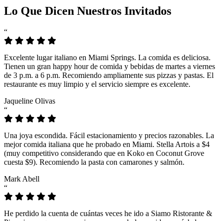
Lo Que Dicen Nuestros Invitados
“
Excelente lugar italiano en Miami Springs. La comida es deliciosa.
Tienen un gran happy hour de comida y bebidas de martes a viernes
de 3 p.m. a 6 p.m. Recomiendo ampliamente sus pizzas y pastas. El
restaurante es muy limpio y el servicio siempre es excelente.
Jaqueline Olivas
“
Una joya escondida. Fácil estacionamiento y precios razonables. La
mejor comida italiana que he probado en Miami. Stella Artois a $4
(muy competitivo considerando que en Koko en Coconut Grove
cuesta $9). Recomiendo la pasta con camarones y salmón.
Mark Abell
“
He perdido la cuenta de cuántas veces he ido a Siamo Ristorante &