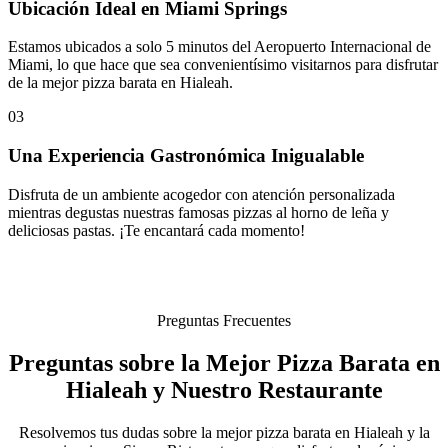
Ubicación Ideal en Miami Springs
Estamos ubicados a solo 5 minutos del Aeropuerto Internacional de
Miami, lo que hace que sea convenientísimo visitarnos para disfrutar
de la mejor pizza barata en Hialeah.
03
Una Experiencia Gastronómica Inigualable
Disfruta de un ambiente acogedor con atención personalizada
mientras degustas nuestras famosas pizzas al horno de leña y
deliciosas pastas. ¡Te encantará cada momento!
Preguntas Frecuentes
Preguntas sobre la Mejor Pizza Barata en
Hialeah y Nuestro Restaurante
Resolvemos tus dudas sobre la mejor pizza barata en Hialeah y la