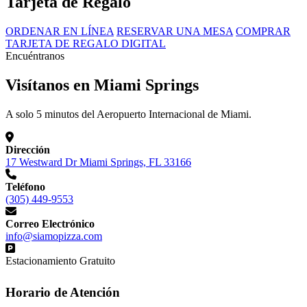
Tarjeta de Regalo
ORDENAR EN LÍNEA
RESERVAR UNA MESA
COMPRAR
TARJETA DE REGALO DIGITAL
Encuéntranos
Visítanos en Miami Springs
A solo 5 minutos del Aeropuerto Internacional de Miami.
Dirección
17 Westward Dr Miami Springs, FL 33166
Teléfono
(305) 449-9553
Correo Electrónico
info@siamopizza.com
Estacionamiento Gratuito
Horario de Atención