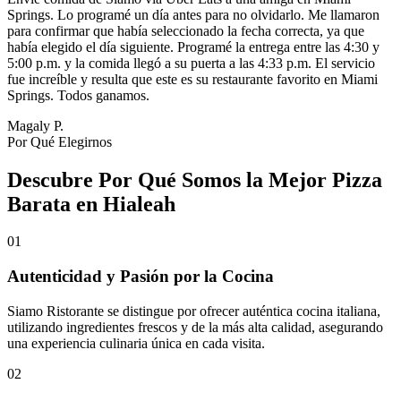
Springs. Lo programé un día antes para no olvidarlo. Me llamaron
para confirmar que había seleccionado la fecha correcta, ya que
había elegido el día siguiente. Programé la entrega entre las 4:30 y
5:00 p.m. y la comida llegó a su puerta a las 4:33 p.m. El servicio
fue increíble y resulta que este es su restaurante favorito en Miami
Springs. Todos ganamos.
Magaly P.
Por Qué Elegirnos
Descubre Por Qué Somos la Mejor Pizza
Barata en Hialeah
01
Autenticidad y Pasión por la Cocina
Siamo Ristorante se distingue por ofrecer auténtica cocina italiana,
utilizando ingredientes frescos y de la más alta calidad, asegurando
una experiencia culinaria única en cada visita.
02