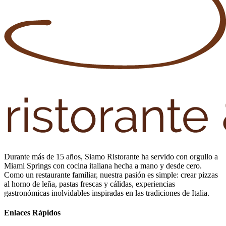
Durante más de 15 años, Siamo Ristorante ha servido con orgullo a
Miami Springs con cocina italiana hecha a mano y desde cero.
Como un restaurante familiar, nuestra pasión es simple: crear pizzas
al horno de leña, pastas frescas y cálidas, experiencias
gastronómicas inolvidables inspiradas en las tradiciones de Italia.
Enlaces Rápidos