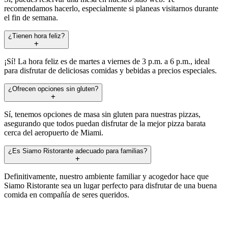
recomendamos hacerlo, especialmente si planeas visitarnos durante
el fin de semana.
¿Tienen hora feliz?
¡Sí! La hora feliz es de martes a viernes de 3 p.m. a 6 p.m., ideal
para disfrutar de deliciosas comidas y bebidas a precios especiales.
¿Ofrecen opciones sin gluten?
Sí, tenemos opciones de masa sin gluten para nuestras pizzas,
asegurando que todos puedan disfrutar de la mejor pizza barata
cerca del aeropuerto de Miami.
¿Es Siamo Ristorante adecuado para familias?
Definitivamente, nuestro ambiente familiar y acogedor hace que
Siamo Ristorante sea un lugar perfecto para disfrutar de una buena
comida en compañía de seres queridos.