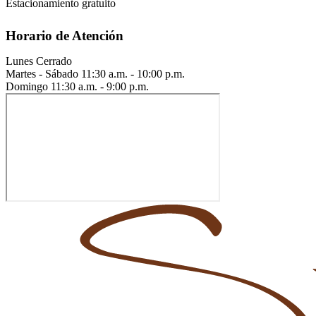
Estacionamiento gratuito
Horario de Atención
Lunes
Cerrado
Martes - Sábado
11:30 a.m. - 10:00 p.m.
Domingo
11:30 a.m. - 9:00 p.m.