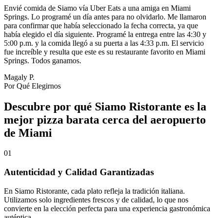
Envié comida de Siamo vía Uber Eats a una amiga en Miami
Springs. Lo programé un día antes para no olvidarlo. Me llamaron
para confirmar que había seleccionado la fecha correcta, ya que
había elegido el día siguiente. Programé la entrega entre las 4:30 y
5:00 p.m. y la comida llegó a su puerta a las 4:33 p.m. El servicio
fue increíble y resulta que este es su restaurante favorito en Miami
Springs. Todos ganamos.
Magaly P.
Por Qué Elegirnos
Descubre por qué Siamo Ristorante es la
mejor pizza barata cerca del aeropuerto
de Miami
01
Autenticidad y Calidad Garantizadas
En Siamo Ristorante, cada plato refleja la tradición italiana.
Utilizamos solo ingredientes frescos y de calidad, lo que nos
convierte en la elección perfecta para una experiencia gastronómica
auténtica.