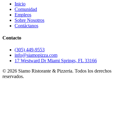
Inicio
Comunidad
Empleos
Sobre Nosotros
Contáctanos
Contacto
(305) 449-9553
info@siamopizza.com
17 Westward Dr Miami Springs, FL 33166
©
2026
Siamo Ristorante & Pizzeria. Todos los derechos
reservados.