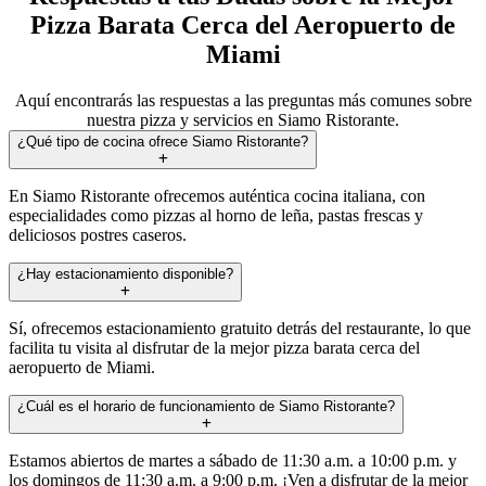
Pizza Barata Cerca del Aeropuerto de
Miami
Aquí encontrarás las respuestas a las preguntas más comunes sobre
nuestra pizza y servicios en Siamo Ristorante.
¿Qué tipo de cocina ofrece Siamo Ristorante?
En Siamo Ristorante ofrecemos auténtica cocina italiana, con
especialidades como pizzas al horno de leña, pastas frescas y
deliciosos postres caseros.
¿Hay estacionamiento disponible?
Sí, ofrecemos estacionamiento gratuito detrás del restaurante, lo que
facilita tu visita al disfrutar de la mejor pizza barata cerca del
aeropuerto de Miami.
¿Cuál es el horario de funcionamiento de Siamo Ristorante?
Estamos abiertos de martes a sábado de 11:30 a.m. a 10:00 p.m. y
los domingos de 11:30 a.m. a 9:00 p.m. ¡Ven a disfrutar de la mejor