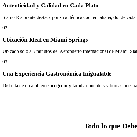
Autenticidad y Calidad en Cada Plato
Siamo Ristorante destaca por su auténtica cocina italiana, donde cada
02
Ubicación Ideal en Miami Springs
Ubicado solo a 5 minutos del Aeropuerto Internacional de Miami, Siam
03
Una Experiencia Gastronómica Inigualable
Disfruta de un ambiente acogedor y familiar mientras saboreas nuestras
Todo lo que Debe