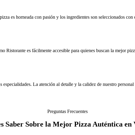
 pizza es horneada con pasión y los ingredientes son seleccionados con 
o Ristorante es fácilmente accesible para quienes buscan la mejor pizz
 especialidades. La atención al detalle y la calidez de nuestro personal
Preguntas Frecuentes
s Saber Sobre la Mejor Pizza Auténtica en