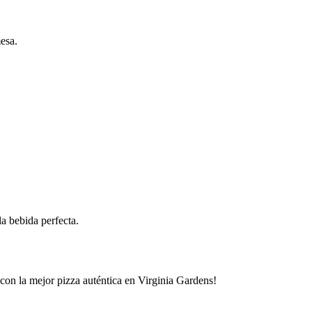
esa.
a bebida perfecta.
 con la mejor pizza auténtica en Virginia Gardens!