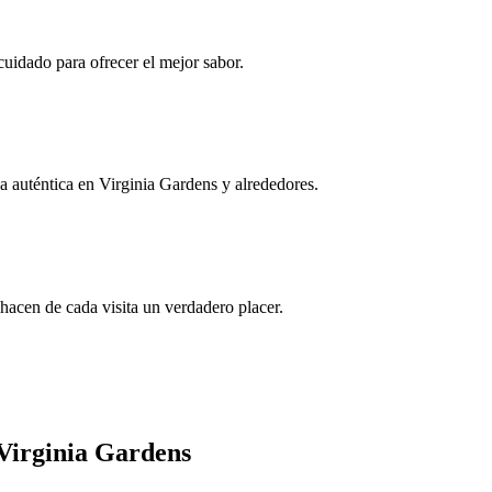
cuidado para ofrecer el mejor sabor.
a auténtica en Virginia Gardens y alrededores.
 hacen de cada visita un verdadero placer.
 Virginia Gardens