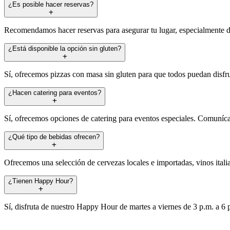
¿Es posible hacer reservas?
Recomendamos hacer reservas para asegurar tu lugar, especialmente d
¿Está disponible la opción sin gluten?
Sí, ofrecemos pizzas con masa sin gluten para que todos puedan disfru
¿Hacen catering para eventos?
Sí, ofrecemos opciones de catering para eventos especiales. Comunícat
¿Qué tipo de bebidas ofrecen?
Ofrecemos una selección de cervezas locales e importadas, vinos itali
¿Tienen Happy Hour?
Sí, disfruta de nuestro Happy Hour de martes a viernes de 3 p.m. a 6 p