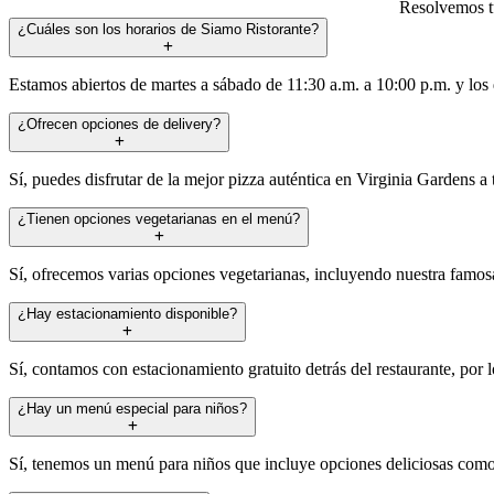
Resolvemos tu
¿Cuáles son los horarios de Siamo Ristorante?
Estamos abiertos de martes a sábado de 11:30 a.m. a 10:00 p.m. y los 
¿Ofrecen opciones de delivery?
Sí, puedes disfrutar de la mejor pizza auténtica en Virginia Gardens a
¿Tienen opciones vegetarianas en el menú?
Sí, ofrecemos varias opciones vegetarianas, incluyendo nuestra famosa 
¿Hay estacionamiento disponible?
Sí, contamos con estacionamiento gratuito detrás del restaurante, por 
¿Hay un menú especial para niños?
Sí, tenemos un menú para niños que incluye opciones deliciosas como m