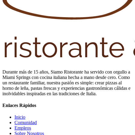
Durante más de 15 años, Siamo Ristorante ha servido con orgullo a
Miami Springs con cocina italiana hecha a mano desde cero. Como
un restaurante familiar, nuestra pasión es simple: crear pizzas al
horno de leña, pastas frescas y experiencias gastronómicas cálidas e
inolvidables inspiradas en las tradiciones de Italia.
Enlaces Rápidos
Inicio
Comunidad
Empleos
Sobre Nosotros