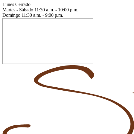
Lunes
Cerrado
Martes - Sábado
11:30 a.m. - 10:00 p.m.
Domingo
11:30 a.m. - 9:00 p.m.