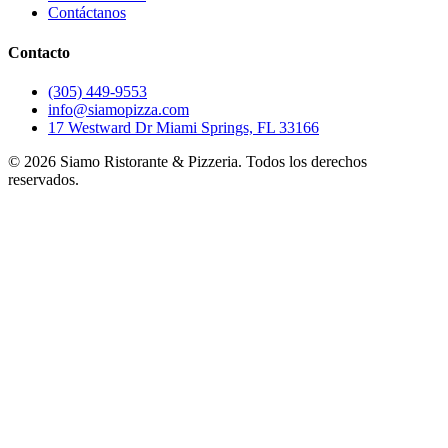
Contáctanos
Contacto
(305) 449-9553
info@siamopizza.com
17 Westward Dr Miami Springs, FL 33166
©
2026
Siamo Ristorante & Pizzeria. Todos los derechos
reservados.