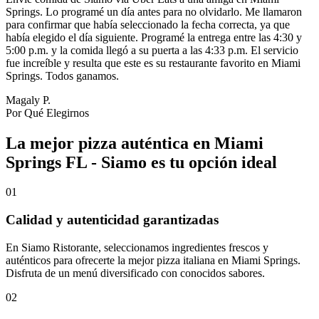
Springs. Lo programé un día antes para no olvidarlo. Me llamaron
para confirmar que había seleccionado la fecha correcta, ya que
había elegido el día siguiente. Programé la entrega entre las 4:30 y
5:00 p.m. y la comida llegó a su puerta a las 4:33 p.m. El servicio
fue increíble y resulta que este es su restaurante favorito en Miami
Springs. Todos ganamos.
Magaly P.
Por Qué Elegirnos
La mejor pizza auténtica en Miami
Springs FL - Siamo es tu opción ideal
01
Calidad y autenticidad garantizadas
En Siamo Ristorante, seleccionamos ingredientes frescos y
auténticos para ofrecerte la mejor pizza italiana en Miami Springs.
Disfruta de un menú diversificado con conocidos sabores.
02