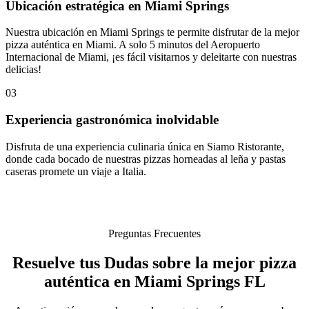
Ubicación estratégica en Miami Springs
Nuestra ubicación en Miami Springs te permite disfrutar de la mejor
pizza auténtica en Miami. A solo 5 minutos del Aeropuerto
Internacional de Miami, ¡es fácil visitarnos y deleitarte con nuestras
delicias!
03
Experiencia gastronómica inolvidable
Disfruta de una experiencia culinaria única en Siamo Ristorante,
donde cada bocado de nuestras pizzas horneadas al leña y pastas
caseras promete un viaje a Italia.
Preguntas Frecuentes
Resuelve tus Dudas sobre la mejor pizza
auténtica en Miami Springs FL