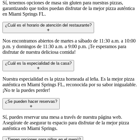
Sí, tenemos opciones de masa sin gluten para nuestras pizzas,
garantizando que todos puedan disfrutar de la mejor pizza auténtica
en Miami Springs FL.
¿Cuál es el horario de atención del restaurante?
Nos encontramos abiertos de martes a sábado de 11:30 a.m. a 10:00
p.m. y domingos de 11:30 a.m. a 9:00 p.m. ¡Te esperamos para
disfrutar de nuestra deliciosa comida!
¿Cuál es la especialidad de la casa?
Nuestra especialidad es la pizza horneada al leña. Es la mejor pizza
auténtica en Miami Springs FL, reconocida por su sabor inigualable.
¡No te la puedes perder!
¿Se pueden hacer reservas?
Sí, puedes reservar una mesa a través de nuestra página web.
Asegúrate de asegurar tu espacio para disfrutar de la mejor pizza
auténtica en Miami Springs.
¿Tienen opciones para niños en el menú?