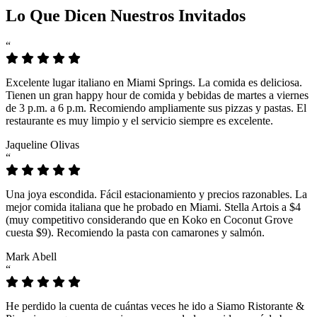
Lo Que Dicen Nuestros Invitados
“
Excelente lugar italiano en Miami Springs. La comida es deliciosa.
Tienen un gran happy hour de comida y bebidas de martes a viernes
de 3 p.m. a 6 p.m. Recomiendo ampliamente sus pizzas y pastas. El
restaurante es muy limpio y el servicio siempre es excelente.
Jaqueline Olivas
“
Una joya escondida. Fácil estacionamiento y precios razonables. La
mejor comida italiana que he probado en Miami. Stella Artois a $4
(muy competitivo considerando que en Koko en Coconut Grove
cuesta $9). Recomiendo la pasta con camarones y salmón.
Mark Abell
“
He perdido la cuenta de cuántas veces he ido a Siamo Ristorante &