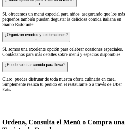
Sí, ofrecemos un menú especial para niños, asegurando que los más
pequeños también puedan degustar la deliciosa comida italiana en
Siamo Ristorante.
¿Organizan eventos y celebraciones?
Sí, somos una excelente opción para celebrar ocasiones especiales.
Contáctanos para más detalles sobre menú y espacios disponibles.
¿Puedo solicitar comida para llevar?
Claro, puedes disfrutar de toda nuestra oferta culinaria en casa.
Simplemente realiza tu pedido en el restaurante o a través de Uber
Eats.
Ordena, Consulta el Menú o Compra una