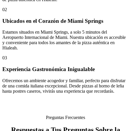
02
Ubicados en el Corazón de Miami Springs
Estamos situados en Miami Springs, a solo 5 minutos del
Aeropuerto Internacional de Miami. Nuestra ubicación es accesible
y conveniente para todos los amantes de la pizza auténtica en
Hialeah.
03
Experiencia Gastronómica Inigualable
Ofrecemos un ambiente acogedor y familiar, perfecto para disfrutar
de una comida italiana excepcional. Desde pizzas al horno de leña
hasta postres caseros, vivirás una experiencia que recordarás.
Preguntas Frecuentes
Respuestas a Tus Preguntas Sobre la