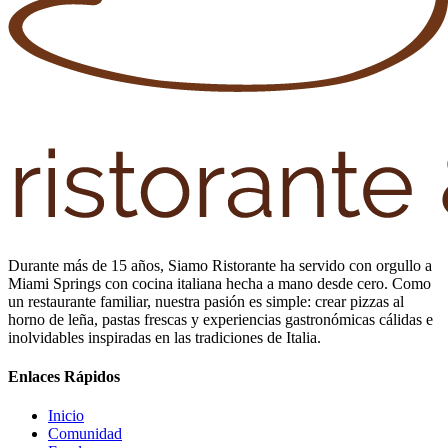
Durante más de 15 años, Siamo Ristorante ha servido con orgullo a
Miami Springs con cocina italiana hecha a mano desde cero. Como
un restaurante familiar, nuestra pasión es simple: crear pizzas al
horno de leña, pastas frescas y experiencias gastronómicas cálidas e
inolvidables inspiradas en las tradiciones de Italia.
Enlaces Rápidos
Inicio
Comunidad