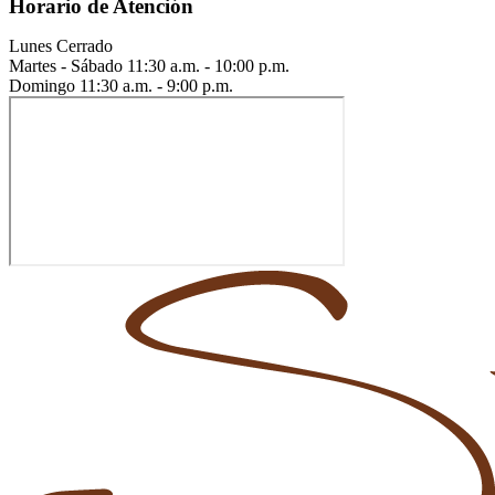
Horario de Atención
Lunes
Cerrado
Martes - Sábado
11:30 a.m. - 10:00 p.m.
Domingo
11:30 a.m. - 9:00 p.m.