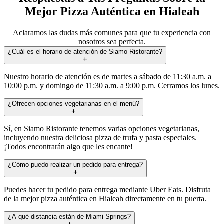
Mejor Pizza Auténtica en Hialeah
Aclaramos las dudas más comunes para que tu experiencia con
nosotros sea perfecta.
¿Cuál es el horario de atención de Siamo Ristorante?
Nuestro horario de atención es de martes a sábado de 11:30 a.m. a
10:00 p.m. y domingo de 11:30 a.m. a 9:00 p.m. Cerramos los lunes.
¿Ofrecen opciones vegetarianas en el menú?
Sí, en Siamo Ristorante tenemos varias opciones vegetarianas,
incluyendo nuestra deliciosa pizza de trufa y pasta especiales.
¡Todos encontrarán algo que les encante!
¿Cómo puedo realizar un pedido para entrega?
Puedes hacer tu pedido para entrega mediante Uber Eats. Disfruta
de la mejor pizza auténtica en Hialeah directamente en tu puerta.
¿A qué distancia están de Miami Springs?