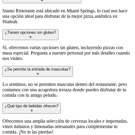
Siamo Ristorante está ubicado en Miami Springs, lo cual nos hace
una opción ideal para disfrutar de la mejor pizza auténtica en
Hialeah.
¿Tienen opciones sin gluten?
Sí, ofrecemos varias opciones sin gluten, incluyendo pizzas con
masa especial. Pregunta a nuestro personal por más detalles cuando
nos visites.
¿Se permite la entrada de mascotas?
Lo sentimos, no se permiten mascotas dentro del restaurante, pero
contamos con una acogedora terraza donde puedes disfrutar de tu
comida con tu amigo peludo.
¿Qué tipo de bebidas ofrecen?
Ofrecemos una amplia selección de cervezas locales e importadas,
vinos italianos y limonadas artesanales para complementar tu
comida. ¡No te las pierdas!