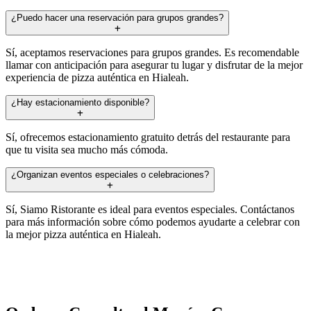
¿Puedo hacer una reservación para grupos grandes?
Sí, aceptamos reservaciones para grupos grandes. Es recomendable
llamar con anticipación para asegurar tu lugar y disfrutar de la mejor
experiencia de pizza auténtica en Hialeah.
¿Hay estacionamiento disponible?
Sí, ofrecemos estacionamiento gratuito detrás del restaurante para
que tu visita sea mucho más cómoda.
¿Organizan eventos especiales o celebraciones?
Sí, Siamo Ristorante es ideal para eventos especiales. Contáctanos
para más información sobre cómo podemos ayudarte a celebrar con
la mejor pizza auténtica en Hialeah.