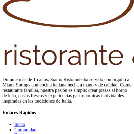
Durante más de 15 años, Siamo Ristorante ha servido con orgullo a
Miami Springs con cocina italiana hecha a mano y de calidad. Como
restaurante familiar, nuestra pasión es simple: crear pizzas al horno
de leña, pastas frescas y experiencias gastronómicas inolvidables
inspiradas en las tradiciones de Italia.
Enlaces Rápidos
Inicio
Comunidad