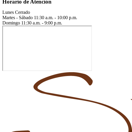
Horario de Atención
Lunes
Cerrado
Martes - Sábado
11:30 a.m. - 10:00 p.m.
Domingo
11:30 a.m. - 9:00 p.m.