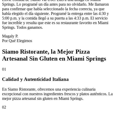
Springs. Lo programé un día antes para no olvidarlo. Me llamaron
para confirmar que había seleccionado la fecha correcta, ya que
había elegido el día siguiente. Programé la entrega entre las 4:30 y
5:00 p.m. y la comida llegó a su puerta a las 4:33 p.m. El servicio
fue increíble y resulta que este es su restaurante favorito en Miami
Springs. Todos ganamos.
Magaly P.
Por Qué Elegirnos
Siamo Ristorante, la Mejor Pizza
Artesanal Sin Gluten en Miami Springs
01
Calidad y Autenticidad Italiana
En Siamo Ristorante, ofrecemos una experiencia culinaria
excepcional con nuestros ingredientes frescos y platos auténticos. La
mejor pizza artesanal sin gluten en Miami Springs.
02