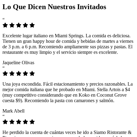
Lo Que Dicen Nuestros Invitados
“
Excelente lugar italiano en Miami Springs. La comida es deliciosa.
Tienen un gran happy hour de comida y bebidas de martes a viernes
de 3 p.m. a 6 p.m. Recomiendo ampliamente sus pizzas y pastas. El
restaurante es muy limpio y el servicio siempre es excelente.
Jaqueline Olivas
“
Una joya escondida. Fácil estacionamiento y precios razonables. La
mejor comida italiana que he probado en Miami. Stella Artois a $4
(muy competitivo considerando que en Koko en Coconut Grove
cuesta $9). Recomiendo la pasta con camarones y salmón.
Mark Abell
“
He perdido la cuenta de cuántas veces he ido a Siamo Ristorante &