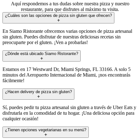
Aquí respondemos a tus dudas sobre nuestra pizza y nuestro
restaurante, para que disfrutes al máximo tu visita.
¿Cuáles son las opciones de pizza sin gluten que ofrecen?
En Siamo Ristorante ofrecemos varias opciones de pizza artesanal
sin gluten. Puedes disfrutar de nuestras deliciosas recetas sin
preocuparte por el gluten. ¡Ven a probarlas!
¿Dónde está ubicado Siamo Ristorante?
Estamos en 17 Westward Dr, Miami Springs, FL 33166. A solo 5
minutos del Aeropuerto Internacional de Miami, ¡nos encontrarás
fácilmente!
¿Hacen delivery de pizza sin gluten?
Sí, puedes pedir tu pizza artesanal sin gluten a través de Uber Eats y
disfrutarla en la comodidad de tu hogar. ¡Una deliciosa opción para
cualquier ocasión!
¿Tienen opciones vegetarianas en su menú?