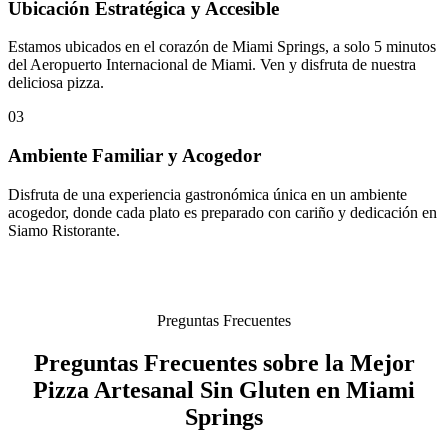
Ubicación Estratégica y Accesible
Estamos ubicados en el corazón de Miami Springs, a solo 5 minutos
del Aeropuerto Internacional de Miami. Ven y disfruta de nuestra
deliciosa pizza.
03
Ambiente Familiar y Acogedor
Disfruta de una experiencia gastronómica única en un ambiente
acogedor, donde cada plato es preparado con cariño y dedicación en
Siamo Ristorante.
Preguntas Frecuentes
Preguntas Frecuentes sobre la Mejor
Pizza Artesanal Sin Gluten en Miami
Springs