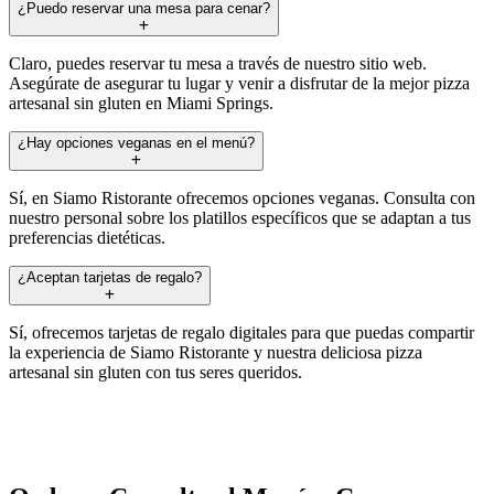
¿Puedo reservar una mesa para cenar?
Claro, puedes reservar tu mesa a través de nuestro sitio web.
Asegúrate de asegurar tu lugar y venir a disfrutar de la mejor pizza
artesanal sin gluten en Miami Springs.
¿Hay opciones veganas en el menú?
Sí, en Siamo Ristorante ofrecemos opciones veganas. Consulta con
nuestro personal sobre los platillos específicos que se adaptan a tus
preferencias dietéticas.
¿Aceptan tarjetas de regalo?
Sí, ofrecemos tarjetas de regalo digitales para que puedas compartir
la experiencia de Siamo Ristorante y nuestra deliciosa pizza
artesanal sin gluten con tus seres queridos.