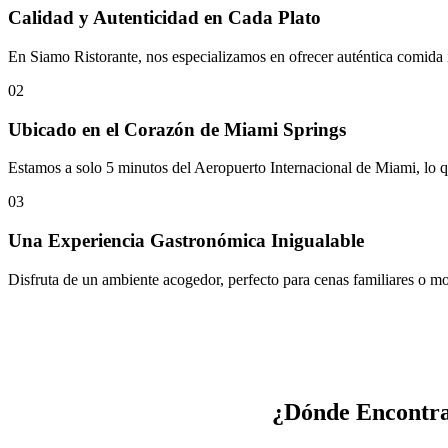
Calidad y Autenticidad en Cada Plato
En Siamo Ristorante, nos especializamos en ofrecer auténtica comida i
02
Ubicado en el Corazón de Miami Springs
Estamos a solo 5 minutos del Aeropuerto Internacional de Miami, lo que
03
Una Experiencia Gastronómica Inigualable
Disfruta de un ambiente acogedor, perfecto para cenas familiares o mo
¿Dónde Encontra