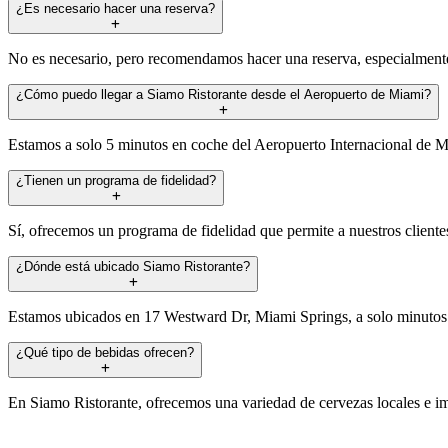
¿Es necesario hacer una reserva?
No es necesario, pero recomendamos hacer una reserva, especialmente 
¿Cómo puedo llegar a Siamo Ristorante desde el Aeropuerto de Miami?
Estamos a solo 5 minutos en coche del Aeropuerto Internacional de Mia
¿Tienen un programa de fidelidad?
Sí, ofrecemos un programa de fidelidad que permite a nuestros cliente
¿Dónde está ubicado Siamo Ristorante?
Estamos ubicados en 17 Westward Dr, Miami Springs, a solo minutos 
¿Qué tipo de bebidas ofrecen?
En Siamo Ristorante, ofrecemos una variedad de cervezas locales e imp